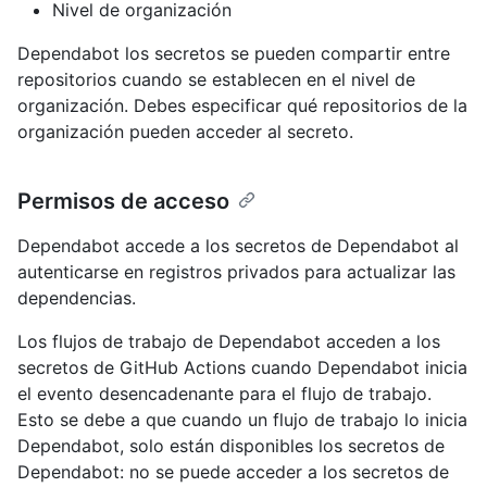
Nivel de organización
Dependabot los secretos se pueden compartir entre
repositorios cuando se establecen en el nivel de
organización. Debes especificar qué repositorios de la
organización pueden acceder al secreto.
Permisos de acceso
Dependabot accede a los secretos de Dependabot al
autenticarse en registros privados para actualizar las
dependencias.
Los flujos de trabajo de Dependabot acceden a los
secretos de GitHub Actions cuando Dependabot inicia
el evento desencadenante para el flujo de trabajo.
Esto se debe a que cuando un flujo de trabajo lo inicia
Dependabot, solo están disponibles los secretos de
Dependabot: no se puede acceder a los secretos de