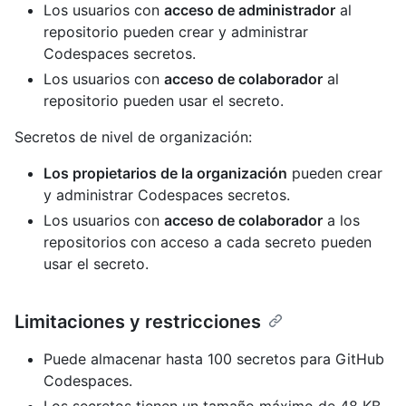
Los usuarios con
acceso de administrador
al
repositorio pueden crear y administrar
Codespaces secretos.
Los usuarios con
acceso de colaborador
al
repositorio pueden usar el secreto.
Secretos de nivel de organización:
Los propietarios de la organización
pueden crear
y administrar Codespaces secretos.
Los usuarios con
acceso de colaborador
a los
repositorios con acceso a cada secreto pueden
usar el secreto.
Limitaciones y restricciones
Puede almacenar hasta 100 secretos para GitHub
Codespaces.
Los secretos tienen un tamaño máximo de 48 KB.