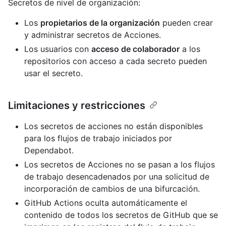
Secretos de nivel de organización:
Los
propietarios de la organización
pueden crear
y administrar secretos de Acciones.
Los usuarios con
acceso de colaborador
a los
repositorios con acceso a cada secreto pueden
usar el secreto.
Limitaciones y restricciones
Los secretos de acciones no están disponibles
para los flujos de trabajo iniciados por
Dependabot.
Los secretos de Acciones no se pasan a los flujos
de trabajo desencadenados por una solicitud de
incorporación de cambios de una bifurcación.
GitHub Actions oculta automáticamente el
contenido de todos los secretos de GitHub que se