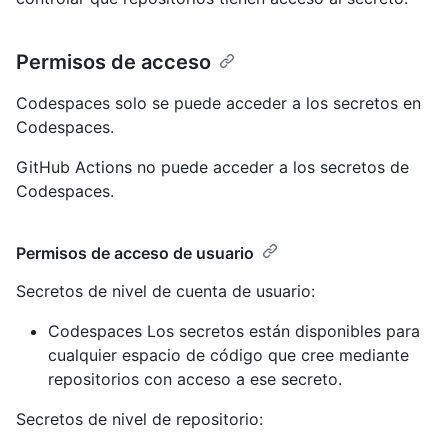
Permisos de acceso
Codespaces solo se puede acceder a los secretos en
Codespaces.
GitHub Actions no puede acceder a los secretos de
Codespaces.
Permisos de acceso de usuario
Secretos de nivel de cuenta de usuario:
Codespaces Los secretos están disponibles para
cualquier espacio de código que cree mediante
repositorios con acceso a ese secreto.
Secretos de nivel de repositorio: