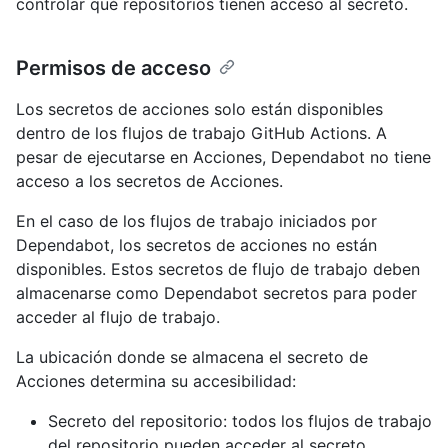
controlar qué repositorios tienen acceso al secreto.
Permisos de acceso
Los secretos de acciones solo están disponibles
dentro de los flujos de trabajo GitHub Actions. A
pesar de ejecutarse en Acciones, Dependabot no tiene
acceso a los secretos de Acciones.
En el caso de los flujos de trabajo iniciados por
Dependabot, los secretos de acciones no están
disponibles. Estos secretos de flujo de trabajo deben
almacenarse como Dependabot secretos para poder
acceder al flujo de trabajo.
La ubicación donde se almacena el secreto de
Acciones determina su accesibilidad:
Secreto del repositorio: todos los flujos de trabajo
del repositorio pueden acceder al secreto.