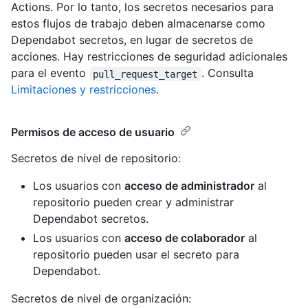
Actions. Por lo tanto, los secretos necesarios para
estos flujos de trabajo deben almacenarse como
Dependabot secretos, en lugar de secretos de
acciones. Hay restricciones de seguridad adicionales
para el evento
. Consulta
pull_request_target
Limitaciones y restricciones
.
Permisos de acceso de usuario
Secretos de nivel de repositorio:
Los usuarios con
acceso de administrador
al
repositorio pueden crear y administrar
Dependabot secretos.
Los usuarios con
acceso de colaborador
al
repositorio pueden usar el secreto para
Dependabot.
Secretos de nivel de organización: