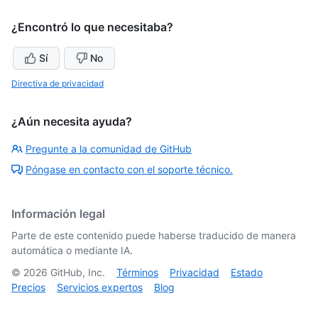
¿Encontró lo que necesitaba?
Sí
No
Directiva de privacidad
¿Aún necesita ayuda?
Pregunte a la comunidad de GitHub
Póngase en contacto con el soporte técnico.
Información legal
Parte de este contenido puede haberse traducido de manera
automática o mediante IA.
©
2026
GitHub, Inc.
Términos
Privacidad
Estado
Precios
Servicios expertos
Blog