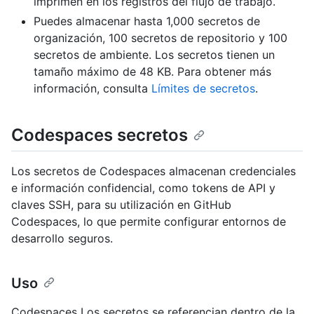
imprimen en los registros del flujo de trabajo.
Puedes almacenar hasta 1,000 secretos de
organización, 100 secretos de repositorio y 100
secretos de ambiente. Los secretos tienen un
tamaño máximo de 48 KB. Para obtener más
información, consulta
Límites de secretos
.
Codespaces secretos
Los secretos de Codespaces almacenan credenciales
e información confidencial, como tokens de API y
claves SSH, para su utilización en GitHub
Codespaces, lo que permite configurar entornos de
desarrollo seguros.
Uso
Codespaces Los secretos se referencian dentro de la