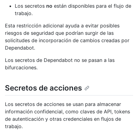
Los secretos
no
están disponibles para el flujo de
trabajo.
Esta restricción adicional ayuda a evitar posibles
riesgos de seguridad que podrían surgir de las
solicitudes de incorporación de cambios creadas por
Dependabot.
Los secretos de Dependabot no se pasan a las
bifurcaciones.
Secretos de acciones
Los secretos de acciones se usan para almacenar
información confidencial, como claves de API, tokens
de autenticación y otras credenciales en flujos de
trabajo.