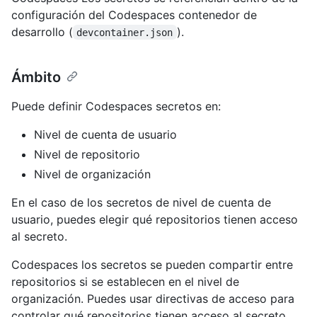
configuración del Codespaces contenedor de
desarrollo (
).
devcontainer.json
Ámbito
Puede definir Codespaces secretos en:
Nivel de cuenta de usuario
Nivel de repositorio
Nivel de organización
En el caso de los secretos de nivel de cuenta de
usuario, puedes elegir qué repositorios tienen acceso
al secreto.
Codespaces los secretos se pueden compartir entre
repositorios si se establecen en el nivel de
organización. Puedes usar directivas de acceso para
controlar qué repositorios tienen acceso al secreto.