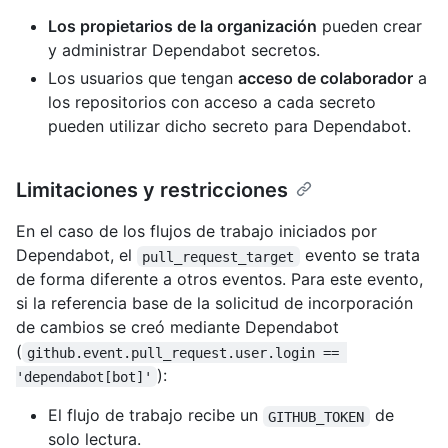
Los propietarios de la organización
pueden crear
y administrar Dependabot secretos.
Los usuarios que tengan
acceso de colaborador
a
los repositorios con acceso a cada secreto
pueden utilizar dicho secreto para Dependabot.
Limitaciones y restricciones
En el caso de los flujos de trabajo iniciados por
Dependabot, el
evento se trata
pull_request_target
de forma diferente a otros eventos. Para este evento,
si la referencia base de la solicitud de incorporación
de cambios se creó mediante Dependabot
(
github.event.pull_request.user.login == 
):
'dependabot[bot]'
El flujo de trabajo recibe un
de
GITHUB_TOKEN
solo lectura.