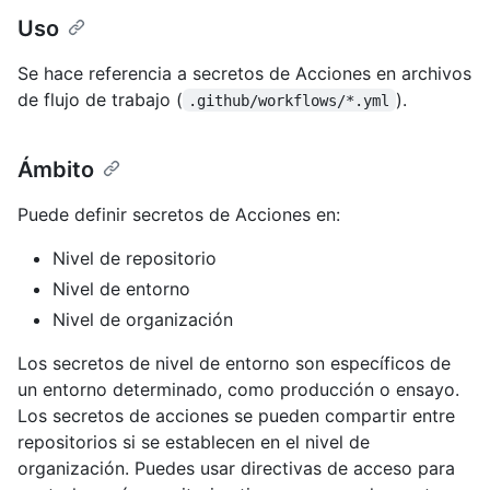
Uso
Se hace referencia a secretos de Acciones en archivos
de flujo de trabajo (
).
.github/workflows/*.yml
Ámbito
Puede definir secretos de Acciones en:
Nivel de repositorio
Nivel de entorno
Nivel de organización
Los secretos de nivel de entorno son específicos de
un entorno determinado, como producción o ensayo.
Los secretos de acciones se pueden compartir entre
repositorios si se establecen en el nivel de
organización. Puedes usar directivas de acceso para