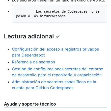
          Los secretos de Codespaces no se 
Lectura adicional
Configuración del acceso a registros privados
para Dependabot
Referencia de secretos
Gestión de configuraciones secretas del entorno
de desarrollo para el repositorio u organización
Administración de secretos específicos de la
cuenta para GitHub Codespaces
Ayuda y soporte técnico