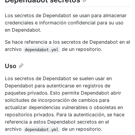
Los secretos de Dependabot se usan para almacenar
credenciales e información confidencial para su uso
en Dependabot.
Se hace referencia a los secretos de Dependabot en el
archivo
de un repositorio.
dependabot.yml
Uso
Los secretos de Dependabot se suelen usar en
Dependabot para autenticarse en registros de
paquetes privados. Esto permite Dependabot abrir
solicitudes de incorporación de cambios para
actualizar dependencias vulnerables o obsoletas en
repositorios privados. Para la autenticación, se hace
referencia a estos Dependabot secretos en el
archivo
de un repositorio.
dependabot.yml