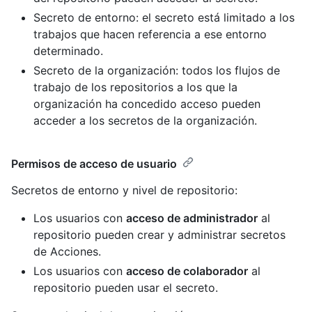
Secreto de entorno: el secreto está limitado a los
trabajos que hacen referencia a ese entorno
determinado.
Secreto de la organización: todos los flujos de
trabajo de los repositorios a los que la
organización ha concedido acceso pueden
acceder a los secretos de la organización.
Permisos de acceso de usuario
Secretos de entorno y nivel de repositorio:
Los usuarios con
acceso de administrador
al
repositorio pueden crear y administrar secretos
de Acciones.
Los usuarios con
acceso de colaborador
al
repositorio pueden usar el secreto.