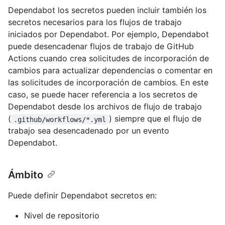
Dependabot los secretos pueden incluir también los
secretos necesarios para los flujos de trabajo
iniciados por Dependabot. Por ejemplo, Dependabot
puede desencadenar flujos de trabajo de GitHub
Actions cuando crea solicitudes de incorporación de
cambios para actualizar dependencias o comentar en
las solicitudes de incorporación de cambios. En este
caso, se puede hacer referencia a los secretos de
Dependabot desde los archivos de flujo de trabajo
(
) siempre que el flujo de
.github/workflows/*.yml
trabajo sea desencadenado por un evento
Dependabot.
Ámbito
Puede definir Dependabot secretos en:
Nivel de repositorio