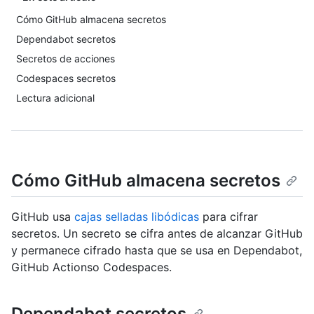
Cómo GitHub almacena secretos
Dependabot secretos
Secretos de acciones
Codespaces secretos
Lectura adicional
Cómo GitHub almacena secretos
GitHub usa
cajas selladas libódicas
para cifrar
secretos. Un secreto se cifra antes de alcanzar GitHub
y permanece cifrado hasta que se usa en Dependabot,
GitHub Actionso Codespaces.
Dependabot secretos