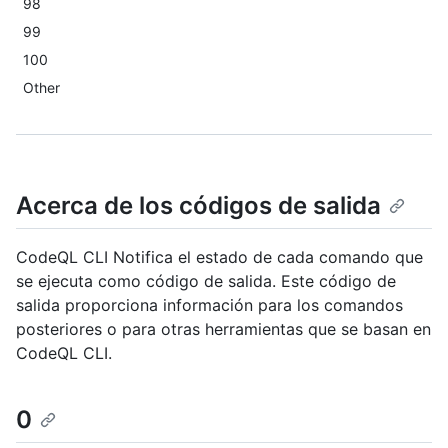
98
99
100
Other
Acerca de los códigos de salida
CodeQL CLI Notifica el estado de cada comando que
se ejecuta como código de salida. Este código de
salida proporciona información para los comandos
posteriores o para otras herramientas que se basan en
CodeQL CLI.
0