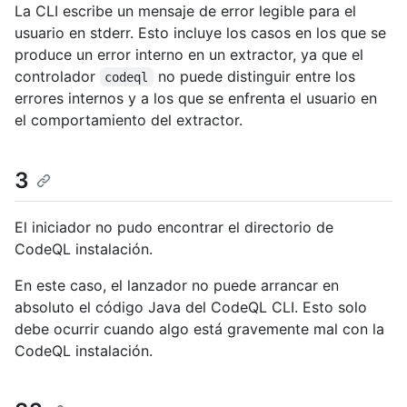
La CLI escribe un mensaje de error legible para el
usuario en stderr. Esto incluye los casos en los que se
produce un error interno en un extractor, ya que el
controlador
no puede distinguir entre los
codeql
errores internos y a los que se enfrenta el usuario en
el comportamiento del extractor.
3
El iniciador no pudo encontrar el directorio de
CodeQL instalación.
En este caso, el lanzador no puede arrancar en
absoluto el código Java del CodeQL CLI. Esto solo
debe ocurrir cuando algo está gravemente mal con la
CodeQL instalación.