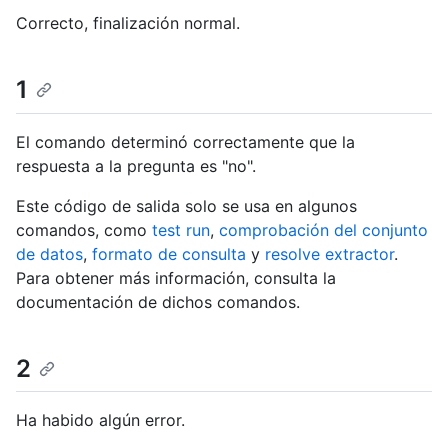
Correcto, finalización normal.
1
El comando determinó correctamente que la
respuesta a la pregunta es "no".
Este código de salida solo se usa en algunos
comandos, como
test run
,
comprobación del conjunto
de datos
,
formato de consulta
y
resolve extractor
.
Para obtener más información, consulta la
documentación de dichos comandos.
2
Ha habido algún error.