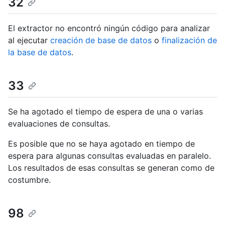
32
El extractor no encontró ningún código para analizar
al ejecutar
creación de base de datos
o
finalización de
la base de datos
.
33
Se ha agotado el tiempo de espera de una o varias
evaluaciones de consultas.
Es posible que no se haya agotado en tiempo de
espera para algunas consultas evaluadas en paralelo.
Los resultados de esas consultas se generan como de
costumbre.
98