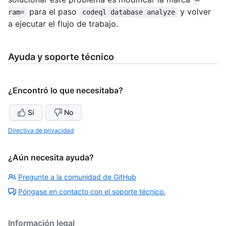
–
para el paso
y volver
ram=
codeql database analyze
a ejecutar el flujo de trabajo.
Ayuda y soporte técnico
¿Encontró lo que necesitaba?
Sí
No
Directiva de privacidad
¿Aún necesita ayuda?
Pregunte a la comunidad de GitHub
Póngase en contacto con el soporte técnico.
Información legal