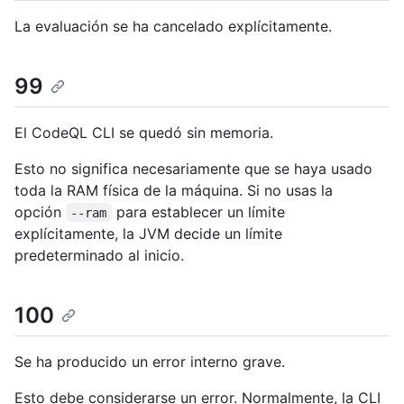
La evaluación se ha cancelado explícitamente.
99
El CodeQL CLI se quedó sin memoria.
Esto no significa necesariamente que se haya usado
toda la RAM física de la máquina. Si no usas la
opción
para establecer un límite
--ram
explícitamente, la JVM decide un límite
predeterminado al inicio.
100
Se ha producido un error interno grave.
Esto debe considerarse un error. Normalmente, la CLI