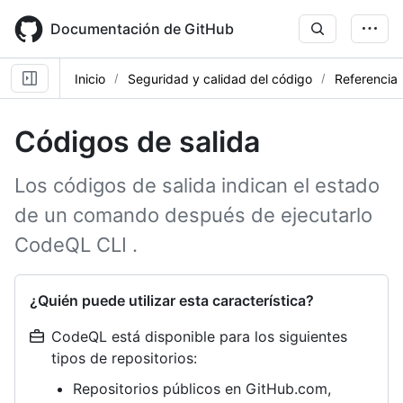
Skip
to
Documentación de GitHub
main
content
Inicio
Seguridad y calidad del código
Referencia
Códigos de salida
Los códigos de salida indican el estado
de un comando después de ejecutarlo
CodeQL CLI .
¿Quién puede utilizar esta característica?
CodeQL está disponible para los siguientes
tipos de repositorios:
Repositorios públicos en GitHub.com,