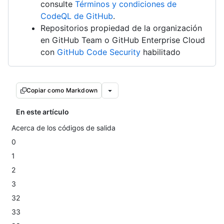
consulte
Términos y condiciones de
CodeQL de GitHub
.
Repositorios propiedad de la organización
en GitHub Team o GitHub Enterprise Cloud
con
GitHub Code Security
habilitado
Copiar como Markdown
En este artículo
Acerca de los códigos de salida
0
1
2
3
32
33