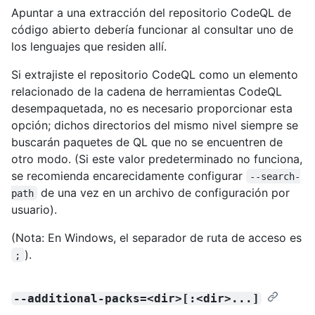
Apuntar a una extracción del repositorio CodeQL de
código abierto debería funcionar al consultar uno de
los lenguajes que residen allí.
Si extrajiste el repositorio CodeQL como un elemento
relacionado de la cadena de herramientas CodeQL
desempaquetada, no es necesario proporcionar esta
opción; dichos directorios del mismo nivel siempre se
buscarán paquetes de QL que no se encuentren de
otro modo. (Si este valor predeterminado no funciona,
se recomienda encarecidamente configurar
--search-
de una vez en un archivo de configuración por
path
usuario).
(Nota: En Windows, el separador de ruta de acceso es
).
;
--additional-packs=<dir>[:<dir>...]