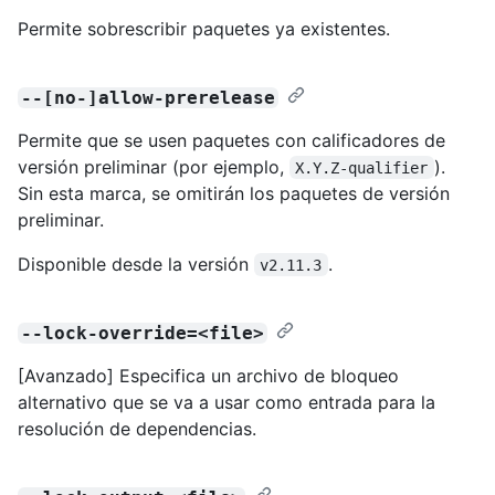
Permite sobrescribir paquetes ya existentes.
--[no-]allow-prerelease
Permite que se usen paquetes con calificadores de
versión preliminar (por ejemplo,
).
X.Y.Z-qualifier
Sin esta marca, se omitirán los paquetes de versión
preliminar.
Disponible desde la versión
.
v2.11.3
--lock-override=<file>
[Avanzado] Especifica un archivo de bloqueo
alternativo que se va a usar como entrada para la
resolución de dependencias.