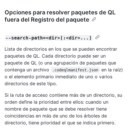
Opciones para resolver paquetes de QL
fuera del Registro del paquete
--search-path=<dir>[:<dir>...]
Lista de directorios en los que se pueden encontrar
paquetes de QL. Cada directorio puede ser un
paquete de QL (o una agrupación de paquetes que
contenga un archivo
en la raíz)
.codeqlmanifest.json
o el elemento primario inmediato de uno o varios
directorios de este tipo.
Si la ruta de acceso contiene más de un directorio, su
orden define la prioridad entre ellos: cuando un
nombre de paquete que se debe resolver tiene
coincidencias en más de uno de los árboles de
directorio, tiene prioridad el que se indica primero.