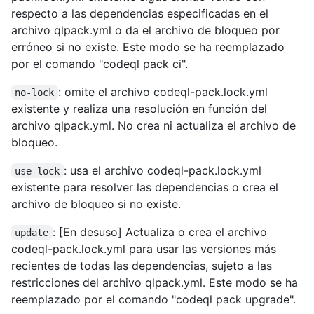
respecto a las dependencias especificadas en el
archivo qlpack.yml o da el archivo de bloqueo por
erróneo si no existe. Este modo se ha reemplazado
por el comando "codeql pack ci".
: omite el archivo codeql-pack.lock.yml
no-lock
existente y realiza una resolución en función del
archivo qlpack.yml. No crea ni actualiza el archivo de
bloqueo.
: usa el archivo codeql-pack.lock.yml
use-lock
existente para resolver las dependencias o crea el
archivo de bloqueo si no existe.
: [En desuso] Actualiza o crea el archivo
update
codeql-pack.lock.yml para usar las versiones más
recientes de todas las dependencias, sujeto a las
restricciones del archivo qlpack.yml. Este modo se ha
reemplazado por el comando "codeql pack upgrade".