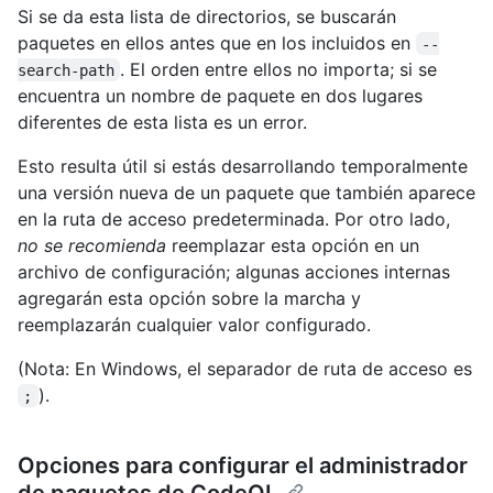
Si se da esta lista de directorios, se buscarán
paquetes en ellos antes que en los incluidos en
--
. El orden entre ellos no importa; si se
search-path
encuentra un nombre de paquete en dos lugares
diferentes de esta lista es un error.
Esto resulta útil si estás desarrollando temporalmente
una versión nueva de un paquete que también aparece
en la ruta de acceso predeterminada. Por otro lado,
no se recomienda
reemplazar esta opción en un
archivo de configuración; algunas acciones internas
agregarán esta opción sobre la marcha y
reemplazarán cualquier valor configurado.
(Nota: En Windows, el separador de ruta de acceso es
).
;
Opciones para configurar el administrador
de paquetes de CodeQL