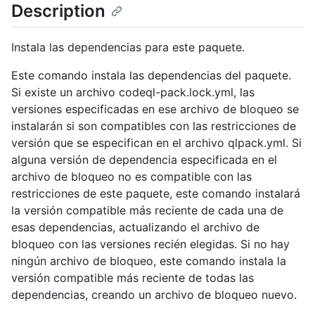
Description
Instala las dependencias para este paquete.
Este comando instala las dependencias del paquete.
Si existe un archivo codeql-pack.lock.yml, las
versiones especificadas en ese archivo de bloqueo se
instalarán si son compatibles con las restricciones de
versión que se especifican en el archivo qlpack.yml. Si
alguna versión de dependencia especificada en el
archivo de bloqueo no es compatible con las
restricciones de este paquete, este comando instalará
la versión compatible más reciente de cada una de
esas dependencias, actualizando el archivo de
bloqueo con las versiones recién elegidas. Si no hay
ningún archivo de bloqueo, este comando instala la
versión compatible más reciente de todas las
dependencias, creando un archivo de bloqueo nuevo.