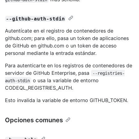
--github-auth-stdin
Autentícate en el registro de contenedores de
github.com; para ello, pasa un token de aplicaciones
de GitHub en github.com o un token de acceso
personal mediante la entrada estándar.
Para autenticarte en los registros de contenedores de
servidor de GitHub Enterprise, pasa
--registries-
o usa la variable de entorno
auth-stdin
CODEQL_REGISTRIES_AUTH.
Esto invalida la variable de entorno GITHUB_TOKEN.
Opciones comunes