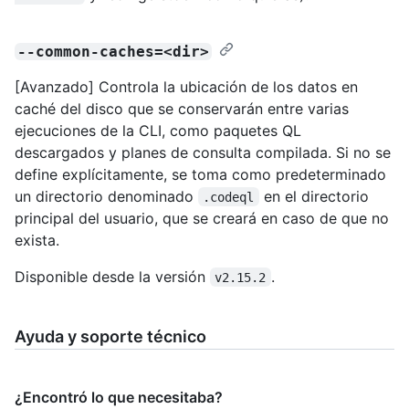
--common-caches=<dir>
[Avanzado] Controla la ubicación de los datos en
caché del disco que se conservarán entre varias
ejecuciones de la CLI, como paquetes QL
descargados y planes de consulta compilada. Si no se
define explícitamente, se toma como predeterminado
un directorio denominado
en el directorio
.codeql
principal del usuario, que se creará en caso de que no
exista.
Disponible desde la versión
.
v2.15.2
Ayuda y soporte técnico
¿Encontró lo que necesitaba?