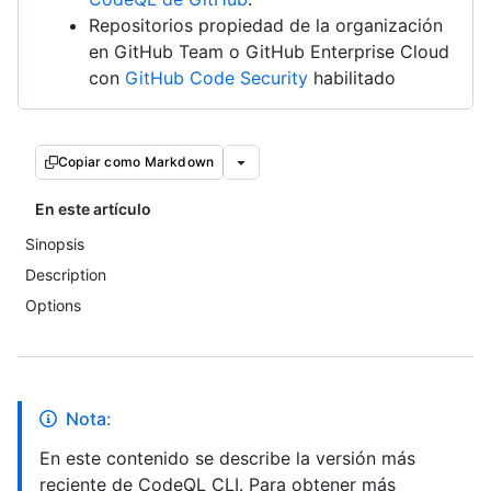
Repositorios propiedad de la organización
en GitHub Team o GitHub Enterprise Cloud
con
GitHub Code Security
habilitado
Copiar como Markdown
En este artículo
Sinopsis
Description
Options
Nota:
En este contenido se describe la versión más
reciente de CodeQL CLI. Para obtener más