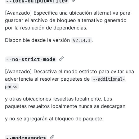
--lock-output=<file>
[Avanzado] Especifica una ubicación alternativa para
guardar el archivo de bloqueo alternativo generado
por la resolución de dependencias.
Disponible desde la versión
.
v2.14.1
--no-strict-mode
[Avanzado] Desactiva el modo estricto para evitar una
advertencia al resolver paquetes de
--additional-
packs
y otras ubicaciones resueltas localmente. Los
paquetes resueltos localmente nunca se descargan
y no se agregarán al bloqueo de paquete.
--mode=<mode>