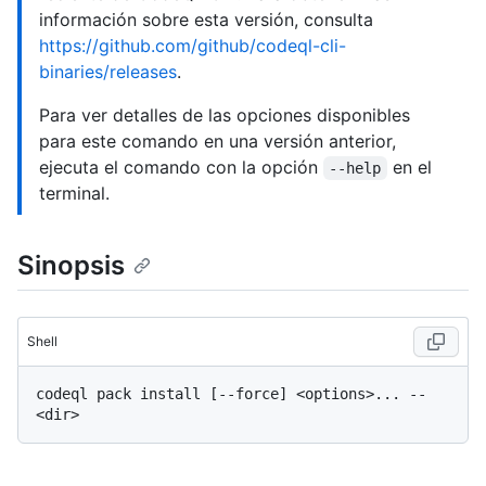
información sobre esta versión, consulta
https://github.com/github/codeql-cli-
binaries/releases
.
Para ver detalles de las opciones disponibles
para este comando en una versión anterior,
ejecuta el comando con la opción
en el
--help
terminal.
Sinopsis
Shell
codeql pack install [--force] <options>... -- 