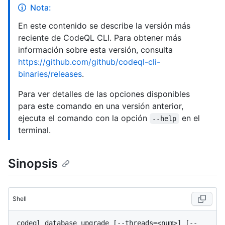
Nota:
En este contenido se describe la versión más
reciente de CodeQL CLI. Para obtener más
información sobre esta versión, consulta
https://github.com/github/codeql-cli-
binaries/releases
.
Para ver detalles de las opciones disponibles
para este comando en una versión anterior,
ejecuta el comando con la opción
en el
--help
terminal.
Sinopsis
Shell
codeql database upgrade [--threads=<num>] [--