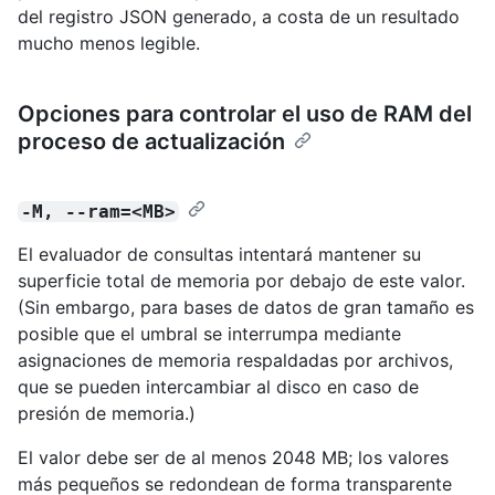
del registro JSON generado, a costa de un resultado
mucho menos legible.
Opciones para controlar el uso de RAM del
proceso de actualización
-M, --ram=<MB>
El evaluador de consultas intentará mantener su
superficie total de memoria por debajo de este valor.
(Sin embargo, para bases de datos de gran tamaño es
posible que el umbral se interrumpa mediante
asignaciones de memoria respaldadas por archivos,
que se pueden intercambiar al disco en caso de
presión de memoria.)
El valor debe ser de al menos 2048 MB; los valores
más pequeños se redondean de forma transparente