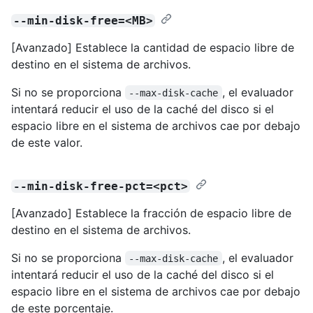
--min-disk-free=<MB>
[Avanzado] Establece la cantidad de espacio libre de
destino en el sistema de archivos.
Si no se proporciona
, el evaluador
--max-disk-cache
intentará reducir el uso de la caché del disco si el
espacio libre en el sistema de archivos cae por debajo
de este valor.
--min-disk-free-pct=<pct>
[Avanzado] Establece la fracción de espacio libre de
destino en el sistema de archivos.
Si no se proporciona
, el evaluador
--max-disk-cache
intentará reducir el uso de la caché del disco si el
espacio libre en el sistema de archivos cae por debajo
de este porcentaje.