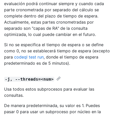
evaluación podrá continuar siempre y cuando cada
parte cronometrada por separado del cálculo se
complete dentro del plazo de tiempo de espera.
Actualmente, estas partes cronometradas por
separado son "capas de RA" de la consulta
optimizada, lo cual puede cambiar en el futuro.
Si no se especifica el tiempo de espera o se define
como 0, no se establecerá tiempo de espera (excepto
para
codeql test run
, donde el tiempo de espera
predeterminado es de 5 minutos).
-j, --threads=<num>
Usa todos estos subprocesos para evaluar las
consultas.
De manera predeterminada, su valor es 1. Puedes
pasar 0 para usar un subproceso por núcleo en la