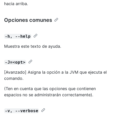
hacia arriba.
Opciones comunes
-h, --help
Muestra este texto de ayuda.
-J=<opt>
[Avanzado] Asigna la opción a la JVM que ejecuta el
comando.
(Ten en cuenta que las opciones que contienen
espacios no se administrarán correctamente).
-v, --verbose