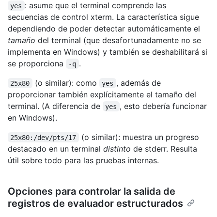
: asume que el terminal comprende las
yes
secuencias de control xterm. La característica sigue
dependiendo de poder detectar automáticamente el
tamaño
del terminal (que desafortunadamente no se
implementa en Windows) y también se deshabilitará si
se proporciona
.
-q
(o similar): como
, además de
25x80
yes
proporcionar también explícitamente el tamaño del
terminal. (A diferencia de
, esto debería funcionar
yes
en Windows).
(o similar): muestra un progreso
25x80:/dev/pts/17
destacado en un terminal
distinto
de stderr. Resulta
útil sobre todo para las pruebas internas.
Opciones para controlar la salida de
registros de evaluador estructurados