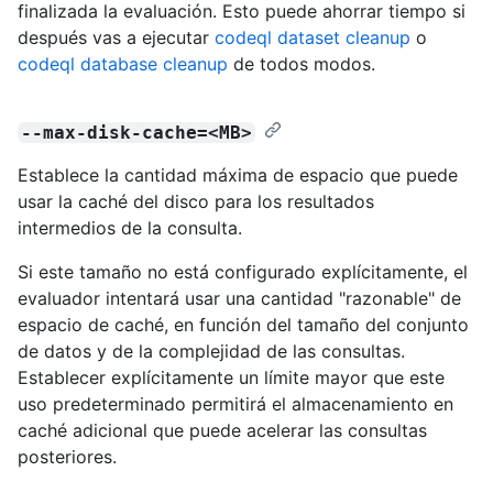
finalizada la evaluación. Esto puede ahorrar tiempo si
después vas a ejecutar
codeql dataset cleanup
o
codeql database cleanup
de todos modos.
--max-disk-cache=<MB>
Establece la cantidad máxima de espacio que puede
usar la caché del disco para los resultados
intermedios de la consulta.
Si este tamaño no está configurado explícitamente, el
evaluador intentará usar una cantidad "razonable" de
espacio de caché, en función del tamaño del conjunto
de datos y de la complejidad de las consultas.
Establecer explícitamente un límite mayor que este
uso predeterminado permitirá el almacenamiento en
caché adicional que puede acelerar las consultas
posteriores.