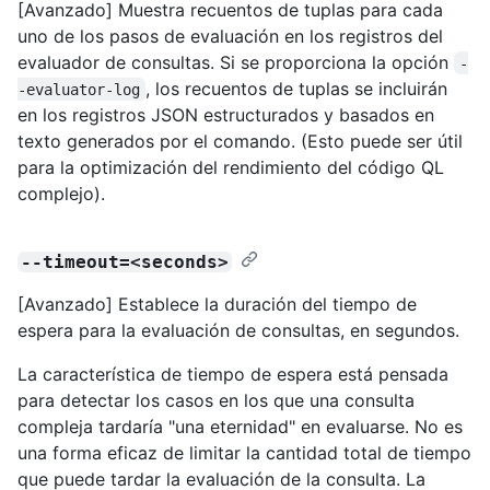
[Avanzado] Muestra recuentos de tuplas para cada
uno de los pasos de evaluación en los registros del
evaluador de consultas. Si se proporciona la opción
-
, los recuentos de tuplas se incluirán
-evaluator-log
en los registros JSON estructurados y basados en
texto generados por el comando. (Esto puede ser útil
para la optimización del rendimiento del código QL
complejo).
--timeout=<seconds>
[Avanzado] Establece la duración del tiempo de
espera para la evaluación de consultas, en segundos.
La característica de tiempo de espera está pensada
para detectar los casos en los que una consulta
compleja tardaría "una eternidad" en evaluarse. No es
una forma eficaz de limitar la cantidad total de tiempo
que puede tardar la evaluación de la consulta. La