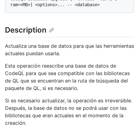
Description
Actualiza una base de datos para que las herramientas
actuales puedan usarla.
Esta operación reescribe una base de datos de
CodeQL para que sea compatible con las bibliotecas
de QL que se encuentran en la ruta de búsqueda del
paquete de QL, si es necesario.
Si es necesario actualizar, la operación es irreversible.
Después, la base de datos no se podrá usar con las
bibliotecas que eran actuales en el momento de la
creación.