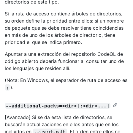
directorios de este tipo.
Si la ruta de acceso contiene árboles de directorios,
su orden define la prioridad entre ellos: si un nombre
de paquete que se debe resolver tiene coincidencias
en más de uno de los árboles de directorio, tiene
prioridad el que se indica primero.
Apuntar a una extracción del repositorio CodeQL de
código abierto debería funcionar al consultar uno de
los lenguajes que residen allí.
(Nota: En Windows, el separador de ruta de acceso es
).
;
--additional-packs=<dir>[:<dir>...]
[Avanzado] Si se da esta lista de directorios, se
buscarán actualizaciones en ellos antes que en los
incluidos en
. El orden entre ellos no
--search-path