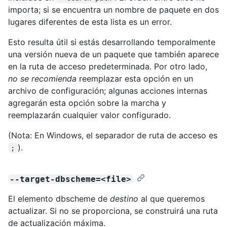
importa; si se encuentra un nombre de paquete en dos
lugares diferentes de esta lista es un error.
Esto resulta útil si estás desarrollando temporalmente
una versión nueva de un paquete que también aparece
en la ruta de acceso predeterminada. Por otro lado,
no se recomienda
reemplazar esta opción en un
archivo de configuración; algunas acciones internas
agregarán esta opción sobre la marcha y
reemplazarán cualquier valor configurado.
(Nota: En Windows, el separador de ruta de acceso es
).
;
--target-dbscheme=<file>
El elemento dbscheme de
destino
al que queremos
actualizar. Si no se proporciona, se construirá una ruta
de actualización máxima.