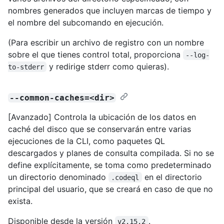
nombres generados que incluyen marcas de tiempo y
el nombre del subcomando en ejecución.
(Para escribir un archivo de registro con un nombre
sobre el que tienes control total, proporciona
--log-
y redirige stderr como quieras).
to-stderr
--common-caches=<dir>
[Avanzado] Controla la ubicación de los datos en
caché del disco que se conservarán entre varias
ejecuciones de la CLI, como paquetes QL
descargados y planes de consulta compilada. Si no se
define explícitamente, se toma como predeterminado
un directorio denominado
en el directorio
.codeql
principal del usuario, que se creará en caso de que no
exista.
Disponible desde la versión
.
v2.15.2