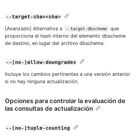
--target-sha=<sha>
[Avanzado] Alternativa a
que
--target-dbscheme
proporciona el hash interno del elemento dbscheme
de destino, en lugar del archivo dbscheme.
--[no-]allow-downgrades
Incluye los cambios pertinentes a una versión anterior
si no hay ninguna actualización.
Opciones para controlar la evaluación de
las consultas de actualización
--[no-]tuple-counting