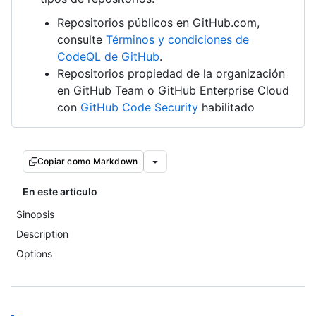
Repositorios públicos en GitHub.com,
consulte
Términos y condiciones de
CodeQL de GitHub
.
Repositorios propiedad de la organización
en GitHub Team o GitHub Enterprise Cloud
con
GitHub Code Security
habilitado
Copiar como Markdown
En este artículo
Sinopsis
Description
Options