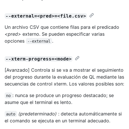
--external=<pred>=<file.csv>
Un archivo CSV que contiene filas para el predicado
<pred>
externo. Se pueden especificar varias
opciones
.
--external
--xterm-progress=<mode>
[Avanzado] Controla si se va a mostrar el seguimiento
del progreso durante la evaluación de QL mediante las
secuencias de control xterm. Los valores posibles son:
: nunca se produce un progreso destacado; se
no
asume que el terminal es lento.
(predeterminado)
: detecta automáticamente si
auto
el comando se ejecuta en un terminal adecuado.