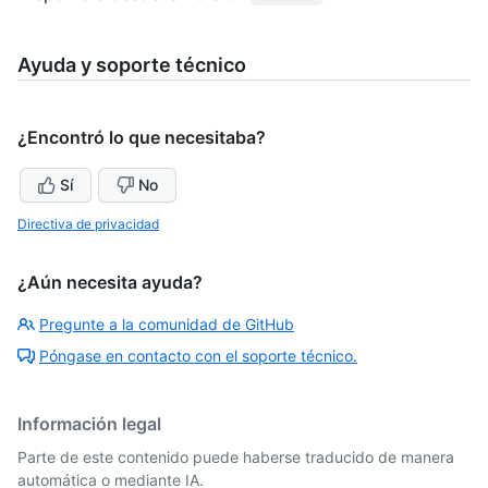
Ayuda y soporte técnico
¿Encontró lo que necesitaba?
Sí
No
Directiva de privacidad
¿Aún necesita ayuda?
Pregunte a la comunidad de GitHub
Póngase en contacto con el soporte técnico.
Información legal
Parte de este contenido puede haberse traducido de manera
automática o mediante IA.