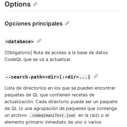
Options
Opciones principales
<database>
[Obligatorio] Ruta de acceso a la base de datos
CodeQL que se va a actualizar.
--search-path=<dir>[:<dir>...]
Lista de directorios en los que se pueden encontrar
paquetes de QL que contienen recetas de
actualización. Cada directorio puede ser un paquete
de QL (o una agrupación de paquetes que contenga
un archivo
en la raíz) o el
.codeqlmanifest.json
elemento primario inmediato de uno o varios