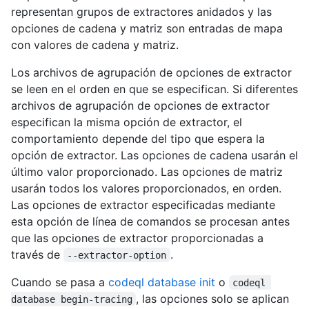
representan grupos de extractores anidados y las
opciones de cadena y matriz son entradas de mapa
con valores de cadena y matriz.
Los archivos de agrupación de opciones de extractor
se leen en el orden en que se especifican. Si diferentes
archivos de agrupación de opciones de extractor
especifican la misma opción de extractor, el
comportamiento depende del tipo que espera la
opción de extractor. Las opciones de cadena usarán el
último valor proporcionado. Las opciones de matriz
usarán todos los valores proporcionados, en orden.
Las opciones de extractor especificadas mediante
esta opción de línea de comandos se procesan antes
que las opciones de extractor proporcionadas a
través de
.
--extractor-option
Cuando se pasa a
codeql database init
o
codeql 
, las opciones solo se aplican
database begin-tracing