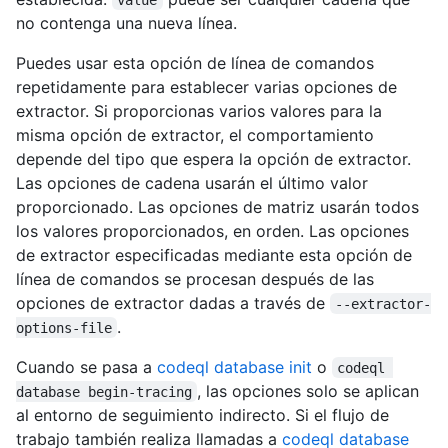
no contenga una nueva línea.
Puedes usar esta opción de línea de comandos
repetidamente para establecer varias opciones de
extractor. Si proporcionas varios valores para la
misma opción de extractor, el comportamiento
depende del tipo que espera la opción de extractor.
Las opciones de cadena usarán el último valor
proporcionado. Las opciones de matriz usarán todos
los valores proporcionados, en orden. Las opciones
de extractor especificadas mediante esta opción de
línea de comandos se procesan después de las
opciones de extractor dadas a través de
--extractor-
.
options-file
Cuando se pasa a
codeql database init
o
codeql 
, las opciones solo se aplican
database begin-tracing
al entorno de seguimiento indirecto. Si el flujo de
trabajo también realiza llamadas a
codeql database