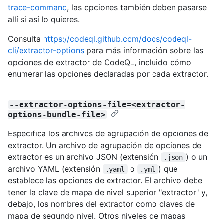
trace-command
, las opciones también deben pasarse
allí si así lo quieres.
Consulta
https://codeql.github.com/docs/codeql-
cli/extractor-options
para más información sobre las
opciones de extractor de CodeQL, incluido cómo
enumerar las opciones declaradas por cada extractor.
--extractor-options-file=<extractor-
options-bundle-file>
Especifica los archivos de agrupación de opciones de
extractor. Un archivo de agrupación de opciones de
extractor es un archivo JSON (extensión
) o un
.json
archivo YAML (extensión
o
) que
.yaml
.yml
establece las opciones de extractor. El archivo debe
tener la clave de mapa de nivel superior "extractor" y,
debajo, los nombres del extractor como claves de
mapa de segundo nivel. Otros niveles de mapas