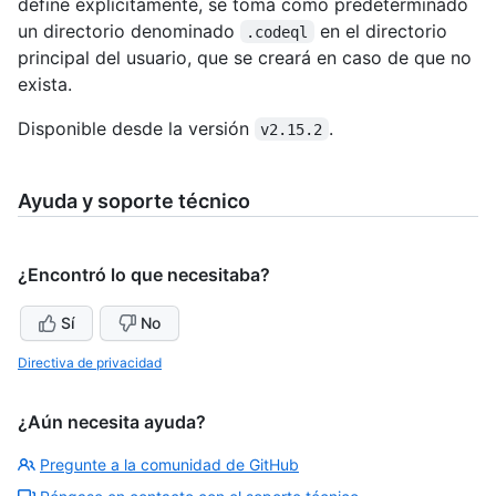
define explícitamente, se toma como predeterminado
un directorio denominado
en el directorio
.codeql
principal del usuario, que se creará en caso de que no
exista.
Disponible desde la versión
.
v2.15.2
Ayuda y soporte técnico
¿Encontró lo que necesitaba?
Sí
No
Directiva de privacidad
¿Aún necesita ayuda?
Pregunte a la comunidad de GitHub