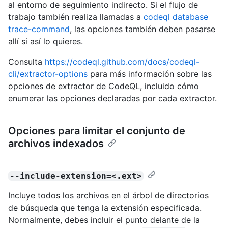
al entorno de seguimiento indirecto. Si el flujo de
trabajo también realiza llamadas a
codeql database
trace-command
, las opciones también deben pasarse
allí si así lo quieres.
Consulta
https://codeql.github.com/docs/codeql-
cli/extractor-options
para más información sobre las
opciones de extractor de CodeQL, incluido cómo
enumerar las opciones declaradas por cada extractor.
Opciones para limitar el conjunto de
archivos indexados
--include-extension=<.ext>
Incluye todos los archivos en el árbol de directorios
de búsqueda que tenga la extensión especificada.
Normalmente, debes incluir el punto delante de la