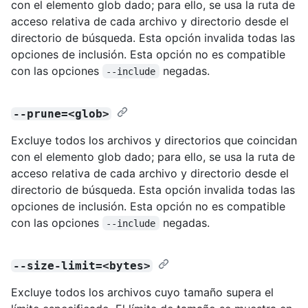
con el elemento glob dado; para ello, se usa la ruta de
acceso relativa de cada archivo y directorio desde el
directorio de búsqueda. Esta opción invalida todas las
opciones de inclusión. Esta opción no es compatible
con las opciones
negadas.
--include
--prune=<glob>
Excluye todos los archivos y directorios que coincidan
con el elemento glob dado; para ello, se usa la ruta de
acceso relativa de cada archivo y directorio desde el
directorio de búsqueda. Esta opción invalida todas las
opciones de inclusión. Esta opción no es compatible
con las opciones
negadas.
--include
--size-limit=<bytes>
Excluye todos los archivos cuyo tamaño supera el