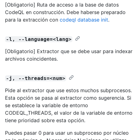
[Obligatorio] Ruta de acceso a la base de datos
CodeQL en construcción. Debe haberse preparado
para la extracción con
codeql database init
.
-l, --language=<lang>
[Obligatorio] Extractor que se debe usar para indexar
archivos coincidentes.
-j, --threads=<num>
Pide al extractor que use estos muchos subprocesos.
Esta opción se pasa al extractor como sugerencia. Si
se establece la variable de entorno
CODEQL_THREADS, el valor de la variable de entorno
tiene prioridad sobre esta opción.
Puedes pasar 0 para usar un subproceso por núcleo