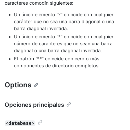
caracteres comodín siguientes:
Un único elemento "?" coincide con cualquier
carácter que no sea una barra diagonal o una
barra diagonal invertida.
Un único elemento "*" coincide con cualquier
número de caracteres que no sean una barra
diagonal o una barra diagonal invertida.
El patrón "**" coincide con cero o más
componentes de directorio completos.
Options
Opciones principales
<database>