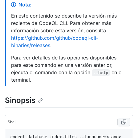
Nota:
En este contenido se describe la versión más
reciente de CodeQL CLI. Para obtener más
información sobre esta versión, consulta
https://github.com/github/codeql-cli-
binaries/releases
.
Para ver detalles de las opciones disponibles
para este comando en una versión anterior,
ejecuta el comando con la opción
en el
--help
terminal.
Sinopsis
Shell
codeql database index-files --language=<lang> 