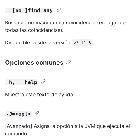
--[no-]find-any
Busca como máximo una coincidencia (en lugar de
todas las coincidencias).
Disponible desde la versión
.
v2.11.3
Opciones comunes
-h, --help
Muestra este texto de ayuda.
-J=<opt>
[Avanzado] Asigna la opción a la JVM que ejecuta el
comando.