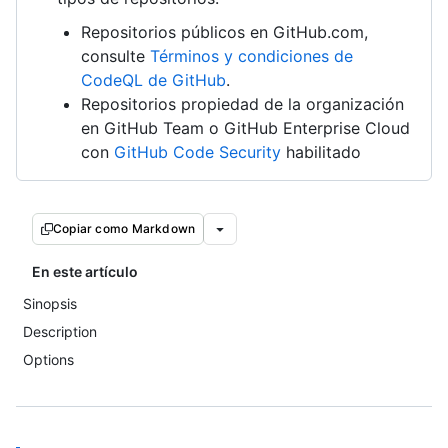
Repositorios públicos en GitHub.com,
consulte
Términos y condiciones de
CodeQL de GitHub
.
Repositorios propiedad de la organización
en GitHub Team o GitHub Enterprise Cloud
con
GitHub Code Security
habilitado
Copiar como Markdown
En este artículo
Sinopsis
Description
Options