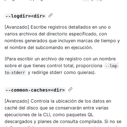
--logdir=<dir>
[Avanzado] Escribe registros detallados en uno o
varios archivos del directorio especificado, con
nombres generados que incluyen marcas de tiempo y
el nombre del subcomando en ejecución.
(Para escribir un archivo de registro con un nombre
sobre el que tienes control total, proporciona
--log-
y redirige stderr como quieras).
to-stderr
--common-caches=<dir>
[Avanzado] Controla la ubicación de los datos en
caché del disco que se conservarán entre varias
ejecuciones de la CLI, como paquetes QL
descargados y planes de consulta compilada. Si no se