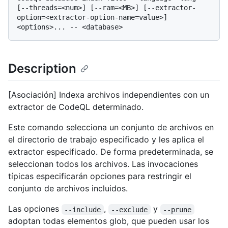
[--threads=<num>] [--ram=<MB>] [--extractor-
option=<extractor-option-name=value>] 
Description
[Asociación] Indexa archivos independientes con un
extractor de CodeQL determinado.
Este comando selecciona un conjunto de archivos en
el directorio de trabajo especificado y les aplica el
extractor especificado. De forma predeterminada, se
seleccionan todos los archivos. Las invocaciones
típicas especificarán opciones para restringir el
conjunto de archivos incluidos.
Las opciones
,
y
--include
--exclude
--prune
adoptan todas elementos glob, que pueden usar los