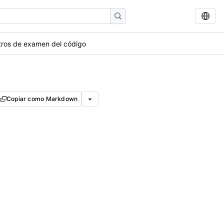
stros de examen del código
Copiar como Markdown