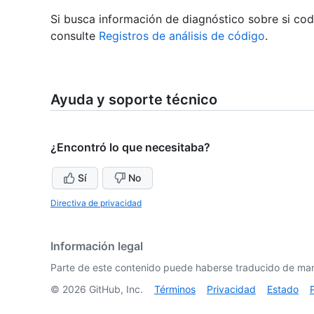
Si busca información de diagnóstico sobre si cod
consulte
Registros de análisis de código
.
Ayuda y soporte técnico
¿Encontró lo que necesitaba?
Sí
No
Directiva de privacidad
Información legal
Parte de este contenido puede haberse traducido de man
©
2026
GitHub, Inc.
Términos
Privacidad
Estado