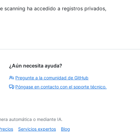
e scanning ha accedido a registros privados,
¿Aún necesita ayuda?
Pregunte a la comunidad de GitHub
Póngase en contacto con el soporte técnico.
era automática o mediante IA.
Precios
Servicios expertos
Blog