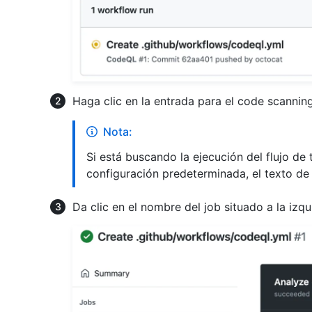
Haga clic en la entrada para el code scanning
Nota:
Si está buscando la ejecución del flujo de 
configuración predeterminada, el texto de
Da clic en el nombre del job situado a la izq