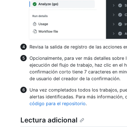
Revisa la salida de registro de las acciones e
Opcionalmente, para ver más detalles sobre 
ejecución del flujo de trabajo, haz clic en el
confirmación corto tiene 7 caracteres en m
de usuario del creador de la confirmación.
Una vez completados todos los trabajos, pue
alertas identificadas. Para más información,
código para el repositorio
.
Lectura adicional