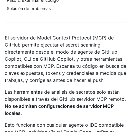
Paso 2: Examinar el código
Solución de problemas
El servidor de Model Context Protocol (MCP) de
GitHub permite ejecutar el secret scanning
directamente desde el modo de agente de GitHub
Copilot, CLI de GitHub Copilot, y otras herramientas
compatibles con MCP. Escanea tu código en busca de
claves expuestas, tokens y credenciales a medida que
trabajas, y corrígelas antes de hacer el push.
Las herramientas de análisis de secretos solo están
disponibles a través del GitHub servidor MCP remoto.
No se admiten configuraciones de servidor MCP
locales
.
Esto funciona con cualquier agente o IDE compatible