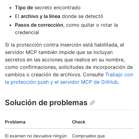
Tipo de
secreto encontrado
El
archivo y la línea
donde se detectó
Pasos de corrección
, como quitar o rotar la
credencial
Si la protección contra inserción está habilitada, el
servidor MCP también impide que se incluyan
secretos en las acciones que realice en su nombre,
como confirmaciones, solicitudes de incorporación de
cambios o creación de archivos. Consulte
Trabajo con
la protección push y el servidor MCP de GitHub
.
Solución de problemas
Problema
Check
El examen no devuelve ningún
Compruebe que