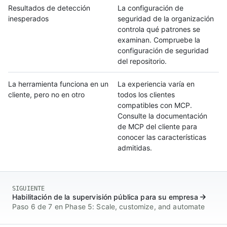
Resultados de detección
La configuración de
inesperados
seguridad de la organización
controla qué patrones se
examinan. Compruebe la
configuración de seguridad
del repositorio.
La herramienta funciona en un
La experiencia varía en
cliente, pero no en otro
todos los clientes
compatibles con MCP.
Consulte la documentación
de MCP del cliente para
conocer las características
admitidas.
SIGUIENTE
Habilitación de la supervisión pública para su empresa
Paso 6 de 7 en Phase 5: Scale, customize, and automate