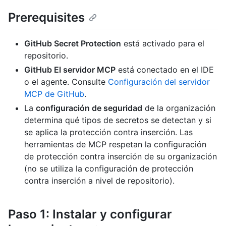
Prerequisites
GitHub Secret Protection
está activado para el
repositorio.
GitHub El servidor MCP
está conectado en el IDE
o el agente. Consulte
Configuración del servidor
MCP de GitHub
.
La
configuración de seguridad
de la organización
determina qué tipos de secretos se detectan y si
se aplica la protección contra inserción. Las
herramientas de MCP respetan la configuración
de protección contra inserción de su organización
(no se utiliza la configuración de protección
contra inserción a nivel de repositorio).
Paso 1: Instalar y configurar