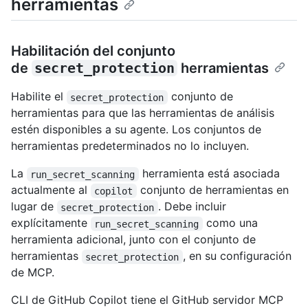
herramientas
Habilitación del conjunto
de
secret_protection
herramientas
Habilite el
conjunto de
secret_protection
herramientas para que las herramientas de análisis
estén disponibles a su agente. Los conjuntos de
herramientas predeterminados no lo incluyen.
La
herramienta está asociada
run_secret_scanning
actualmente al
conjunto de herramientas en
copilot
lugar de
. Debe incluir
secret_protection
explícitamente
como una
run_secret_scanning
herramienta adicional, junto con el conjunto de
herramientas
, en su configuración
secret_protection
de MCP.
CLI de GitHub Copilot tiene el GitHub servidor MCP