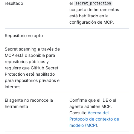
resultado
el
secret_protection
conjunto de herramientas
está habilitado en la
configuración de MCP.
Repositorio no apto
Secret scanning a través de
MCP está disponible para
repositorios públicos y
requiere que GitHub Secret
Protection esté habilitado
para repositorios privados e
internos.
El agente no reconoce la
Confirme que el IDE o el
herramienta
agente admiten MCP.
Consulte
Acerca del
Protocolo de contexto de
modelo (MCP)
.