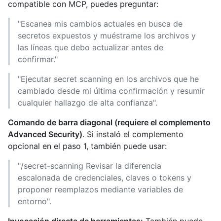
compatible con MCP, puedes preguntar:
"Escanea mis cambios actuales en busca de
secretos expuestos y muéstrame los archivos y
las líneas que debo actualizar antes de
confirmar."
"Ejecutar secret scanning en los archivos que he
cambiado desde mi última confirmación y resumir
cualquier hallazgo de alta confianza".
Comando de barra diagonal (requiere el complemento
Advanced Security)
. Si instaló el complemento
opcional en el paso 1, también puede usar:
"/secret-scanning Revisar la diferencia
escalonada de credenciales, claves o tokens y
proponer reemplazos mediante variables de
entorno".
Invocación directa de herramientas:
También puede