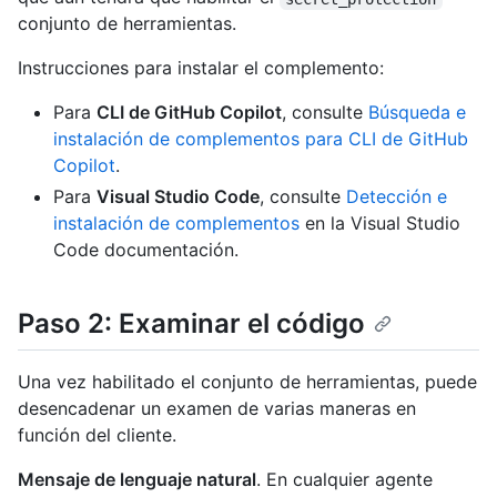
conjunto de herramientas.
Instrucciones para instalar el complemento:
Para
CLI de GitHub Copilot
, consulte
Búsqueda e
instalación de complementos para CLI de GitHub
Copilot
.
Para
Visual Studio Code
, consulte
Detección e
instalación de complementos
en la Visual Studio
Code documentación.
Paso 2: Examinar el código
Una vez habilitado el conjunto de herramientas, puede
desencadenar un examen de varias maneras en
función del cliente.
Mensaje de lenguaje natural
. En cualquier agente