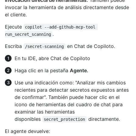
invocar la herramienta de análisis directamente desde
el cliente.
Ejecute
copilot --add-github-mcp-tool 
.
run_secret_scanning
Escriba
en Chat de Copiloto.
/secret-scanning
En tu IDE, abre Chat de Copiloto
Haga clic en la pestaña
Agente.
Use una indicación como: "Analizar mis cambios
recientes para detectar secretos expuestos antes
de confirmar". También puede hacer clic en el
icono de herramientas del cuadro de chat para
examinar las herramientas
disponibles
directamente.
secret_protection
El agente devuelve: