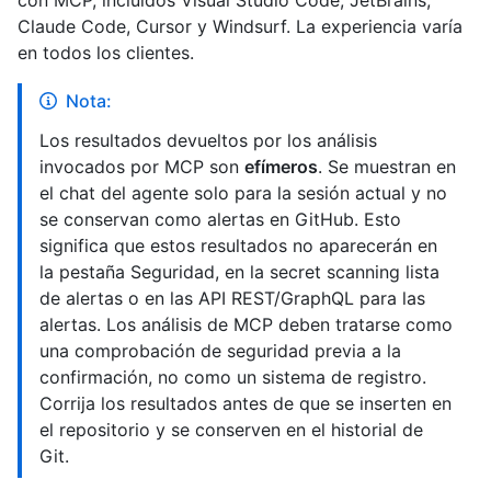
con MCP, incluidos Visual Studio Code, JetBrains,
Claude Code, Cursor y Windsurf. La experiencia varía
en todos los clientes.
Nota:
Los resultados devueltos por los análisis
invocados por MCP son
efímeros
. Se muestran en
el chat del agente solo para la sesión actual y no
se conservan como alertas en GitHub. Esto
significa que estos resultados no aparecerán en
la pestaña Seguridad, en la secret scanning lista
de alertas o en las API REST/GraphQL para las
alertas. Los análisis de MCP deben tratarse como
una comprobación de seguridad previa a la
confirmación, no como un sistema de registro.
Corrija los resultados antes de que se inserten en
el repositorio y se conserven en el historial de
Git.