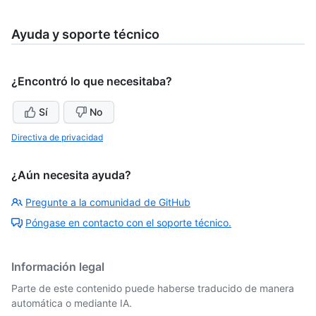
Ayuda y soporte técnico
¿Encontró lo que necesitaba?
Sí
No
Directiva de privacidad
¿Aún necesita ayuda?
Pregunte a la comunidad de GitHub
Póngase en contacto con el soporte técnico.
Información legal
Parte de este contenido puede haberse traducido de manera
automática o mediante IA.