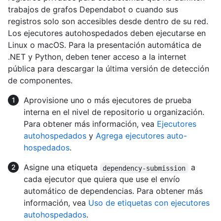
trabajos de grafos Dependabot o cuando sus
registros solo son accesibles desde dentro de su red.
Los ejecutores autohospedados deben ejecutarse en
Linux o macOS. Para la presentación automática de
.NET y Python, deben tener acceso a la internet
pública para descargar la última versión de detección
de componentes.
Aprovisione uno o más ejecutores de prueba
interna en el nivel de repositorio u organización.
Para obtener más información, vea
Ejecutores
autohospedados
y
Agrega ejecutores auto-
hospedados
.
Asigne una etiqueta
a
dependency-submission
cada ejecutor que quiera que use el envío
automático de dependencias. Para obtener más
información, vea
Uso de etiquetas con ejecutores
autohospedados
.