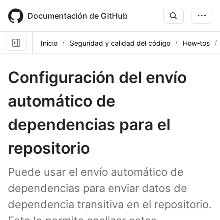
Skip
to
Documentación de GitHub
main
content
Inicio
Seguridad y calidad del código
How-tos
Configuración del envío
automático de
dependencias para el
repositorio
Puede usar el envío automático de
dependencias para enviar datos de
dependencia transitiva en el repositorio.