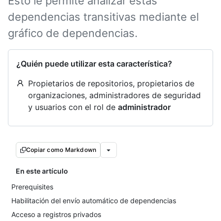
Esto le permite analizar estas
dependencias transitivas mediante el
gráfico de dependencias.
¿Quién puede utilizar esta característica?
Propietarios de repositorios, propietarios de
organizaciones, administradores de seguridad
y usuarios con el rol de
administrador
Copiar como Markdown
En este artículo
Prerequisites
Habilitación del envío automático de dependencias
Acceso a registros privados