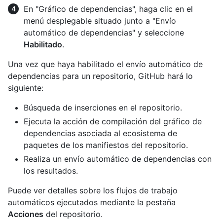
En "Gráfico de dependencias", haga clic en el
menú desplegable situado junto a "Envío
automático de dependencias" y seleccione
Habilitado
.
Una vez que haya habilitado el envío automático de
dependencias para un repositorio, GitHub hará lo
siguiente:
Búsqueda de inserciones en el repositorio.
Ejecuta la acción de compilación del gráfico de
dependencias asociada al ecosistema de
paquetes de los manifiestos del repositorio.
Realiza un envío automático de dependencias con
los resultados.
Puede ver detalles sobre los flujos de trabajo
automáticos ejecutados mediante la pestaña
Acciones
del repositorio.