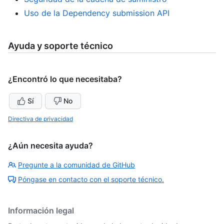
Uso de la Dependency submission API
Ayuda y soporte técnico
¿Encontró lo que necesitaba?
Sí
No
Directiva de privacidad
¿Aún necesita ayuda?
Pregunte a la comunidad de GitHub
Póngase en contacto con el soporte técnico.
Información legal