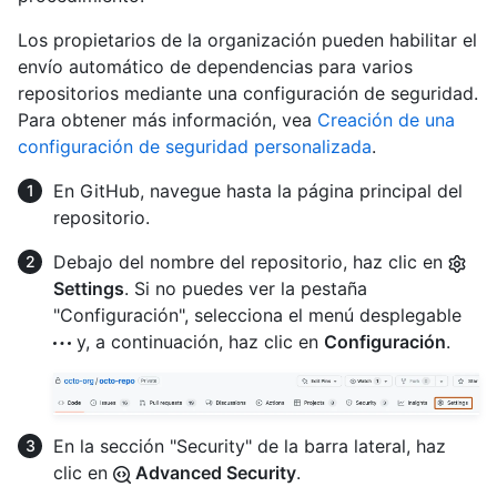
Los propietarios de la organización pueden habilitar el
envío automático de dependencias para varios
repositorios mediante una configuración de seguridad.
Para obtener más información, vea
Creación de una
configuración de seguridad personalizada
.
En GitHub, navegue hasta la página principal del
repositorio.
Debajo del nombre del repositorio, haz clic en
Settings
. Si no puedes ver la pestaña
"Configuración", selecciona el menú desplegable
y, a continuación, haz clic en
Configuración
.
En la sección "Security" de la barra lateral, haz
clic en
Advanced Security
.