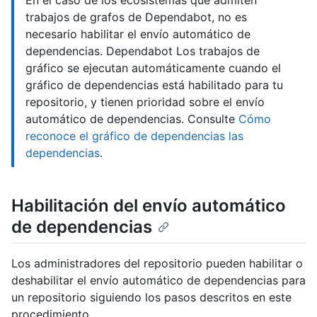
En el caso de los ecosistemas que admiten
trabajos de grafos de Dependabot, no es
necesario habilitar el envío automático de
dependencias. Dependabot Los trabajos de
gráfico se ejecutan automáticamente cuando el
gráfico de dependencias está habilitado para tu
repositorio, y tienen prioridad sobre el envío
automático de dependencias. Consulte
Cómo
reconoce el gráfico de dependencias las
dependencias
.
Habilitación del envío automático
de dependencias
Los administradores del repositorio pueden habilitar o
deshabilitar el envío automático de dependencias para
un repositorio siguiendo los pasos descritos en este
procedimiento.