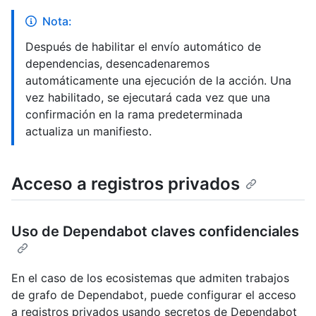
Nota:
Después de habilitar el envío automático de
dependencias, desencadenaremos
automáticamente una ejecución de la acción. Una
vez habilitado, se ejecutará cada vez que una
confirmación en la rama predeterminada
actualiza un manifiesto.
Acceso a registros privados
Uso de Dependabot claves confidenciales
En el caso de los ecosistemas que admiten trabajos
de grafo de Dependabot, puede configurar el acceso
a registros privados usando secretos de Dependabot