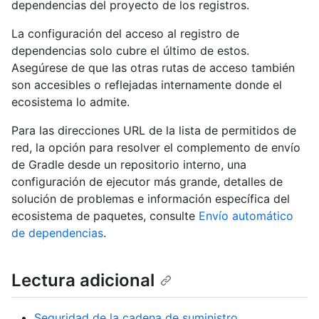
dependencias del proyecto de los registros.
La configuración del acceso al registro de
dependencias solo cubre el último de estos.
Asegúrese de que las otras rutas de acceso también
son accesibles o reflejadas internamente donde el
ecosistema lo admite.
Para las direcciones URL de la lista de permitidos de
red, la opción para resolver el complemento de envío
de Gradle desde un repositorio interno, una
configuración de ejecutor más grande, detalles de
solución de problemas e información específica del
ecosistema de paquetes, consulte
Envío automático
de dependencias
.
Lectura adicional
Seguridad de la cadena de suministro