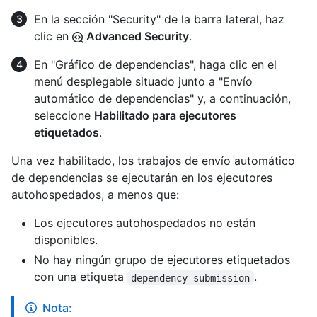
En la sección "Security" de la barra lateral, haz
clic en
Advanced Security
.
En "Gráfico de dependencias", haga clic en el
menú desplegable situado junto a "Envío
automático de dependencias" y, a continuación,
seleccione
Habilitado para ejecutores
etiquetados
.
Una vez habilitado, los trabajos de envío automático
de dependencias se ejecutarán en los ejecutores
autohospedados, a menos que:
Los ejecutores autohospedados no están
disponibles.
No hay ningún grupo de ejecutores etiquetados
con una etiqueta
.
dependency-submission
Nota: