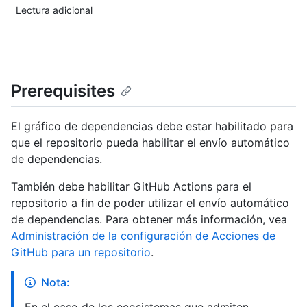
Lectura adicional
Prerequisites
El gráfico de dependencias debe estar habilitado para
que el repositorio pueda habilitar el envío automático
de dependencias.
También debe habilitar GitHub Actions para el
repositorio a fin de poder utilizar el envío automático
de dependencias. Para obtener más información, vea
Administración de la configuración de Acciones de
GitHub para un repositorio
.
Nota: