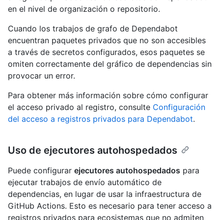
en el nivel de organización o repositorio.
Cuando los trabajos de grafo de Dependabot
encuentran paquetes privados que no son accesibles
a través de secretos configurados, esos paquetes se
omiten correctamente del gráfico de dependencias sin
provocar un error.
Para obtener más información sobre cómo configurar
el acceso privado al registro, consulte
Configuración
del acceso a registros privados para Dependabot
.
Uso de ejecutores autohospedados
Puede configurar
ejecutores autohospedados
para
ejecutar trabajos de envío automático de
dependencias, en lugar de usar la infraestructura de
GitHub Actions. Esto es necesario para tener acceso a
registros privados para ecosistemas que no admiten