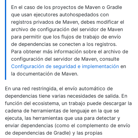
En el caso de los proyectos de Maven o Gradle
que usan ejecutores autohospedados con
registros privados de Maven, debes modificar el
archivo de configuración del servidor de Maven
para permitir que los flujos de trabajo de envío
de dependencias se conecten a los registros.
Para obtener más información sobre el archivo de
configuración del servidor de Maven, consulte
Configuración de seguridad e implementación
en
la documentación de Maven.
En una red restringida, el envío automático de
dependencias tiene varias necesidades de salida. En
función del ecosistema, un trabajo puede descargar la
cadena de herramientas de lenguaje en la que se
ejecuta, las herramientas que usa para detectar y
enviar dependencias (como el complemento de envío
de dependencias de Gradle) y las propias