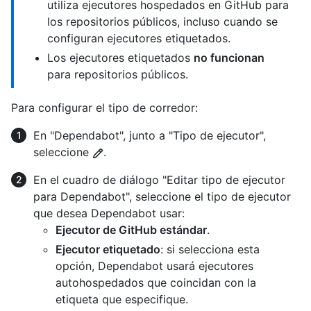
utiliza ejecutores hospedados en GitHub para
los repositorios públicos, incluso cuando se
configuran ejecutores etiquetados.
Los ejecutores etiquetados
no funcionan
para repositorios públicos.
Para configurar el tipo de corredor:
En "Dependabot", junto a "Tipo de ejecutor",
seleccione
.
En el cuadro de diálogo "Editar tipo de ejecutor
para Dependabot", seleccione el tipo de ejecutor
que desea Dependabot usar:
Ejecutor de GitHub estándar
.
Ejecutor etiquetado
: si selecciona esta
opción, Dependabot usará ejecutores
autohospedados que coincidan con la
etiqueta que especifique.