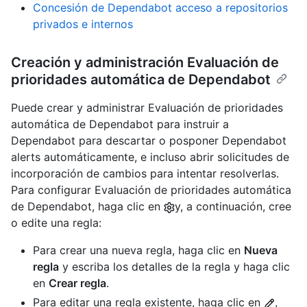
Concesión de Dependabot acceso a repositorios
privados e internos
Creación y administración Evaluación de
prioridades automática de Dependabot
Puede crear y administrar Evaluación de prioridades
automática de Dependabot para instruir a
Dependabot para descartar o posponer Dependabot
alerts automáticamente, e incluso abrir solicitudes de
incorporación de cambios para intentar resolverlas.
Para configurar Evaluación de prioridades automática
de Dependabot, haga clic en
y, a continuación, cree
o edite una regla:
Para crear una nueva regla, haga clic en
Nueva
regla
y escriba los detalles de la regla y haga clic
en
Crear regla
.
Para editar una regla existente, haga clic en
,