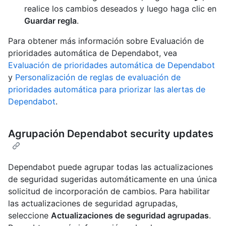
realice los cambios deseados y luego haga clic en
Guardar regla
.
Para obtener más información sobre Evaluación de
prioridades automática de Dependabot, vea
Evaluación de prioridades automática de Dependabot
y
Personalización de reglas de evaluación de
prioridades automática para priorizar las alertas de
Dependabot
.
Agrupación Dependabot security updates
Dependabot puede agrupar todas las actualizaciones
de seguridad sugeridas automáticamente en una única
solicitud de incorporación de cambios. Para habilitar
las actualizaciones de seguridad agrupadas,
seleccione
Actualizaciones de seguridad agrupadas
.