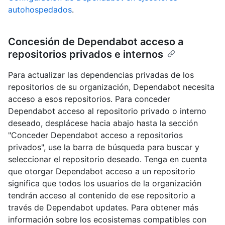
autohospedados
.
Concesión de Dependabot acceso a
repositorios privados e internos
Para actualizar las dependencias privadas de los
repositorios de su organización, Dependabot necesita
acceso a esos repositorios. Para conceder
Dependabot acceso al repositorio privado o interno
deseado, desplácese hacia abajo hasta la sección
"Conceder Dependabot acceso a repositorios
privados", use la barra de búsqueda para buscar y
seleccionar el repositorio deseado. Tenga en cuenta
que otorgar Dependabot acceso a un repositorio
significa que todos los usuarios de la organización
tendrán acceso al contenido de ese repositorio a
través de Dependabot updates. Para obtener más
información sobre los ecosistemas compatibles con