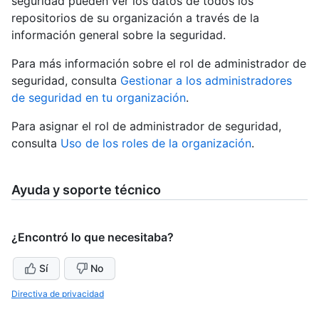
seguridad pueden ver los datos de todos los
repositorios de su organización a través de la
información general sobre la seguridad.
Para más información sobre el rol de administrador de
seguridad, consulta
Gestionar a los administradores
de seguridad en tu organización
.
Para asignar el rol de administrador de seguridad,
consulta
Uso de los roles de la organización
.
Ayuda y soporte técnico
¿Encontró lo que necesitaba?
Sí
No
Directiva de privacidad