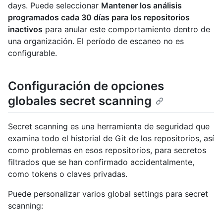
days. Puede seleccionar
Mantener los análisis
programados cada 30 días para los repositorios
inactivos
para anular este comportamiento dentro de
una organización. El período de escaneo no es
configurable.
Configuración de opciones
globales secret scanning
Secret scanning es una herramienta de seguridad que
examina todo el historial de Git de los repositorios, así
como problemas en esos repositorios, para secretos
filtrados que se han confirmado accidentalmente,
como tokens o claves privadas.
Puede personalizar varios global settings para secret
scanning: