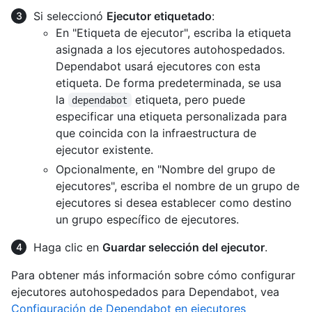
Si seleccionó
Ejecutor etiquetado
:
En "Etiqueta de ejecutor", escriba la etiqueta
asignada a los ejecutores autohospedados.
Dependabot usará ejecutores con esta
etiqueta. De forma predeterminada, se usa
la
etiqueta, pero puede
dependabot
especificar una etiqueta personalizada para
que coincida con la infraestructura de
ejecutor existente.
Opcionalmente, en "Nombre del grupo de
ejecutores", escriba el nombre de un grupo de
ejecutores si desea establecer como destino
un grupo específico de ejecutores.
Haga clic en
Guardar selección del ejecutor
.
Para obtener más información sobre cómo configurar
ejecutores autohospedados para Dependabot, vea
Configuración de Dependabot en ejecutores