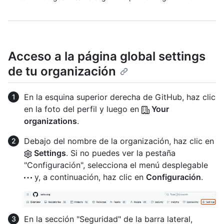
Acceso a la página global settings
de tu organización
En la esquina superior derecha de GitHub, haz clic
en la foto del perfil y luego en
Your
organizations
.
Debajo del nombre de la organización, haz clic en
Settings
. Si no puedes ver la pestaña
"Configuración", selecciona el menú desplegable
y, a continuación, haz clic en
Configuración
.
En la sección "Seguridad" de la barra lateral,