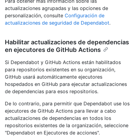
Para obtener más información sobre las
actualizaciones agrupadas y las opciones de
personalización, consulte
Configuración de
actualizaciones de seguridad de Dependabot
.
Habilitar actualizaciones de dependencias
en ejecutores de GitHub Actions
Si Dependabot y GitHub Actions están habilitados
para repositorios existentes en su organización,
GitHub usará automáticamente ejecutores
hospedados en GitHub para ejecutar actualizaciones
de dependencias para esos repositorios.
De lo contrario, para permitir que Dependabot use los
ejecutores de GitHub Actions para llevar a cabo
actualizaciones de dependencias en todos los
repositorios existentes de la organización, seleccione
"Dependabot en Ejecutores de acciones".