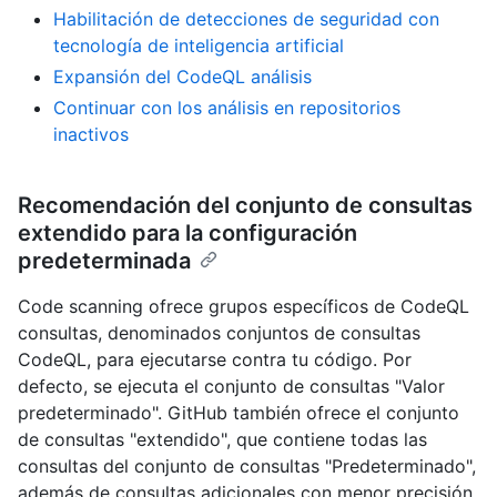
Habilitación de detecciones de seguridad con
tecnología de inteligencia artificial
Expansión del CodeQL análisis
Continuar con los análisis en repositorios
inactivos
Recomendación del conjunto de consultas
extendido para la configuración
predeterminada
Code scanning ofrece grupos específicos de CodeQL
consultas, denominados conjuntos de consultas
CodeQL, para ejecutarse contra tu código. Por
defecto, se ejecuta el conjunto de consultas "Valor
predeterminado". GitHub también ofrece el conjunto
de consultas "extendido", que contiene todas las
consultas del conjunto de consultas "Predeterminado",
además de consultas adicionales con menor precisión