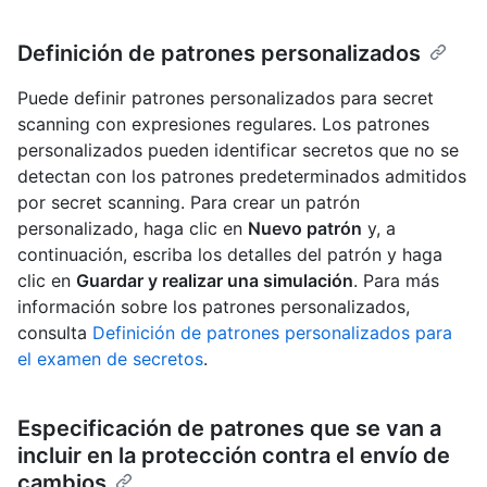
Definición de patrones personalizados
Puede definir patrones personalizados para secret
scanning con expresiones regulares. Los patrones
personalizados pueden identificar secretos que no se
detectan con los patrones predeterminados admitidos
por secret scanning. Para crear un patrón
personalizado, haga clic en
Nuevo patrón
y, a
continuación, escriba los detalles del patrón y haga
clic en
Guardar y realizar una simulación
. Para más
información sobre los patrones personalizados,
consulta
Definición de patrones personalizados para
el examen de secretos
.
Especificación de patrones que se van a
incluir en la protección contra el envío de
cambios