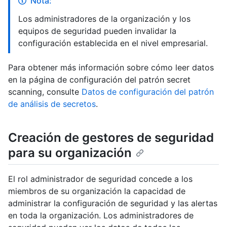
Nota:
Los administradores de la organización y los
equipos de seguridad pueden invalidar la
configuración establecida en el nivel empresarial.
Para obtener más información sobre cómo leer datos
en la página de configuración del patrón secret
scanning, consulte
Datos de configuración del patrón
de análisis de secretos
.
Creación de gestores de seguridad
para su organización
El rol administrador de seguridad concede a los
miembros de su organización la capacidad de
administrar la configuración de seguridad y las alertas
en toda la organización. Los administradores de