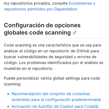
los repositorios privados, consulte
Ecosistemas y
repositorios admitidos por Dependabot
.
Configuración de opciones
globales code scanning
Code scanning es una característica que se usa para
analizar el código en un repositorio de GitHub para
buscar vulnerabilidades de seguridad y errores de
código. Los problemas identificados por el análisis se
muestran en el repositorio.
Puede personalizar varios global settings para code
scanning:
Recomendación del conjunto de consultas
extendido para la configuración predeterminada
Activación de Autofijo de Copilot para CodeQL