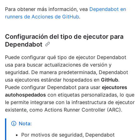
Para obtener más información, vea
Dependabot en
runners de Acciones de GitHub
.
Configuración del tipo de ejecutor para
Dependabot
Puede configurar qué tipo de ejecutor Dependabot
usa para buscar actualizaciones de versión y
seguridad. De manera predeterminada, Dependabot
usa ejecutores estándar hospedados en
GitHub
.
Puede configurar Dependabot para usar
ejecutores
autohospedados
con etiquetas personalizadas, lo que
le permite integrarse con la infraestructura de ejecutor
existente, como Actions Runner Controller (ARC).
Nota:
Por motivos de seguridad, Dependabot