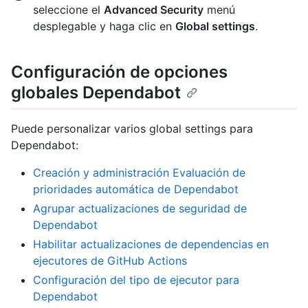
seleccione el
Advanced Security
menú
desplegable y haga clic en
Global settings
.
Configuración de opciones
globales Dependabot
Puede personalizar varios global settings para
Dependabot:
Creación y administración Evaluación de
prioridades automática de Dependabot
Agrupar actualizaciones de seguridad de
Dependabot
Habilitar actualizaciones de dependencias en
ejecutores de GitHub Actions
Configuración del tipo de ejecutor para
Dependabot