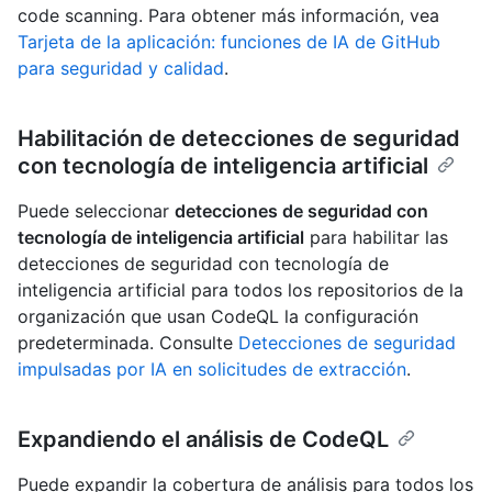
code scanning. Para obtener más información, vea
Tarjeta de la aplicación: funciones de IA de GitHub
para seguridad y calidad
.
Habilitación de detecciones de seguridad
con tecnología de inteligencia artificial
Puede seleccionar
detecciones de seguridad con
tecnología de inteligencia artificial
para habilitar las
detecciones de seguridad con tecnología de
inteligencia artificial para todos los repositorios de la
organización que usan CodeQL la configuración
predeterminada. Consulte
Detecciones de seguridad
impulsadas por IA en solicitudes de extracción
.
Expandiendo el análisis de CodeQL
Puede expandir la cobertura de análisis para todos los