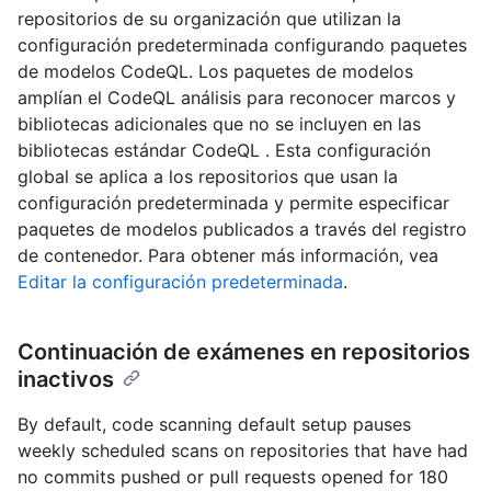
repositorios de su organización que utilizan la
configuración predeterminada configurando paquetes
de modelos CodeQL. Los paquetes de modelos
amplían el CodeQL análisis para reconocer marcos y
bibliotecas adicionales que no se incluyen en las
bibliotecas estándar CodeQL . Esta configuración
global se aplica a los repositorios que usan la
configuración predeterminada y permite especificar
paquetes de modelos publicados a través del registro
de contenedor. Para obtener más información, vea
Editar la configuración predeterminada
.
Continuación de exámenes en repositorios
inactivos
By default, code scanning default setup pauses
weekly scheduled scans on repositories that have had
no commits pushed or pull requests opened for 180