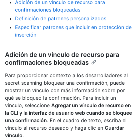
Adición de un vínculo de recurso para
confirmaciones bloqueadas
Definición de patrones personalizados
Especificar patrones que incluir en protección de
inserción
Adición de un vínculo de recurso para
confirmaciones bloqueadas
Para proporcionar contexto a los desarrolladores al
secret scanning bloquear una confirmación, puede
mostrar un vínculo con más información sobre por
qué se bloqueó la confirmación. Para incluir un
vínculo, seleccione
Agregar un vínculo de recurso en
la CLI y la interfaz de usuario web cuando se bloquee
una confirmación
. En el cuadro de texto, escriba el
vínculo al recurso deseado y haga clic en
Guardar
vínculo
.