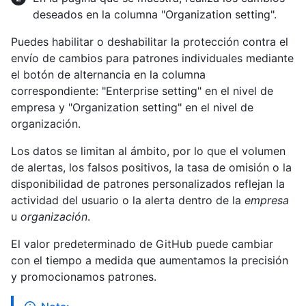
deseados en la columna "Organization setting".
Puedes habilitar o deshabilitar la protección contra el
envío de cambios para patrones individuales mediante
el botón de alternancia en la columna
correspondiente: "Enterprise setting" en el nivel de
empresa y "Organization setting" en el nivel de
organización.
Los datos se limitan al ámbito, por lo que el volumen
de alertas, los falsos positivos, la tasa de omisión o la
disponibilidad de patrones personalizados reflejan la
actividad del usuario o la alerta dentro de la
empresa
u
organización
.
El valor predeterminado de GitHub puede cambiar
con el tiempo a medida que aumentamos la precisión
y promocionamos patrones.