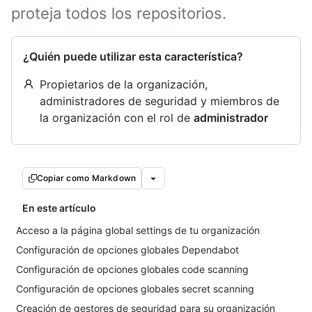
proteja todos los repositorios.
¿Quién puede utilizar esta característica?
Propietarios de la organización,
administradores de seguridad y miembros de
la organización con el rol de
administrador
Copiar como Markdown
En este artículo
Acceso a la página global settings de tu organización
Configuración de opciones globales Dependabot
Configuración de opciones globales code scanning
Configuración de opciones globales secret scanning
Creación de gestores de seguridad para su organización