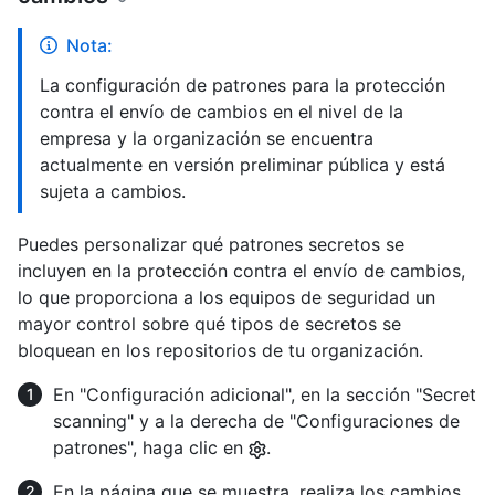
Nota:
La configuración de patrones para la protección
contra el envío de cambios en el nivel de la
empresa y la organización se encuentra
actualmente en versión preliminar pública y está
sujeta a cambios.
Puedes personalizar qué patrones secretos se
incluyen en la protección contra el envío de cambios,
lo que proporciona a los equipos de seguridad un
mayor control sobre qué tipos de secretos se
bloquean en los repositorios de tu organización.
En "Configuración adicional", en la sección "Secret
scanning" y a la derecha de "Configuraciones de
patrones", haga clic en
.
En la página que se muestra, realiza los cambios