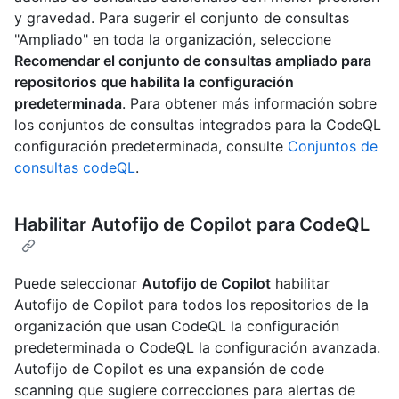
y gravedad. Para sugerir el conjunto de consultas
"Ampliado" en toda la organización, seleccione
Recomendar el conjunto de consultas ampliado para
repositorios que habilita la configuración
predeterminada
. Para obtener más información sobre
los conjuntos de consultas integrados para la CodeQL
configuración predeterminada, consulte
Conjuntos de
consultas codeQL
.
Habilitar Autofijo de Copilot para CodeQL
Puede seleccionar
Autofijo de Copilot
habilitar
Autofijo de Copilot para todos los repositorios de la
organización que usan CodeQL la configuración
predeterminada o CodeQL la configuración avanzada.
Autofijo de Copilot es una expansión de code
scanning que sugiere correcciones para alertas de