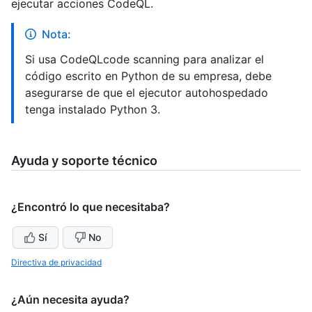
ejecutar acciones CodeQL.
Nota:
Si usa CodeQLcode scanning para analizar el
código escrito en Python de su empresa, debe
asegurarse de que el ejecutor autohospedado
tenga instalado Python 3.
Ayuda y soporte técnico
¿Encontró lo que necesitaba?
Sí
No
Directiva de privacidad
¿Aún necesita ayuda?