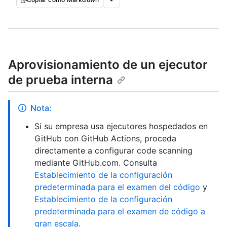
Aprovisionamiento de un ejecutor
de prueba interna
Nota:
Si su empresa usa ejecutores hospedados en
GitHub con GitHub Actions, proceda
directamente a configurar code scanning
mediante GitHub.com. Consulta
Establecimiento de la configuración
predeterminada para el examen del código
y
Establecimiento de la configuración
predeterminada para el examen de código a
gran escala
.