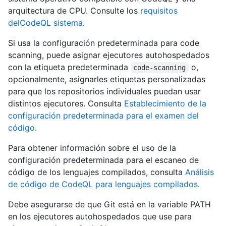
arquitectura de CPU. Consulte los
requisitos
delCodeQL sistema
.
Si usa la configuración predeterminada para code
scanning, puede asignar ejecutores autohospedados
con la etiqueta predeterminada
o,
code-scanning
opcionalmente, asignarles etiquetas personalizadas
para que los repositorios individuales puedan usar
distintos ejecutores. Consulta
Establecimiento de la
configuración predeterminada para el examen del
código
.
Para obtener información sobre el uso de la
configuración predeterminada para el escaneo de
código de los lenguajes compilados, consulta
Análisis
de código de CodeQL para lenguajes compilados
.
Debe asegurarse de que Git está en la variable PATH
en los ejecutores autohospedados que use para