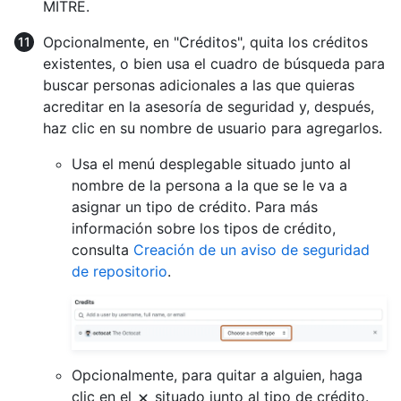
MITRE.
Opcionalmente, en "Créditos", quita los créditos
existentes, o bien usa el cuadro de búsqueda para
buscar personas adicionales a las que quieras
acreditar en la asesoría de seguridad y, después,
haz clic en su nombre de usuario para agregarlos.
Usa el menú desplegable situado junto al
nombre de la persona a la que se le va a
asignar un tipo de crédito. Para más
información sobre los tipos de crédito,
consulta
Creación de un aviso de seguridad
de repositorio
.
Opcionalmente, para quitar a alguien, haga
clic en el
situado junto al tipo de crédito.