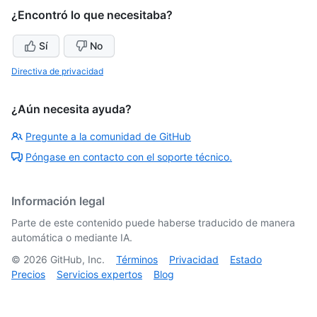
¿Encontró lo que necesitaba?
Sí
No
Directiva de privacidad
¿Aún necesita ayuda?
Pregunte a la comunidad de GitHub
Póngase en contacto con el soporte técnico.
Información legal
Parte de este contenido puede haberse traducido de manera
automática o mediante IA.
©
2026
GitHub, Inc.
Términos
Privacidad
Estado
Precios
Servicios expertos
Blog