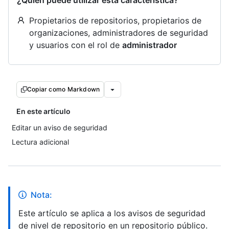
¿Quién puede utilizar esta característica?
Propietarios de repositorios, propietarios de
organizaciones, administradores de seguridad
y usuarios con el rol de
administrador
Copiar como Markdown
En este artículo
Editar un aviso de seguridad
Lectura adicional
Nota:
Este artículo se aplica a los avisos de seguridad
de nivel de repositorio en un repositorio público.