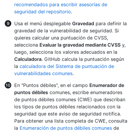
recomendados para escribir asesorías de
seguridad del repositorio
.
Usa el menú desplegable
Gravedad
para definir la
gravedad de la vulnerabilidad de seguridad. Si
quieres calcular una puntuación de CVSS,
selecciona
Evaluar la gravedad mediante CVSS
y,
luego, selecciona los valores adecuados en la
Calculadora
. GitHub calcula la puntuación según
la
calculadora del Sistema de puntuación de
vulnerabilidades comunes
.
En "Puntos débiles", en el campo
Enumerador de
puntos débiles
comunes, escribe enumeradores
de puntos débiles comunes (CWE) que describan
los tipos de puntos débiles relacionados con la
seguridad que este aviso de seguridad notifica.
Para obtener una lista completa de CWE, consulta
la
Enumeración de puntos débiles comunes
de