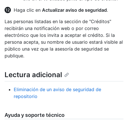
Haga clic en
Actualizar aviso de seguridad
.
Las personas listadas en la sección de "Créditos"
recibirán una notificación web o por correo
electrónico que los invita a aceptar el crédito. Si la
persona acepta, su nombre de usuario estará visible al
público una vez que la asesoría de seguridad se
publique.
Lectura adicional
Eliminación de un aviso de seguridad de
repositorio
Ayuda y soporte técnico