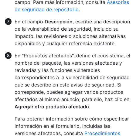
campo. Para más información, consulta
Asesorías
de seguridad de repositorio
.
En el campo
Descripción
, escribe una descripción
de la vulnerabilidad de seguridad, incluido su
impacto, las revisiones o soluciones alternativas
disponibles y cualquier referencia existente.
En "Productos afectados", define el ecosistema, el
nombre del paquete, las versiones afectadas y
revisadas y las funciones vulnerables
correspondientes a la vulnerabilidad de seguridad
que se describe en este aviso de seguridad. Si
corresponde, puedes agregar varios productos
afectados al mismo anuncio; para ello, haz clic en
Agregar otro producto afectado
.
Para obtener información sobre cómo especificar
información en el formulario, incluidas las
versiones afectadas, consulta
Procedimientos