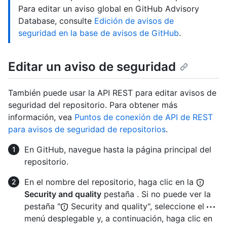
Para editar un aviso global en GitHub Advisory
Database, consulte
Edición de avisos de
seguridad en la base de avisos de GitHub
.
Editar un aviso de seguridad
También puede usar la API REST para editar avisos de
seguridad del repositorio. Para obtener más
información, vea
Puntos de conexión de API de REST
para avisos de seguridad de repositorios
.
En GitHub, navegue hasta la página principal del
repositorio.
En el nombre del repositorio, haga clic en la
Security and quality
pestaña . Si no puede ver la
pestaña "
Security and quality", seleccione el
menú desplegable y, a continuación, haga clic en