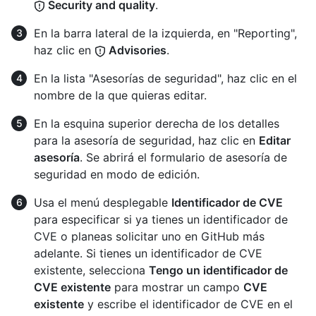
Security and quality
.
En la barra lateral de la izquierda, en "Reporting",
haz clic en
Advisories
.
En la lista "Asesorías de seguridad", haz clic en el
nombre de la que quieras editar.
En la esquina superior derecha de los detalles
para la asesoría de seguridad, haz clic en
Editar
asesoría
. Se abrirá el formulario de asesoría de
seguridad en modo de edición.
Usa el menú desplegable
Identificador de CVE
para especificar si ya tienes un identificador de
CVE o planeas solicitar uno en GitHub más
adelante. Si tienes un identificador de CVE
existente, selecciona
Tengo un identificador de
CVE existente
para mostrar un campo
CVE
existente
y escribe el identificador de CVE en el