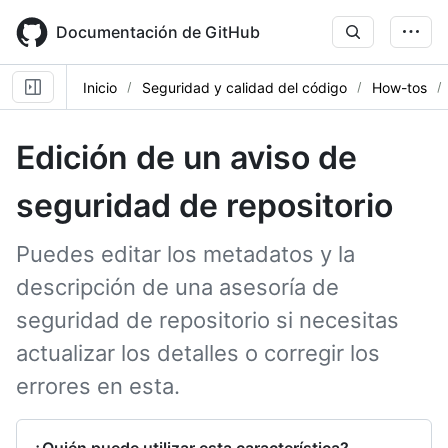
Skip
to
Documentación de GitHub
main
content
Inicio
Seguridad y calidad del código
How-tos
Edición de un aviso de
seguridad de repositorio
Puedes editar los metadatos y la
descripción de una asesoría de
seguridad de repositorio si necesitas
actualizar los detalles o corregir los
errores en esta.