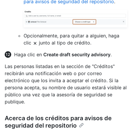
para avisos de seguridad del repositorio
.
Opcionalmente, para quitar a alguien, haga
clic
junto al tipo de crédito.
Haga clic en
Create draft security advisory
.
Las personas listadas en la sección de "Créditos"
recibirán una notificación web o por correo
electrónico que los invita a aceptar el crédito. Si la
persona acepta, su nombre de usuario estará visible al
público una vez que la asesoría de seguridad se
publique.
Acerca de los créditos para avisos de
seguridad del repositorio