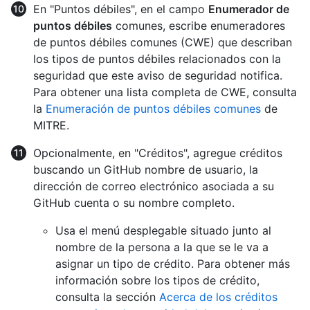
En "Puntos débiles", en el campo
Enumerador de
puntos débiles
comunes, escribe enumeradores
de puntos débiles comunes (CWE) que describan
los tipos de puntos débiles relacionados con la
seguridad que este aviso de seguridad notifica.
Para obtener una lista completa de CWE, consulta
la
Enumeración de puntos débiles comunes
de
MITRE.
Opcionalmente, en "Créditos", agregue créditos
buscando un GitHub nombre de usuario, la
dirección de correo electrónico asociada a su
GitHub cuenta o su nombre completo.
Usa el menú desplegable situado junto al
nombre de la persona a la que se le va a
asignar un tipo de crédito. Para obtener más
información sobre los tipos de crédito,
consulta la sección
Acerca de los créditos