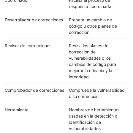
Coordinador
Facilita el proceso de
respuesta coordinada
Desarrollador de correcciones
Prepara un cambio de
código u otros planes de
corrección
Revisor de correcciones
Revisa los planes de
corrección de
vulnerabilidades o los
cambios de código para
mejorar la eficacia y la
integridad.
Comprobador de correcciones
Comprueba la vulnerabilidad
o su corrección
Herramienta
Nombres de herramientas
usadas en la detección o
identificación de
vulnerabilidades