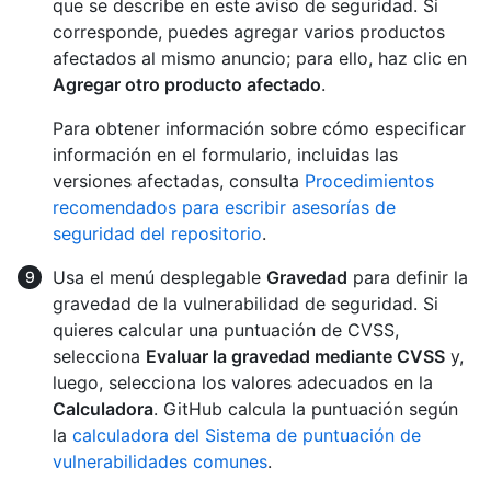
que se describe en este aviso de seguridad. Si
corresponde, puedes agregar varios productos
afectados al mismo anuncio; para ello, haz clic en
Agregar otro producto afectado
.
Para obtener información sobre cómo especificar
información en el formulario, incluidas las
versiones afectadas, consulta
Procedimientos
recomendados para escribir asesorías de
seguridad del repositorio
.
Usa el menú desplegable
Gravedad
para definir la
gravedad de la vulnerabilidad de seguridad. Si
quieres calcular una puntuación de CVSS,
selecciona
Evaluar la gravedad mediante CVSS
y,
luego, selecciona los valores adecuados en la
Calculadora
. GitHub calcula la puntuación según
la
calculadora del Sistema de puntuación de
vulnerabilidades comunes
.