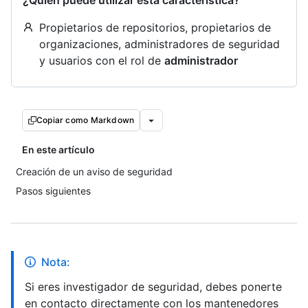
¿Quién puede utilizar esta característica?
Propietarios de repositorios, propietarios de
organizaciones, administradores de seguridad
y usuarios con el rol de
administrador
Copiar como Markdown
En este artículo
Creación de un aviso de seguridad
Pasos siguientes
Nota:
Si eres investigador de seguridad, debes ponerte
en contacto directamente con los mantenedores