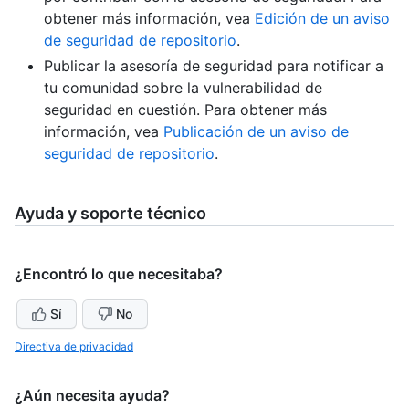
obtener más información, vea
Edición de un aviso
de seguridad de repositorio
.
Publicar la asesoría de seguridad para notificar a
tu comunidad sobre la vulnerabilidad de
seguridad en cuestión. Para obtener más
información, vea
Publicación de un aviso de
seguridad de repositorio
.
Ayuda y soporte técnico
¿Encontró lo que necesitaba?
Sí
No
Directiva de privacidad
¿Aún necesita ayuda?