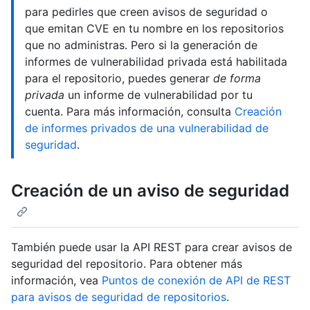
para pedirles que creen avisos de seguridad o
que emitan CVE en tu nombre en los repositorios
que no administras. Pero si la generación de
informes de vulnerabilidad privada está habilitada
para el repositorio, puedes generar
de forma
privada
un informe de vulnerabilidad por tu
cuenta. Para más información, consulta
Creación
de informes privados de una vulnerabilidad de
seguridad
.
Creación de un aviso de seguridad
También puede usar la API REST para crear avisos de
seguridad del repositorio. Para obtener más
información, vea
Puntos de conexión de API de REST
para avisos de seguridad de repositorios
.