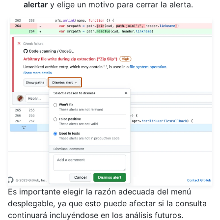
alertar
y elige un motivo para cerrar la alerta.
Es importante elegir la razón adecuada del menú
desplegable, ya que esto puede afectar si la consulta
continuará incluyéndose en los análisis futuros.