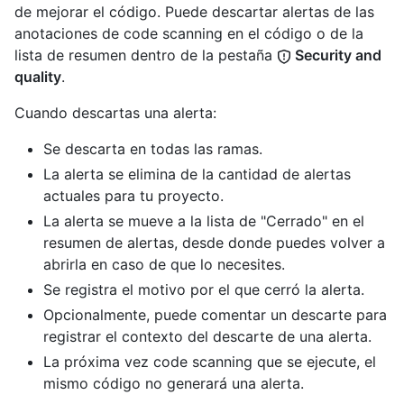
de mejorar el código. Puede descartar alertas de las
anotaciones de code scanning en el código o de la
lista de resumen dentro de la pestaña
Security and
quality
.
Cuando descartas una alerta:
Se descarta en todas las ramas.
La alerta se elimina de la cantidad de alertas
actuales para tu proyecto.
La alerta se mueve a la lista de "Cerrado" en el
resumen de alertas, desde donde puedes volver a
abrirla en caso de que lo necesites.
Se registra el motivo por el que cerró la alerta.
Opcionalmente, puede comentar un descarte para
registrar el contexto del descarte de una alerta.
La próxima vez code scanning que se ejecute, el
mismo código no generará una alerta.