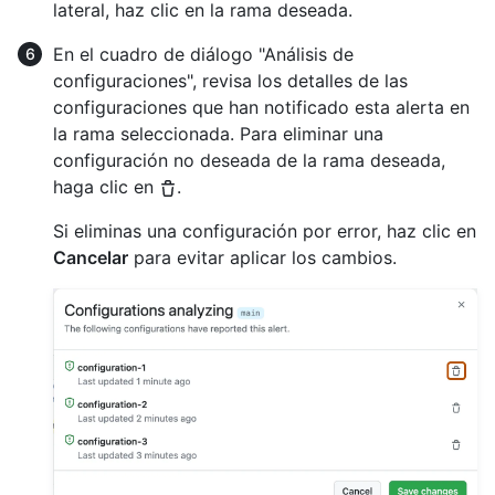
lateral, haz clic en la rama deseada.
En el cuadro de diálogo "Análisis de
configuraciones", revisa los detalles de las
configuraciones que han notificado esta alerta en
la rama seleccionada. Para eliminar una
configuración no deseada de la rama deseada,
haga clic en
.
Si eliminas una configuración por error, haz clic en
Cancelar
para evitar aplicar los cambios.