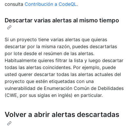
consulta
Contribución a CodeQL
.
Descartar varias alertas al mismo tiempo
Si un proyecto tiene varias alertas que quieras
descartar por la misma razón, puedes descartarlas
por lote desde el resúmen de las alertas.
Habitualmente quieres filtrar la lista y luego descartar
todas las alertas coincidentes. Por ejemplo, puede
usted querer descartar todas las alertas actuales del
proyecto que estén etiquetadas con una
vulnerabilidad de Enumeración Común de Debilidades
(CWE, por sus siglas en inglés) en particular.
Volver a abrir alertas descartadas