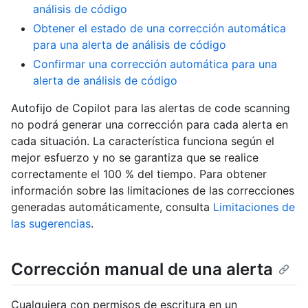
análisis de código
Obtener el estado de una corrección automática
para una alerta de análisis de código
Confirmar una corrección automática para una
alerta de análisis de código
Autofijo de Copilot para las alertas de code scanning
no podrá generar una corrección para cada alerta en
cada situación. La característica funciona según el
mejor esfuerzo y no se garantiza que se realice
correctamente el 100 % del tiempo. Para obtener
información sobre las limitaciones de las correcciones
generadas automáticamente, consulta
Limitaciones de
las sugerencias
.
Corrección manual de una alerta
Cualquiera con permisos de escritura en un