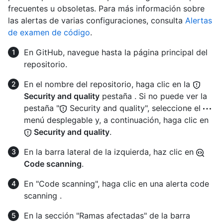
frecuentes u obsoletas. Para más información sobre
las alertas de varias configuraciones, consulta
Alertas
de examen de código
.
En GitHub, navegue hasta la página principal del
repositorio.
En el nombre del repositorio, haga clic en la
Security and quality
pestaña . Si no puede ver la
pestaña "
Security and quality", seleccione el
menú desplegable y, a continuación, haga clic en
Security and quality
.
En la barra lateral de la izquierda, haz clic en
Code scanning
.
En "Code scanning", haga clic en una alerta code
scanning .
En la sección "Ramas afectadas" de la barra