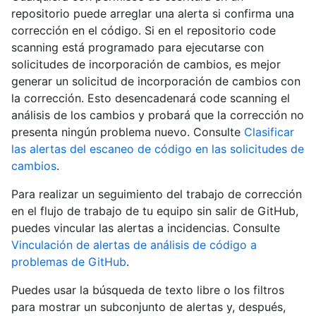
repositorio puede arreglar una alerta si confirma una
corrección en el código. Si en el repositorio code
scanning está programado para ejecutarse con
solicitudes de incorporación de cambios, es mejor
generar un solicitud de incorporación de cambios con
la corrección. Esto desencadenará code scanning el
análisis de los cambios y probará que la corrección no
presenta ningún problema nuevo. Consulte
Clasificar
las alertas del escaneo de código en las solicitudes de
cambios
.
Para realizar un seguimiento del trabajo de corrección
en el flujo de trabajo de tu equipo sin salir de GitHub,
puedes vincular las alertas a incidencias. Consulte
Vinculación de alertas de análisis de código a
problemas de GitHub
.
Puedes usar la búsqueda de texto libre o los filtros
para mostrar un subconjunto de alertas y, después,