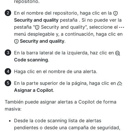
repositorio.
En el nombre del repositorio, haga clic en la
Security and quality
pestaña . Si no puede ver la
pestaña "
Security and quality", seleccione el
menú desplegable y, a continuación, haga clic en
Security and quality
.
En la barra lateral de la izquierda, haz clic en
Code scanning
.
Haga clic en el nombre de una alerta.
En la parte superior de la página, haga clic en
Asignar a Copilot
.
También puede asignar alertas a Copilot de forma
masiva:
Desde la code scanning lista de alertas
pendientes o desde una campaña de seguridad,