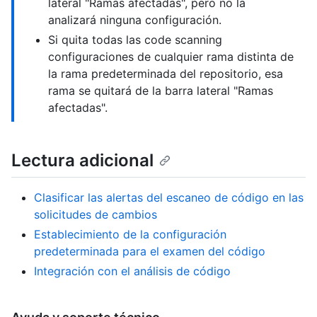
lateral "Ramas afectadas", pero no la
analizará ninguna configuración.
Si quita todas las code scanning
configuraciones de cualquier rama distinta de
la rama predeterminada del repositorio, esa
rama se quitará de la barra lateral "Ramas
afectadas".
Lectura adicional
Clasificar las alertas del escaneo de código en las
solicitudes de cambios
Establecimiento de la configuración
predeterminada para el examen del código
Integración con el análisis de código