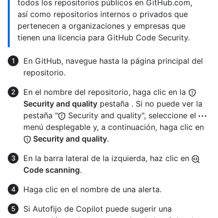
todos los repositorios públicos en GitHub.com,
así como repositorios internos o privados que
pertenecen a organizaciones y empresas que
tienen una licencia para GitHub Code Security.
En GitHub, navegue hasta la página principal del
repositorio.
En el nombre del repositorio, haga clic en la
Security and quality
pestaña . Si no puede ver la
pestaña "
Security and quality", seleccione el
menú desplegable y, a continuación, haga clic en
Security and quality
.
En la barra lateral de la izquierda, haz clic en
Code scanning
.
Haga clic en el nombre de una alerta.
Si Autofijo de Copilot puede sugerir una