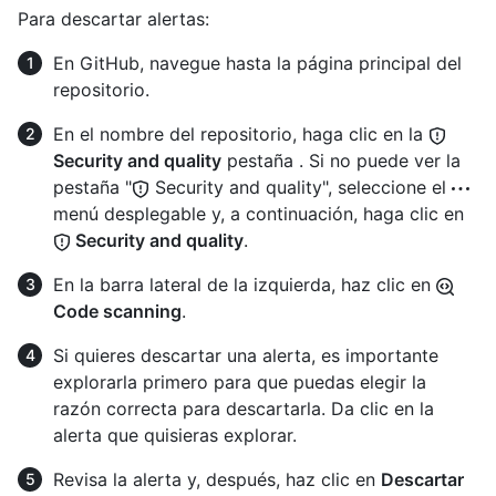
Para descartar alertas:
En GitHub, navegue hasta la página principal del
repositorio.
En el nombre del repositorio, haga clic en la
Security and quality
pestaña . Si no puede ver la
pestaña "
Security and quality", seleccione el
menú desplegable y, a continuación, haga clic en
Security and quality
.
En la barra lateral de la izquierda, haz clic en
Code scanning
.
Si quieres descartar una alerta, es importante
explorarla primero para que puedas elegir la
razón correcta para descartarla. Da clic en la
alerta que quisieras explorar.
Revisa la alerta y, después, haz clic en
Descartar