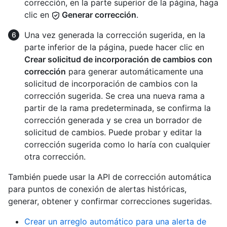
corrección, en la parte superior de la página, haga
clic en
Generar corrección
.
Una vez generada la corrección sugerida, en la
parte inferior de la página, puede hacer clic en
Crear solicitud de incorporación de cambios con
corrección
para generar automáticamente una
solicitud de incorporación de cambios con la
corrección sugerida. Se crea una nueva rama a
partir de la rama predeterminada, se confirma la
corrección generada y se crea un borrador de
solicitud de cambios. Puede probar y editar la
corrección sugerida como lo haría con cualquier
otra corrección.
También puede usar la API de corrección automática
para puntos de conexión de alertas históricas,
generar, obtener y confirmar correcciones sugeridas.
Crear un arreglo automático para una alerta de