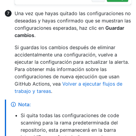
Una vez que hayas quitado las configuraciones no
deseadas y hayas confirmado que se muestran las
configuraciones esperadas, haz clic en
Guardar
cambios
.
Si guardas los cambios después de eliminar
accidentalmente una configuración, vuelve a
ejecutar la configuración para actualizar la alerta.
Para obtener más información sobre las
configuraciones de nueva ejecución que usan
GitHub Actions, vea
Volver a ejecutar flujos de
trabajo y tareas
.
Nota:
Si quita todas las configuraciones de code
scanning para la rama predeterminada del
repositorio, esta permanecerá en la barra