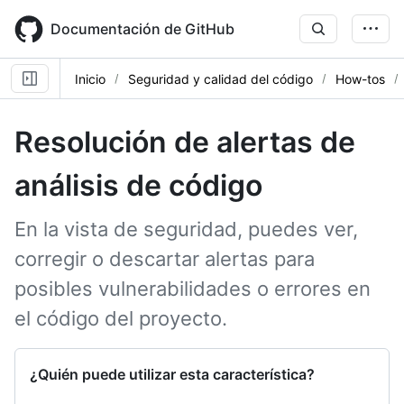
Skip
to
Documentación de GitHub
main
content
Inicio
Seguridad y calidad del código
How-tos
Resolución de alertas de
análisis de código
En la vista de seguridad, puedes ver,
corregir o descartar alertas para
posibles vulnerabilidades o errores en
el código del proyecto.
¿Quién puede utilizar esta característica?