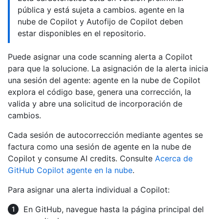
pública y está sujeta a cambios. agente en la
nube de Copilot y Autofijo de Copilot deben
estar disponibles en el repositorio.
Puede asignar una code scanning alerta a Copilot
para que la solucione. La asignación de la alerta inicia
una sesión del agente: agente en la nube de Copilot
explora el código base, genera una corrección, la
valida y abre una solicitud de incorporación de
cambios.
Cada sesión de autocorrección mediante agentes se
factura como una sesión de agente en la nube de
Copilot y consume AI credits. Consulte
Acerca de
GitHub Copilot agente en la nube
.
Para asignar una alerta individual a Copilot:
En GitHub, navegue hasta la página principal del