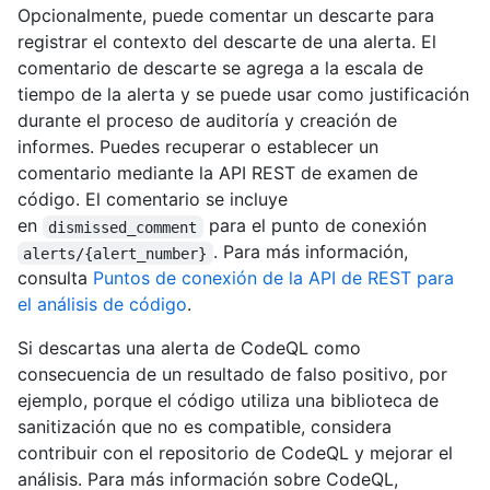
Opcionalmente, puede comentar un descarte para
registrar el contexto del descarte de una alerta. El
comentario de descarte se agrega a la escala de
tiempo de la alerta y se puede usar como justificación
durante el proceso de auditoría y creación de
informes. Puedes recuperar o establecer un
comentario mediante la API REST de examen de
código. El comentario se incluye
en
para el punto de conexión
dismissed_comment
. Para más información,
alerts/{alert_number}
consulta
Puntos de conexión de la API de REST para
el análisis de código
.
Si descartas una alerta de CodeQL como
consecuencia de un resultado de falso positivo, por
ejemplo, porque el código utiliza una biblioteca de
sanitización que no es compatible, considera
contribuir con el repositorio de CodeQL y mejorar el
análisis. Para más información sobre CodeQL,