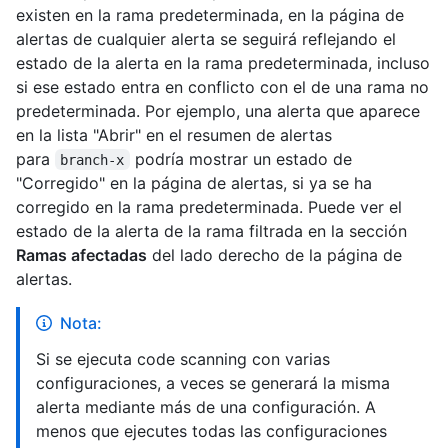
existen en la rama predeterminada, en la página de
alertas de cualquier alerta se seguirá reflejando el
estado de la alerta en la rama predeterminada, incluso
si ese estado entra en conflicto con el de una rama no
predeterminada. Por ejemplo, una alerta que aparece
en la lista "Abrir" en el resumen de alertas
para
podría mostrar un estado de
branch-x
"Corregido" en la página de alertas, si ya se ha
corregido en la rama predeterminada. Puede ver el
estado de la alerta de la rama filtrada en la sección
Ramas afectadas
del lado derecho de la página de
alertas.
Nota:
Si se ejecuta code scanning con varias
configuraciones, a veces se generará la misma
alerta mediante más de una configuración. A
menos que ejecutes todas las configuraciones