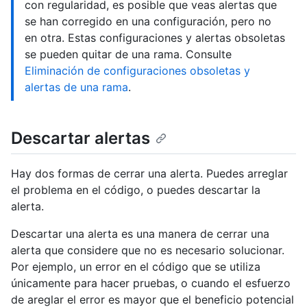
con regularidad, es posible que veas alertas que
se han corregido en una configuración, pero no
en otra. Estas configuraciones y alertas obsoletas
se pueden quitar de una rama. Consulte
Eliminación de configuraciones obsoletas y
alertas de una rama
.
Descartar alertas
Hay dos formas de cerrar una alerta. Puedes arreglar
el problema en el código, o puedes descartar la
alerta.
Descartar una alerta es una manera de cerrar una
alerta que considere que no es necesario solucionar.
Por ejemplo, un error en el código que se utiliza
únicamente para hacer pruebas, o cuando el esfuerzo
de areglar el error es mayor que el beneficio potencial