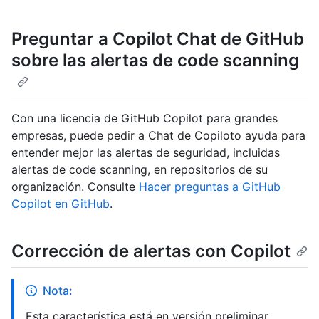
Preguntar a Copilot Chat de GitHub
sobre las alertas de code scanning
Con una licencia de GitHub Copilot para grandes
empresas, puede pedir a Chat de Copiloto ayuda para
entender mejor las alertas de seguridad, incluidas
alertas de code scanning, en repositorios de su
organización. Consulte
Hacer preguntas a GitHub
Copilot en GitHub
.
Corrección de alertas con Copilot
Nota:
Esta característica está en versión preliminar