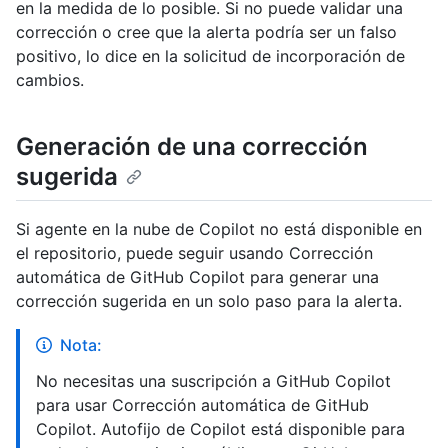
en la medida de lo posible. Si no puede validar una
corrección o cree que la alerta podría ser un falso
positivo, lo dice en la solicitud de incorporación de
cambios.
Generación de una corrección
sugerida
Si agente en la nube de Copilot no está disponible en
el repositorio, puede seguir usando Corrección
automática de GitHub Copilot para generar una
corrección sugerida en un solo paso para la alerta.
Nota:
No necesitas una suscripción a GitHub Copilot
para usar Corrección automática de GitHub
Copilot. Autofijo de Copilot está disponible para