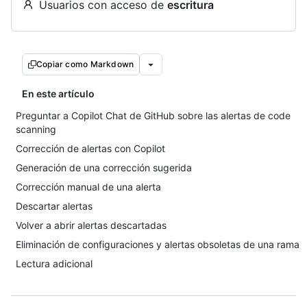
Usuarios con acceso de
escritura
Copiar como Markdown
En este artículo
Preguntar a Copilot Chat de GitHub sobre las alertas de code
scanning
Corrección de alertas con Copilot
Generación de una corrección sugerida
Corrección manual de una alerta
Descartar alertas
Volver a abrir alertas descartadas
Eliminación de configuraciones y alertas obsoletas de una rama
Lectura adicional