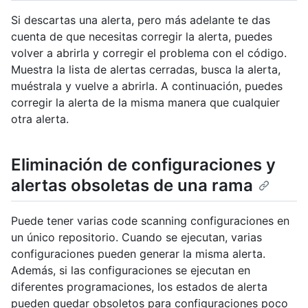
Si descartas una alerta, pero más adelante te das
cuenta de que necesitas corregir la alerta, puedes
volver a abrirla y corregir el problema con el código.
Muestra la lista de alertas cerradas, busca la alerta,
muéstrala y vuelve a abrirla. A continuación, puedes
corregir la alerta de la misma manera que cualquier
otra alerta.
Eliminación de configuraciones y
alertas obsoletas de una rama
Puede tener varias code scanning configuraciones en
un único repositorio. Cuando se ejecutan, varias
configuraciones pueden generar la misma alerta.
Además, si las configuraciones se ejecutan en
diferentes programaciones, los estados de alerta
pueden quedar obsoletos para configuraciones poco