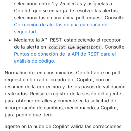
seleccione entre 1 y 25 alertas y asígnelas a
Copilot, que se encarga de resolver las alertas
seleccionadas en una única pull request. Consulte
Corrección de alertas de una campaña de
seguridad
.
Mediante la API REST, estableciendo el receptor
de la alerta en
. Consulte
copilot-swe-agent[bot]
Puntos de conexión de la API de REST para el
análisis de código
.
Normalmente, en unos minutos, Copilot abre un pull
request en borrador creado por Copilot, con un
resumen de la corrección y de los pasos de validación
realizados. Revise el registro de la sesión del agente
para obtener detalles y comente en la solicitud de
incorporación de cambios, mencionando a Copilot,
para pedirle que itere.
agente en la nube de Copilot valida las correcciones