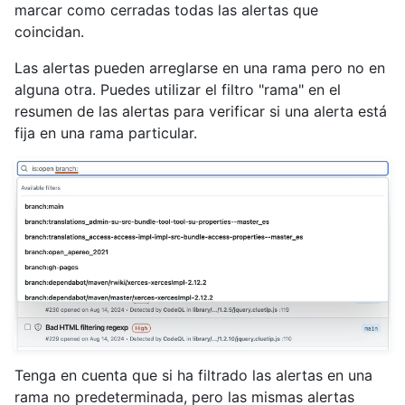
marcar como cerradas todas las alertas que
coincidan.
Las alertas pueden arreglarse en una rama pero no en
alguna otra. Puedes utilizar el filtro "rama" en el
resumen de las alertas para verificar si una alerta está
fija en una rama particular.
Tenga en cuenta que si ha filtrado las alertas en una
rama no predeterminada, pero las mismas alertas