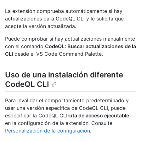
La extensión comprueba automáticamente si hay
actualizaciones para CodeQL CLI y le solicita que
acepte la versión actualizada.
Puede comprobar si hay actualizaciones manualmente
con el comando
CodeQL: Buscar actualizaciones de la
CLI
desde el VS Code Command Palette.
Uso de una instalación diferente
CodeQL CLI
Para invalidar el comportamiento predeterminado y
usar una versión específica de CodeQL CLI, puede
especificar la CodeQL CLI
ruta de acceso ejecutable
en la configuración de la extensión. Consulte
Personalización de la configuración
.