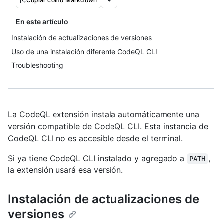
Copiar como Markdown
En este artículo
Instalación de actualizaciones de versiones
Uso de una instalación diferente CodeQL CLI
Troubleshooting
La CodeQL extensión instala automáticamente una
versión compatible de CodeQL CLI. Esta instancia de
CodeQL CLI no es accesible desde el terminal.
Si ya tiene CodeQL CLI instalado y agregado a
,
PATH
la extensión usará esa versión.
Instalación de actualizaciones de
versiones