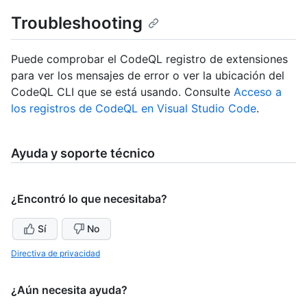
Troubleshooting
Puede comprobar el CodeQL registro de extensiones
para ver los mensajes de error o ver la ubicación del
CodeQL CLI que se está usando. Consulte
Acceso a
los registros de CodeQL en Visual Studio Code
.
Ayuda y soporte técnico
¿Encontró lo que necesitaba?
Sí
No
Directiva de privacidad
¿Aún necesita ayuda?