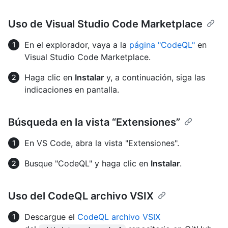
Uso de Visual Studio Code Marketplace
En el explorador, vaya a la
página "CodeQL"
en
Visual Studio Code Marketplace.
Haga clic en
Instalar
y, a continuación, siga las
indicaciones en pantalla.
Búsqueda en la vista “Extensiones”
En VS Code, abra la vista "Extensiones".
Busque "CodeQL" y haga clic en
Instalar
.
Uso del CodeQL archivo VSIX
Descargue el
CodeQL archivo VSIX