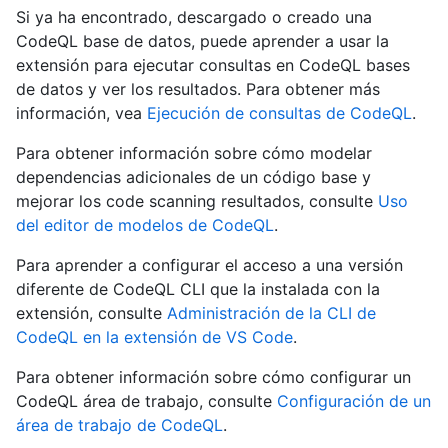
Si ya ha encontrado, descargado o creado una
CodeQL base de datos, puede aprender a usar la
extensión para ejecutar consultas en CodeQL bases
de datos y ver los resultados. Para obtener más
información, vea
Ejecución de consultas de CodeQL
.
Para obtener información sobre cómo modelar
dependencias adicionales de un código base y
mejorar los code scanning resultados, consulte
Uso
del editor de modelos de CodeQL
.
Para aprender a configurar el acceso a una versión
diferente de CodeQL CLI que la instalada con la
extensión, consulte
Administración de la CLI de
CodeQL en la extensión de VS Code
.
Para obtener información sobre cómo configurar un
CodeQL área de trabajo, consulte
Configuración de un
área de trabajo de CodeQL
.