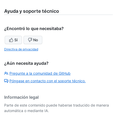
Ayuda y soporte técnico
¿Encontró lo que necesitaba?
Sí
No
Directiva de privacidad
¿Aún necesita ayuda?
Pregunte a la comunidad de GitHub
Póngase en contacto con el soporte técnico.
Información legal
Parte de este contenido puede haberse traducido de manera
automática o mediante IA.