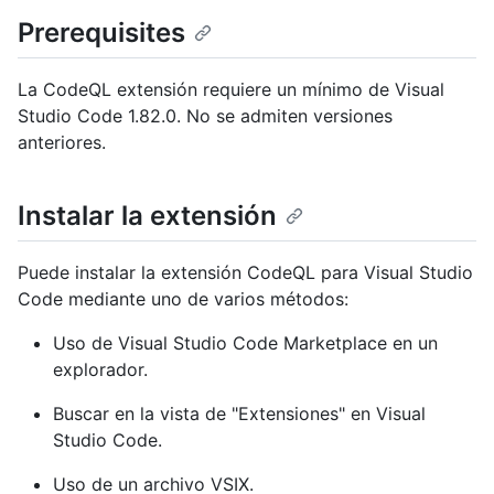
Prerequisites
La CodeQL extensión requiere un mínimo de Visual
Studio Code 1.82.0. No se admiten versiones
anteriores.
Instalar la extensión
Puede instalar la extensión CodeQL para Visual Studio
Code mediante uno de varios métodos:
Uso de Visual Studio Code Marketplace en un
explorador.
Buscar en la vista de "Extensiones" en Visual
Studio Code.
Uso de un archivo VSIX.