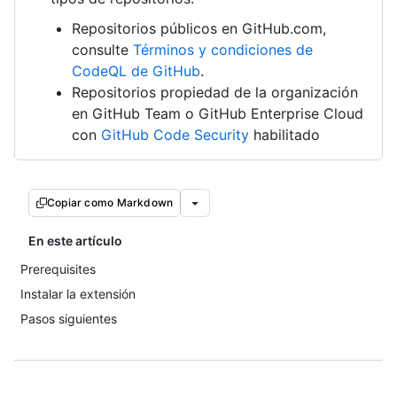
Repositorios públicos en GitHub.com,
consulte
Términos y condiciones de
CodeQL de GitHub
.
Repositorios propiedad de la organización
en GitHub Team o GitHub Enterprise Cloud
con
GitHub Code Security
habilitado
Copiar como Markdown
En este artículo
Prerequisites
Instalar la extensión
Pasos siguientes