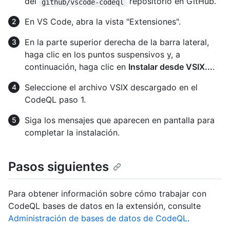
del
repositorio en GitHub.
github/vscode-codeql
En VS Code, abra la vista "Extensiones".
En la parte superior derecha de la barra lateral,
haga clic en los puntos suspensivos y, a
continuación, haga clic en
Instalar desde VSIX...
.
Seleccione el archivo VSIX descargado en el
CodeQL paso 1.
Siga los mensajes que aparecen en pantalla para
completar la instalación.
Pasos siguientes
Para obtener información sobre cómo trabajar con
CodeQL bases de datos en la extensión, consulte
Administración de bases de datos de CodeQL
.