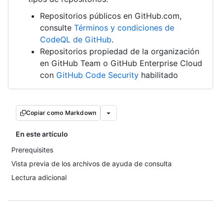
Repositorios públicos en GitHub.com,
consulte
Términos y condiciones de
CodeQL de GitHub
.
Repositorios propiedad de la organización
en GitHub Team o GitHub Enterprise Cloud
con
GitHub Code Security
habilitado
Copiar como Markdown
En este artículo
Prerequisites
Vista previa de los archivos de ayuda de consulta
Lectura adicional