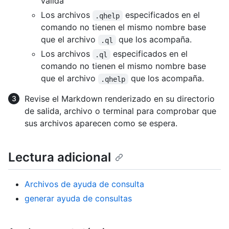
válida
Los archivos
especificados en el
.qhelp
comando no tienen el mismo nombre base
que el archivo
que los acompaña.
.ql
Los archivos
especificados en el
.ql
comando no tienen el mismo nombre base
que el archivo
que los acompaña.
.qhelp
Revise el Markdown renderizado en su directorio
de salida, archivo o terminal para comprobar que
sus archivos aparecen como se espera.
Lectura adicional
Archivos de ayuda de consulta
generar ayuda de consultas