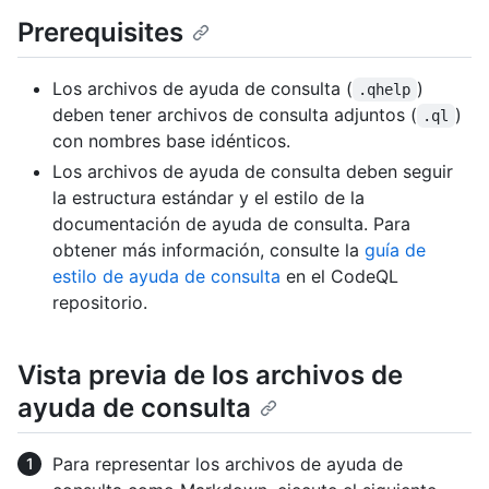
Prerequisites
Los archivos de ayuda de consulta (
)
.qhelp
deben tener archivos de consulta adjuntos (
)
.ql
con nombres base idénticos.
Los archivos de ayuda de consulta deben seguir
la estructura estándar y el estilo de la
documentación de ayuda de consulta. Para
obtener más información, consulte la
guía de
estilo de ayuda de consulta
en el CodeQL
repositorio.
Vista previa de los archivos de
ayuda de consulta
Para representar los archivos de ayuda de