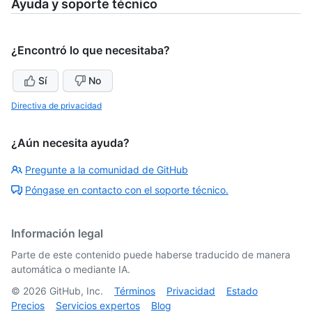
Ayuda y soporte técnico
¿Encontró lo que necesitaba?
Sí
No
Directiva de privacidad
¿Aún necesita ayuda?
Pregunte a la comunidad de GitHub
Póngase en contacto con el soporte técnico.
Información legal
Parte de este contenido puede haberse traducido de manera
automática o mediante IA.
©
2026
GitHub, Inc.
Términos
Privacidad
Estado
Precios
Servicios expertos
Blog