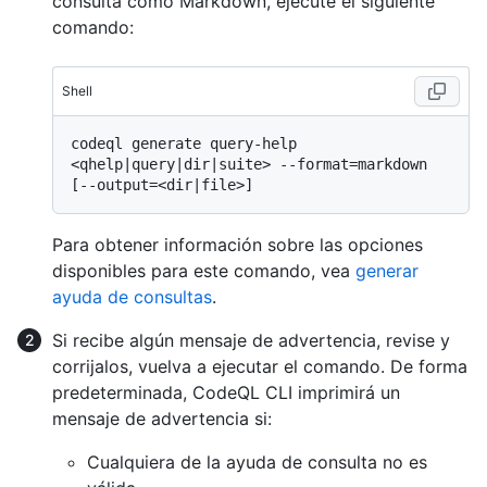
consulta como Markdown, ejecute el siguiente
comando:
Shell
codeql generate query-help 
<qhelp|query|dir|suite> --format=markdown 
Para obtener información sobre las opciones
disponibles para este comando, vea
generar
ayuda de consultas
.
Si recibe algún mensaje de advertencia, revise y
corrijalos, vuelva a ejecutar el comando. De forma
predeterminada, CodeQL CLI imprimirá un
mensaje de advertencia si:
Cualquiera de la ayuda de consulta no es