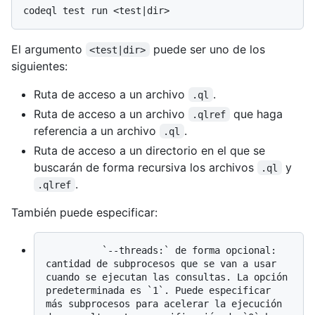
El argumento
puede ser uno de los
<test|dir>
siguientes:
Ruta de acceso a un archivo
.
.ql
Ruta de acceso a un archivo
que haga
.qlref
referencia a un archivo
.
.ql
Ruta de acceso a un directorio en el que se
buscarán de forma recursiva los archivos
y
.ql
.
.qlref
También puede especificar:
          `--threads:` de forma opcional: 
cantidad de subprocesos que se van a usar 
cuando se ejecutan las consultas. La opción 
predeterminada es `1`. Puede especificar 
más subprocesos para acelerar la ejecución 