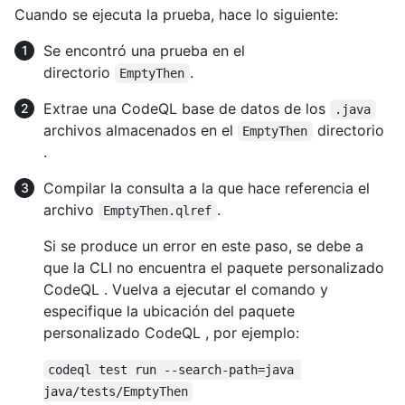
Cuando se ejecuta la prueba, hace lo siguiente:
Se encontró una prueba en el
directorio
.
EmptyThen
Extrae una CodeQL base de datos de los
.java
archivos almacenados en el
directorio
EmptyThen
.
Compilar la consulta a la que hace referencia el
archivo
.
EmptyThen.qlref
Si se produce un error en este paso, se debe a
que la CLI no encuentra el paquete personalizado
CodeQL . Vuelva a ejecutar el comando y
especifique la ubicación del paquete
personalizado CodeQL , por ejemplo:
codeql test run --search-path=java 
java/tests/EmptyThen