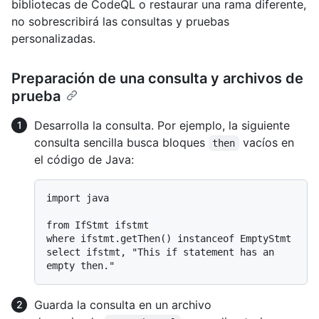
bibliotecas de CodeQL o restaurar una rama diferente,
no sobrescribirá las consultas y pruebas
personalizadas.
Preparación de una consulta y archivos de
prueba
Desarrolla la consulta. Por ejemplo, la siguiente
consulta sencilla busca bloques
vacíos en
then
el código de Java:
import java

from IfStmt ifstmt

where ifstmt.getThen() instanceof EmptyStmt

select ifstmt, "This if statement has an 
Guarda la consulta en un archivo