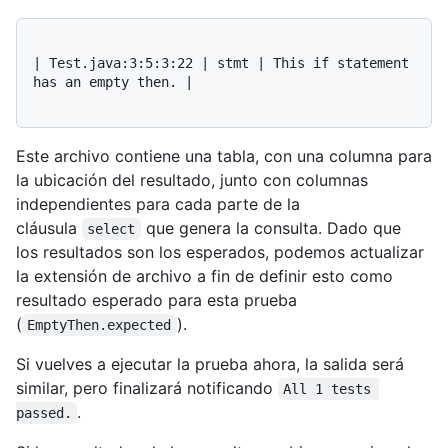
| Test.java:3:5:3:22 | stmt | This if statement 
has an empty then. |

Este archivo contiene una tabla, con una columna para
la ubicación del resultado, junto con columnas
independientes para cada parte de la
cláusula
que genera la consulta. Dado que
select
los resultados son los esperados, podemos actualizar
la extensión de archivo a fin de definir esto como
resultado esperado para esta prueba
(
).
EmptyThen.expected
Si vuelves a ejecutar la prueba ahora, la salida será
similar, pero finalizará notificando
All 1 tests 
.
passed.