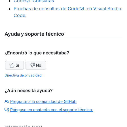
CodeQL Consultas
Pruebas de consultas de CodeQL en Visual Studio
Code
.
Ayuda y soporte técnico
¿Encontró lo que necesitaba?
Sí
No
Directiva de privacidad
¿Aún necesita ayuda?
Pregunte a la comunidad de GitHub
Póngase en contacto con el soporte técnico.