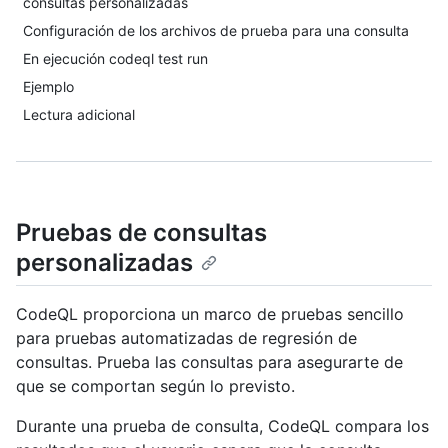
consultas personalizadas
Configuración de los archivos de prueba para una consulta
En ejecución codeql test run
Ejemplo
Lectura adicional
Pruebas de consultas
personalizadas
CodeQL proporciona un marco de pruebas sencillo
para pruebas automatizadas de regresión de
consultas. Prueba las consultas para asegurarte de
que se comportan según lo previsto.
Durante una prueba de consulta, CodeQL compara los