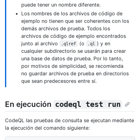
puede tener un nombre diferente.
Los nombres de los archivos de código de
ejemplo no tienen que ser coherentes con los
demás archivos de prueba. Todos los
archivos de código de ejemplo encontrados
junto al archivo
(o
) y en
.qlref
.ql
cualquier subdirectorio se usarán para crear
una base de datos de prueba. Por lo tanto,
por motivos de simplicidad, se recomienda
no guardar archivos de prueba en directorios
que sean predecesores entre sí.
En ejecución
codeql test run
CodeQL las pruebas de consulta se ejecutan mediante
la ejecución del comando siguiente: