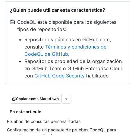
¿Quién puede utilizar esta característica?
CodeQL está disponible para los siguientes
tipos de repositorios:
Repositorios públicos en GitHub.com,
consulte
Términos y condiciones de
CodeQL de GitHub
.
Repositorios propiedad de la organización
en GitHub Team o GitHub Enterprise Cloud
con
GitHub Code Security
habilitado
Copiar como Markdown
En este artículo
Pruebas de consultas personalizadas
Configuración de un paquete de pruebas CodeQL para