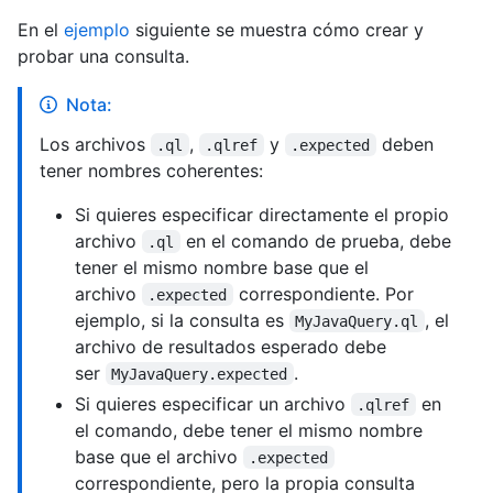
En el
ejemplo
siguiente se muestra cómo crear y
probar una consulta.
Nota:
Los archivos
,
y
deben
.ql
.qlref
.expected
tener nombres coherentes:
Si quieres especificar directamente el propio
archivo
en el comando de prueba, debe
.ql
tener el mismo nombre base que el
archivo
correspondiente. Por
.expected
ejemplo, si la consulta es
, el
MyJavaQuery.ql
archivo de resultados esperado debe
ser
.
MyJavaQuery.expected
Si quieres especificar un archivo
en
.qlref
el comando, debe tener el mismo nombre
base que el archivo
.expected
correspondiente, pero la propia consulta