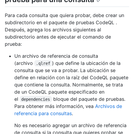
Para cada consulta que quiera probar, debe crear un
subdirectorio en el paquete de pruebas CodeQL .
Después, agrega los archivos siguientes al
subdirectorio antes de ejecutar el comando de
prueba:
Un archivo de referencia de consulta
(archivo
) que define la ubicación de la
.qlref
consulta que se va a probar. La ubicación se
define en relación con la raíz del CodeQL paquete
que contiene la consulta. Normalmente, se trata
de un CodeQL paquete especificado en
el
bloque del paquete de pruebas.
dependencies
Para obtener más información, vea
Archivos de
referencia para consultas
.
No es necesario agregar un archivo de referencia
de consulta si la consulta que quieres probar se