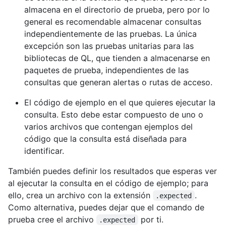
almacena en el directorio de prueba, pero por lo
general es recomendable almacenar consultas
independientemente de las pruebas. La única
excepción son las pruebas unitarias para las
bibliotecas de QL, que tienden a almacenarse en
paquetes de prueba, independientes de las
consultas que generan alertas o rutas de acceso.
El código de ejemplo en el que quieres ejecutar la
consulta. Esto debe estar compuesto de uno o
varios archivos que contengan ejemplos del
código que la consulta está diseñada para
identificar.
También puedes definir los resultados que esperas ver
al ejecutar la consulta en el código de ejemplo; para
ello, crea un archivo con la extensión
.
.expected
Como alternativa, puedes dejar que el comando de
prueba cree el archivo
por ti.
.expected