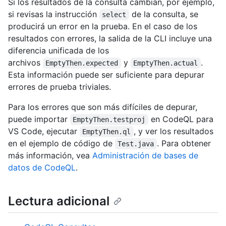
Si los resultados de la consulta cambian, por ejemplo,
si revisas la instrucción
de la consulta, se
select
producirá un error en la prueba. En el caso de los
resultados con errores, la salida de la CLI incluye una
diferencia unificada de los
archivos
y
.
EmptyThen.expected
EmptyThen.actual
Esta información puede ser suficiente para depurar
errores de prueba triviales.
Para los errores que son más difíciles de depurar,
puede importar
en CodeQL para
EmptyThen.testproj
VS Code, ejecutar
, y ver los resultados
EmptyThen.ql
en el ejemplo de código de
. Para obtener
Test.java
más información, vea
Administración de bases de
datos de CodeQL
.
Lectura adicional