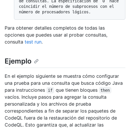
de consultas. La especificación de `0` hace 
coincidir el número de subprocesos con el 
Para obtener detalles completos de todas las
opciones que puedes usar al probar consultas,
consulta
test run
.
Ejemplo
En el ejemplo siguiente se muestra cómo configurar
una prueba para una consulta que busca código Java
para instrucciones
que tienen bloques
if
then
vacíos. Incluye pasos para agregar la consulta
personalizada y los archivos de prueba
correspondientes a fin de separar los paquetes de
CodeQL fuera de la restauración del repositorio de
CodeQL. Esto garantiza que, al actualizar las