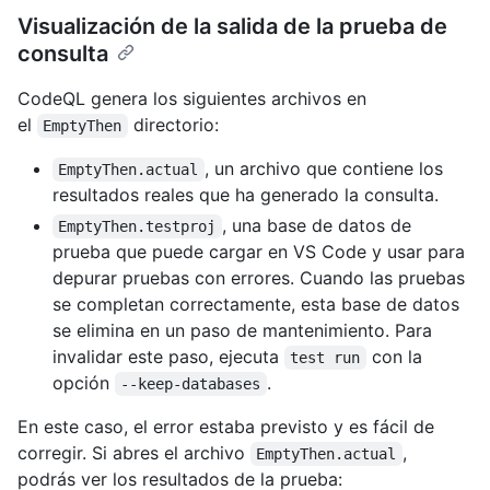
Visualización de la salida de la prueba de
consulta
CodeQL genera los siguientes archivos en
el
directorio:
EmptyThen
, un archivo que contiene los
EmptyThen.actual
resultados reales que ha generado la consulta.
, una base de datos de
EmptyThen.testproj
prueba que puede cargar en VS Code y usar para
depurar pruebas con errores. Cuando las pruebas
se completan correctamente, esta base de datos
se elimina en un paso de mantenimiento. Para
invalidar este paso, ejecuta
con la
test run
opción
.
--keep-databases
En este caso, el error estaba previsto y es fácil de
corregir. Si abres el archivo
,
EmptyThen.actual
podrás ver los resultados de la prueba: