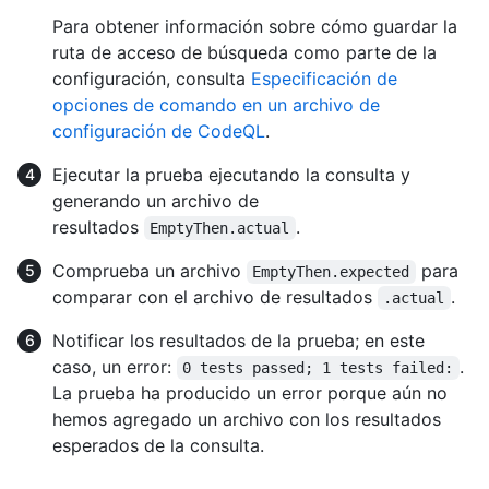
Para obtener información sobre cómo guardar la
ruta de acceso de búsqueda como parte de la
configuración, consulta
Especificación de
opciones de comando en un archivo de
configuración de CodeQL
.
Ejecutar la prueba ejecutando la consulta y
generando un archivo de
resultados
.
EmptyThen.actual
Comprueba un archivo
para
EmptyThen.expected
comparar con el archivo de resultados
.
.actual
Notificar los resultados de la prueba; en este
caso, un error:
.
0 tests passed; 1 tests failed:
La prueba ha producido un error porque aún no
hemos agregado un archivo con los resultados
esperados de la consulta.