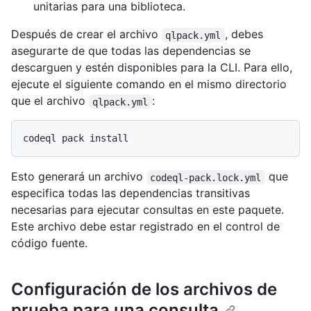
unitarias para una biblioteca.
Después de crear el archivo
, debes
qlpack.yml
asegurarte de que todas las dependencias se
descarguen y estén disponibles para la CLI. Para ello,
ejecute el siguiente comando en el mismo directorio
que el archivo
:
qlpack.yml
Esto generará un archivo
que
codeql-pack.lock.yml
especifica todas las dependencias transitivas
necesarias para ejecutar consultas en este paquete.
Este archivo debe estar registrado en el control de
código fuente.
Configuración de los archivos de
prueba para una consulta