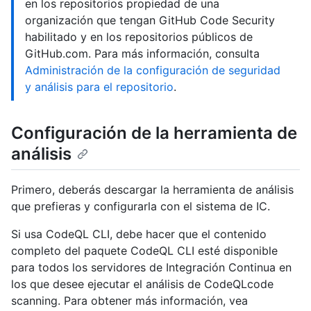
en los repositorios propiedad de una
organización que tengan GitHub Code Security
habilitado y en los repositorios públicos de
GitHub.com. Para más información, consulta
Administración de la configuración de seguridad
y análisis para el repositorio
.
Configuración de la herramienta de
análisis
Primero, deberás descargar la herramienta de análisis
que prefieras y configurarla con el sistema de IC.
Si usa CodeQL CLI, debe hacer que el contenido
completo del paquete CodeQL CLI esté disponible
para todos los servidores de Integración Continua en
los que desee ejecutar el análisis de CodeQLcode
scanning. Para obtener más información, vea