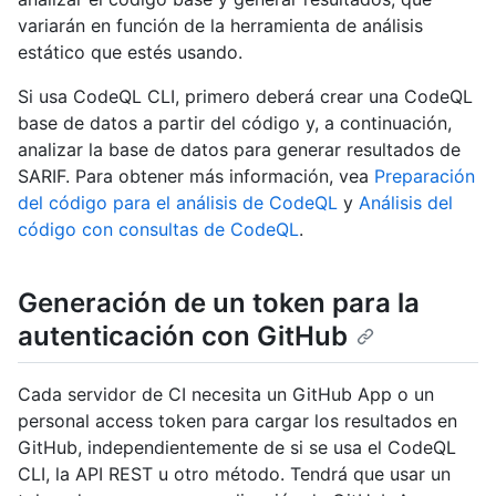
variarán en función de la herramienta de análisis
estático que estés usando.
Si usa CodeQL CLI, primero deberá crear una CodeQL
base de datos a partir del código y, a continuación,
analizar la base de datos para generar resultados de
SARIF. Para obtener más información, vea
Preparación
del código para el análisis de CodeQL
y
Análisis del
código con consultas de CodeQL
.
Generación de un token para la
autenticación con GitHub
Cada servidor de CI necesita un GitHub App o un
personal access token para cargar los resultados en
GitHub, independientemente de si se usa el CodeQL
CLI, la API REST u otro método. Tendrá que usar un