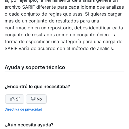
archivo SARIF diferente para cada idioma que analizas
o cada conjunto de reglas que usas. Si quieres cargar
más de un conjunto de resultados para una
confirmación en un repositorio, debes identificar cada
conjunto de resultados como un conjunto único. La
forma de especificar una categoría para una carga de
SARIF varía de acuerdo con el método de análisis.
Ayuda y soporte técnico
¿Encontró lo que necesitaba?
Sí
No
Directiva de privacidad
¿Aún necesita ayuda?