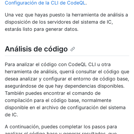
Configuración de la CLI de CodeQL
.
Una vez que hayas puesto la herramienta de análisis a
disposición de los servidores del sistema de IC,
estarás listo para generar datos.
Análisis de código
Para analizar el código con CodeQL CLI u otra
herramienta de análisis, querrá consultar el código que
desea analizar y configurar el entorno de código base,
asegurándose de que hay dependencias disponibles.
También puedes encontrar el comando de
compilación para el código base, normalmente
disponible en el archivo de configuración del sistema
de IC.
A continuación, puedes completar los pasos para
analizar el código base y generar resultados, que