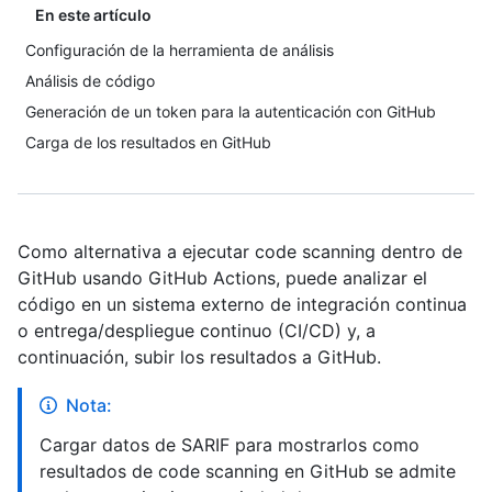
En este artículo
Configuración de la herramienta de análisis
Análisis de código
Generación de un token para la autenticación con GitHub
Carga de los resultados en GitHub
Como alternativa a ejecutar code scanning dentro de
GitHub usando GitHub Actions, puede analizar el
código en un sistema externo de integración continua
o entrega/despliegue continuo (CI/CD) y, a
continuación, subir los resultados a GitHub.
Nota:
Cargar datos de SARIF para mostrarlos como
resultados de code scanning en GitHub se admite