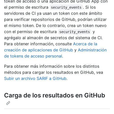
token de acceso o una aplicación de GitHub App con
el permiso de escritura
. Si los
security_events
servidores de CI ya usan un token con este ámbito
para verificar repositorios de GitHub, podrían utilizar
el mismo token. De lo contrario, crea un token nuevo
con el permiso de escritura
y
security_events
agrégalo al almacén de secretos del sistema de CI.
Para obtener información, consulte
Acerca de la
creación de aplicaciones de GitHub
y
Administración
de tokens de acceso personal
.
Para obtener más información sobre los distintos
métodos para cargar los resultados en GitHub, vea
Subir un archivo SARIF a GitHub
.
Carga de los resultados en GitHub