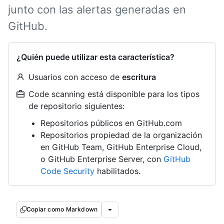
junto con las alertas generadas en
GitHub.
¿Quién puede utilizar esta característica?
Usuarios con acceso de
escritura
Code scanning está disponible para los tipos
de repositorio siguientes:
Repositorios públicos en GitHub.com
Repositorios propiedad de la organización
en GitHub Team, GitHub Enterprise Cloud,
o GitHub Enterprise Server, con
GitHub
Code Security
habilitados.
Copiar como Markdown