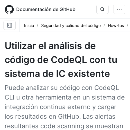
Skip
to
Documentación de GitHub
main
content
Inicio
Seguridad y calidad del código
How-tos
Utilizar el análisis de
código de CodeQL con tu
sistema de IC existente
Puede analizar su código con CodeQL
CLI u otra herramienta en un sistema de
integración continua externo y cargar
los resultados en GitHub. Las alertas
resultantes code scanning se muestran