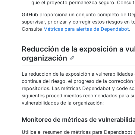
que el proyecto permanezca seguro. Consul
GitHub proporciona un conjunto completo de De
supervisar, priorizar y corregir estos riesgos en 
Consulte
Métricas para alertas de Dependabot
.
Reducción de la exposición a vul
organización
La reducción de la exposición a vulnerabilidades 
continua del riesgo, el progreso de la corrección 
repositorios. Las métricas Dependabot y code sca
siguientes procedimientos recomendados para sup
vulnerabilidades de la organización:
Monitoreo de métricas de vulnerabili
Utilice el resumen de métricas para Dependabot ob