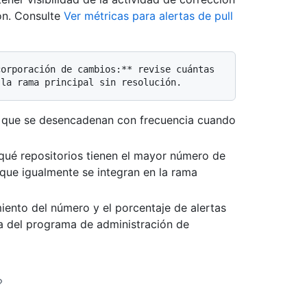
ión. Consulte
Ver métricas para alertas de pull
as que se desencadenan con frecuencia cuando
 qué repositorios tienen el mayor número de
 que igualmente se integran en la rama
iento del número y el porcentaje de alertas
ia del programa de administración de