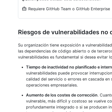
Requiere GitHub Team o GitHub Enterprise
Riesgos de vulnerabilidades no
Su organización tiene exposición a vulnerabilida
las dependencias de código abierto o de terceros
vulnerabilidades es fundamental si desea evitar lo
Tiempo de inactividad no planificado e inter
vulnerabilidades puede provocar interrupcion
calidad del servicio o errores en cascada en 
operaciones empresariales.
Aumento de los costes de corrección
. Cuant
vulnerable, más difícil y costoso se vuelve co
profundamente integrado o si se producen inc