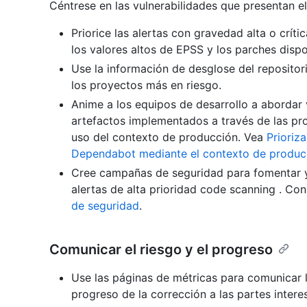
Céntrese en las vulnerabilidades que presentan el
Priorice las alertas con gravedad alta o crít
los valores altos de EPSS y los parches dispo
Use la información de desglose del repositori
los proyectos más en riesgo.
Anime a los equipos de desarrollo a abordar 
artefactos implementados a través de las pro
uso del contexto de producción. Vea
Prioriz
Dependabot mediante el contexto de produc
Cree campañas de seguridad para fomentar y 
alertas de alta prioridad code scanning . Co
de seguridad
.
Comunicar el riesgo y el progreso
Use las páginas de métricas para comunicar lo
progreso de la corrección a las partes intere