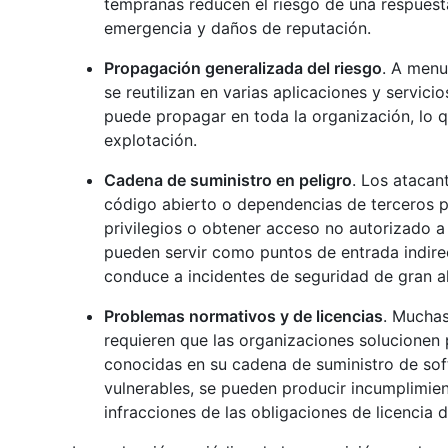
tempranas reducen el riesgo de una respuesta
emergencia y daños de reputación.
Propagación generalizada del riesgo
. A menu
se reutilizan en varias aplicaciones y servicio
puede propagar en toda la organización, lo q
explotación.
Cadena de suministro en peligro
. Los atacan
código abierto o dependencias de terceros p
privilegios o obtener acceso no autorizado a
pueden servir como puntos de entrada indire
conduce a incidentes de seguridad de gran a
Problemas normativos y de licencias
. Muchas
requieren que las organizaciones solucionen 
conocidas en su cadena de suministro de sof
vulnerables, se pueden producir incumplimient
infracciones de las obligaciones de licencia 