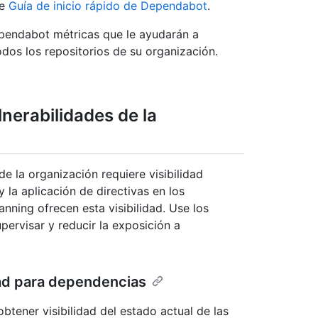
te
Guía de inicio rápido de Dependabot
.
pendabot métricas que le ayudarán a
todos los repositorios de su organización.
nerabilidades de la
de la organización requiere visibilidad
y la aplicación de directivas en los
nning ofrecen esta visibilidad. Use los
ervisar y reducir la exposición a
dad para dependencias
tener visibilidad del estado actual de las