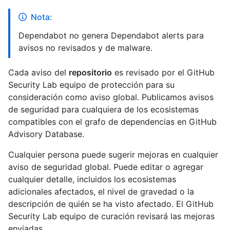
Nota:
Dependabot no genera Dependabot alerts para
avisos no revisados y de malware.
Cada aviso del
repositorio
es revisado por el GitHub
Security Lab equipo de protección para su
consideración como aviso global. Publicamos avisos
de seguridad para cualquiera de los ecosistemas
compatibles con el grafo de dependencias en GitHub
Advisory Database.
Cualquier persona puede sugerir mejoras en cualquier
aviso de seguridad global. Puede editar o agregar
cualquier detalle, incluidos los ecosistemas
adicionales afectados, el nivel de gravedad o la
descripción de quién se ha visto afectado. El GitHub
Security Lab equipo de curación revisará las mejoras
enviadas.