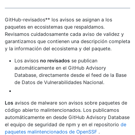
GitHub-revisados** los avisos se asignan a los
paquetes en ecosistemas que respaldamos.
Revisamos cuidadosamente cada aviso de validez y
garantizamos que contienen una descripción completa
y la información del ecosistema y del paquete.
Los avisos
no revisados
se publican
automáticamente en el GitHub Advisory
Database, directamente desde el feed de la Base
de Datos de Vulnerabilidades Nacional.
Los
avisos de malware son avisos sobre paquetes de
código abierto malintencionados. Los publicamos
automáticamente en desde GitHub Advisory Database
el equipo de seguridad de npm y en el repositorio
de
paquetes malintencionados de OpenSSF
.