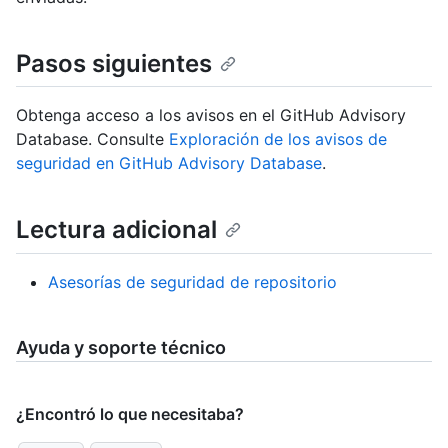
Pasos siguientes
Obtenga acceso a los avisos en el GitHub Advisory
Database. Consulte
Exploración de los avisos de
seguridad en GitHub Advisory Database
.
Lectura adicional
Asesorías de seguridad de repositorio
Ayuda y soporte técnico
¿Encontró lo que necesitaba?