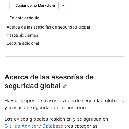
Copiar como Markdown
En este artículo
Acerca de las asesorías de seguridad global
Pasos siguientes
Lectura adicional
Acerca de las asesorías de
seguridad global
Hay dos tipos de avisos: avisos de seguridad globales
y avisos de seguridad del repositorio.
Los
avisos globales residen en y se agrupan en
GitHub Advisory Database
tres categorías: