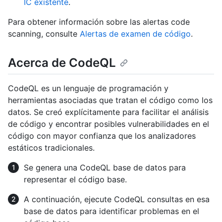
IC existente
.
Para obtener información sobre las alertas code
scanning, consulte
Alertas de examen de código
.
Acerca de CodeQL
CodeQL es un lenguaje de programación y
herramientas asociadas que tratan el código como los
datos. Se creó explícitamente para facilitar el análisis
de código y encontrar posibles vulnerabilidades en el
código con mayor confianza que los analizadores
estáticos tradicionales.
Se genera una CodeQL base de datos para
representar el código base.
A continuación, ejecute CodeQL consultas en esa
base de datos para identificar problemas en el