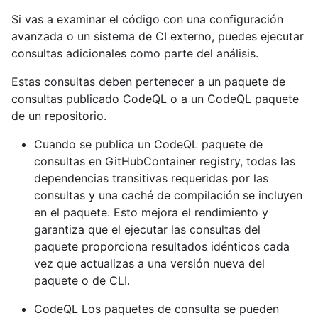
Si vas a examinar el código con una configuración
avanzada o un sistema de CI externo, puedes ejecutar
consultas adicionales como parte del análisis.
Estas consultas deben pertenecer a un paquete de
consultas publicado CodeQL o a un CodeQL paquete
de un repositorio.
Cuando se publica un CodeQL paquete de
consultas en GitHubContainer registry, todas las
dependencias transitivas requeridas por las
consultas y una caché de compilación se incluyen
en el paquete. Esto mejora el rendimiento y
garantiza que el ejecutar las consultas del
paquete proporciona resultados idénticos cada
vez que actualizas a una versión nueva del
paquete o de CLI.
CodeQL Los paquetes de consulta se pueden