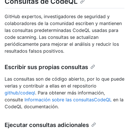
Consultas de CodeQL
GitHub expertos, investigadores de seguridad y
colaboradores de la comunidad escriben y mantienen
las consultas predeterminadas CodeQL usadas para
code scanning. Las consultas se actualizan
periódicamente para mejorar el análisis y reducir los
resultados falsos positivos.
Escribir sus propias consultas
Las consultas son de código abierto, por lo que puede
verlas y contribuir a ellas en el repositorio
github/codeql
. Para obtener más información,
consulte
Información sobre las consultasCodeQL
en la
CodeQL documentación.
Ejecutar consultas adicionales