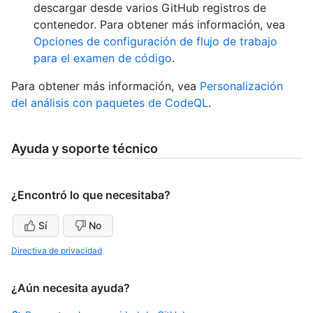
descargar desde varios GitHub registros de
contenedor. Para obtener más información, vea
Opciones de configuración de flujo de trabajo
para el examen de código
.
Para obtener más información, vea
Personalización
del análisis con paquetes de CodeQL
.
Ayuda y soporte técnico
¿Encontró lo que necesitaba?
Sí
No
Directiva de privacidad
¿Aún necesita ayuda?