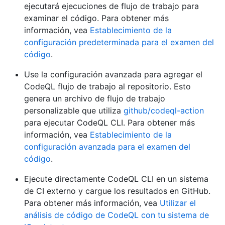
ejecutará ejecuciones de flujo de trabajo para
examinar el código. Para obtener más
información, vea
Establecimiento de la
configuración predeterminada para el examen del
código
.
Use la configuración avanzada para agregar el
CodeQL flujo de trabajo al repositorio. Esto
genera un archivo de flujo de trabajo
personalizable que utiliza
github/codeql-action
para ejecutar CodeQL CLI. Para obtener más
información, vea
Establecimiento de la
configuración avanzada para el examen del
código
.
Ejecute directamente CodeQL CLI en un sistema
de CI externo y cargue los resultados en GitHub.
Para obtener más información, vea
Utilizar el
análisis de código de CodeQL con tu sistema de