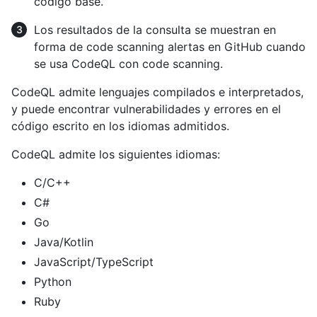
código base.
Los resultados de la consulta se muestran en
forma de code scanning alertas en GitHub cuando
se usa CodeQL con code scanning.
CodeQL admite lenguajes compilados e interpretados,
y puede encontrar vulnerabilidades y errores en el
código escrito en los idiomas admitidos.
CodeQL admite los siguientes idiomas:
C/C++
C#
Go
Java/Kotlin
JavaScript/TypeScript
Python
Ruby