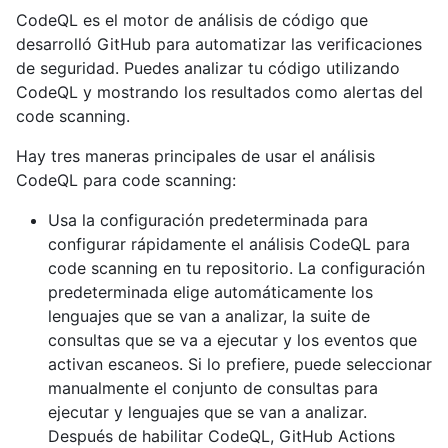
CodeQL es el motor de análisis de código que
desarrolló GitHub para automatizar las verificaciones
de seguridad. Puedes analizar tu código utilizando
CodeQL y mostrando los resultados como alertas del
code scanning.
Hay tres maneras principales de usar el análisis
CodeQL para code scanning:
Usa la configuración predeterminada para
configurar rápidamente el análisis CodeQL para
code scanning en tu repositorio. La configuración
predeterminada elige automáticamente los
lenguajes que se van a analizar, la suite de
consultas que se va a ejecutar y los eventos que
activan escaneos. Si lo prefiere, puede seleccionar
manualmente el conjunto de consultas para
ejecutar y lenguajes que se van a analizar.
Después de habilitar CodeQL, GitHub Actions