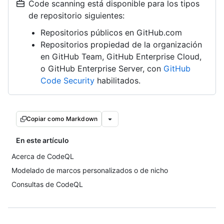
Code scanning está disponible para los tipos
de repositorio siguientes:
Repositorios públicos en GitHub.com
Repositorios propiedad de la organización
en GitHub Team, GitHub Enterprise Cloud,
o GitHub Enterprise Server, con
GitHub
Code Security
habilitados.
Copiar como Markdown
En este artículo
Acerca de CodeQL
Modelado de marcos personalizados o de nicho
Consultas de CodeQL