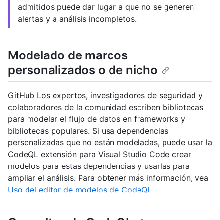
admitidos puede dar lugar a que no se generen
alertas y a análisis incompletos.
Modelado de marcos
personalizados o de nicho
GitHub Los expertos, investigadores de seguridad y
colaboradores de la comunidad escriben bibliotecas
para modelar el flujo de datos en frameworks y
bibliotecas populares. Si usa dependencias
personalizadas que no están modeladas, puede usar la
CodeQL extensión para Visual Studio Code crear
modelos para estas dependencias y usarlas para
ampliar el análisis. Para obtener más información, vea
Uso del editor de modelos de CodeQL
.