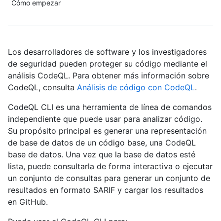
Cómo empezar
Los desarrolladores de software y los investigadores
de seguridad pueden proteger su código mediante el
análisis CodeQL. Para obtener más información sobre
CodeQL, consulta
Análisis de código con CodeQL
.
CodeQL CLI es una herramienta de línea de comandos
independiente que puede usar para analizar código.
Su propósito principal es generar una representación
de base de datos de un código base, una CodeQL
base de datos. Una vez que la base de datos esté
lista, puede consultarla de forma interactiva o ejecutar
un conjunto de consultas para generar un conjunto de
resultados en formato SARIF y cargar los resultados
en GitHub.