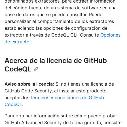
denominados extractores, para extraer información
del código fuente de un sistema de software en una
base de datos que se puede consultar. Puede
personalizar el comportamiento de los extractores
estableciendo las opciones de configuración del
extractor a través de CodeQL CLI. Consulte
Opciones
de extractor
.
Acerca de la licencia de GitHub
CodeQL
Aviso sobre la licencia:
Si no tienes una licencia de
GitHub Code Security, al instalar este producto
aceptas los
términos y condiciones de GitHub
CodeQL
.
Para obtener información sobre cómo puede probar
GitHub Advanced Security de forma gratuita, consulte