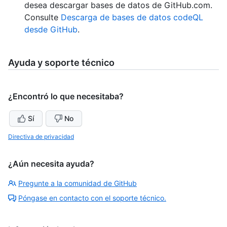
desea descargar bases de datos de GitHub.com.
Consulte
Descarga de bases de datos codeQL
desde GitHub
.
Ayuda y soporte técnico
¿Encontró lo que necesitaba?
Sí
No
Directiva de privacidad
¿Aún necesita ayuda?
Pregunte a la comunidad de GitHub
Póngase en contacto con el soporte técnico.