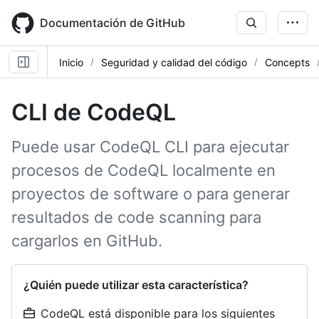
Skip
to
Documentación de GitHub
main
content
Inicio
Seguridad y calidad del código
Concepts
CLI de CodeQL
Puede usar CodeQL CLI para ejecutar
procesos de CodeQL localmente en
proyectos de software o para generar
resultados de code scanning para
cargarlos en GitHub.
¿Quién puede utilizar esta característica?
CodeQL está disponible para los siguientes