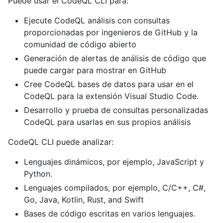
Puede usar el CodeQL CLI para:
Ejecute CodeQL análisis con consultas
proporcionadas por ingenieros de GitHub y la
comunidad de código abierto
Generación de alertas de análisis de código que
puede cargar para mostrar en GitHub
Cree CodeQL bases de datos para usar en el
CodeQL para la extensión Visual Studio Code.
Desarrollo y prueba de consultas personalizadas
CodeQL para usarlas en sus propios análisis
CodeQL CLI puede analizar:
Lenguajes dinámicos, por ejemplo, JavaScript y
Python.
Lenguajes compilados, por ejemplo, C/C++, C#,
Go, Java, Kotlin, Rust, and Swift
Bases de código escritas en varios lenguajes.