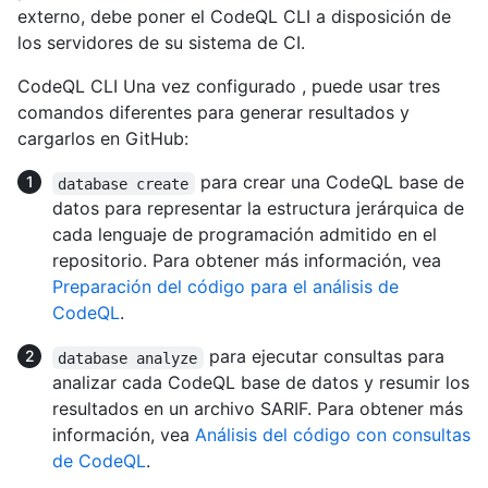
externo, debe poner el CodeQL CLI a disposición de
los servidores de su sistema de CI.
CodeQL CLI Una vez configurado , puede usar tres
comandos diferentes para generar resultados y
cargarlos en GitHub:
para crear una CodeQL base de
database create
datos para representar la estructura jerárquica de
cada lenguaje de programación admitido en el
repositorio. Para obtener más información, vea
Preparación del código para el análisis de
CodeQL
.
para ejecutar consultas para
database analyze
analizar cada CodeQL base de datos y resumir los
resultados en un archivo SARIF. Para obtener más
información, vea
Análisis del código con consultas
de CodeQL
.