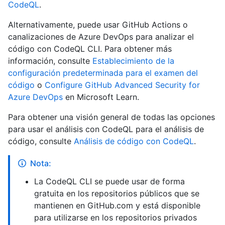
CodeQL
.
Alternativamente, puede usar GitHub Actions o
canalizaciones de Azure DevOps para analizar el
código con CodeQL CLI. Para obtener más
información, consulte
Establecimiento de la
configuración predeterminada para el examen del
código
o
Configure GitHub Advanced Security for
Azure DevOps
en Microsoft Learn.
Para obtener una visión general de todas las opciones
para usar el análisis con CodeQL para el análisis de
código, consulte
Análisis de código con CodeQL
.
Nota:
La CodeQL CLI se puede usar de forma
gratuita en los repositorios públicos que se
mantienen en GitHub.com y está disponible
para utilizarse en los repositorios privados