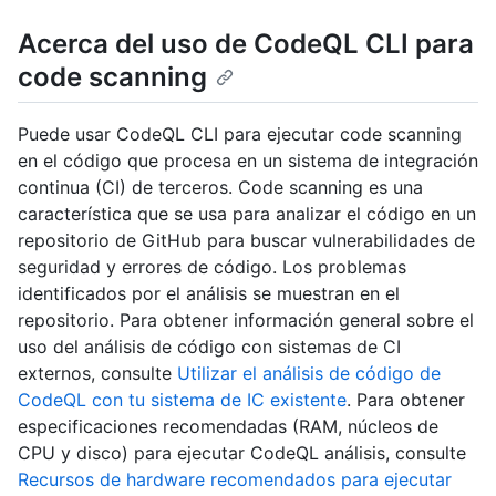
Acerca del uso de CodeQL CLI para
code scanning
Puede usar CodeQL CLI para ejecutar code scanning
en el código que procesa en un sistema de integración
continua (CI) de terceros. Code scanning es una
característica que se usa para analizar el código en un
repositorio de GitHub para buscar vulnerabilidades de
seguridad y errores de código. Los problemas
identificados por el análisis se muestran en el
repositorio. Para obtener información general sobre el
uso del análisis de código con sistemas de CI
externos, consulte
Utilizar el análisis de código de
CodeQL con tu sistema de IC existente
. Para obtener
especificaciones recomendadas (RAM, núcleos de
CPU y disco) para ejecutar CodeQL análisis, consulte
Recursos de hardware recomendados para ejecutar