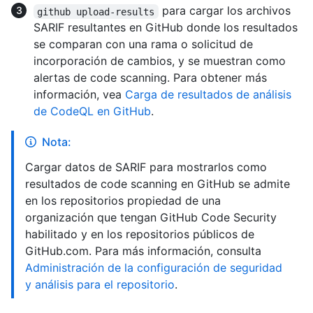
para cargar los archivos
github upload-results
SARIF resultantes en GitHub donde los resultados
se comparan con una rama o solicitud de
incorporación de cambios, y se muestran como
alertas de code scanning. Para obtener más
información, vea
Carga de resultados de análisis
de CodeQL en GitHub
.
Nota:
Cargar datos de SARIF para mostrarlos como
resultados de code scanning en GitHub se admite
en los repositorios propiedad de una
organización que tengan GitHub Code Security
habilitado y en los repositorios públicos de
GitHub.com. Para más información, consulta
Administración de la configuración de seguridad
y análisis para el repositorio
.