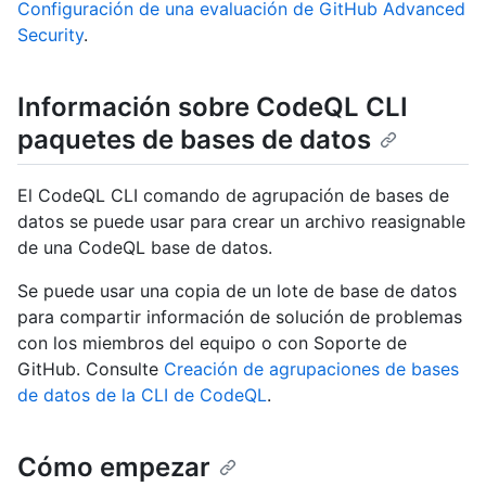
Configuración de una evaluación de GitHub Advanced
Security
.
Información sobre CodeQL CLI
paquetes de bases de datos
El CodeQL CLI comando de agrupación de bases de
datos se puede usar para crear un archivo reasignable
de una CodeQL base de datos.
Se puede usar una copia de un lote de base de datos
para compartir información de solución de problemas
con los miembros del equipo o con Soporte de
GitHub. Consulte
Creación de agrupaciones de bases
de datos de la CLI de CodeQL
.
Cómo empezar