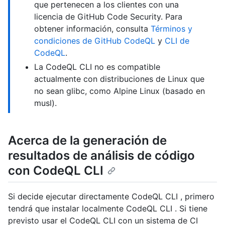
que pertenecen a los clientes con una
licencia de GitHub Code Security. Para
obtener información, consulta
Términos y
condiciones de GitHub CodeQL
y
CLI de
CodeQL
.
La CodeQL CLI no es compatible
actualmente con distribuciones de Linux que
no sean glibc, como Alpine Linux (basado en
musl).
Acerca de la generación de
resultados de análisis de código
con CodeQL CLI
Si decide ejecutar directamente CodeQL CLI , primero
tendrá que instalar localmente CodeQL CLI . Si tiene
previsto usar el CodeQL CLI con un sistema de CI