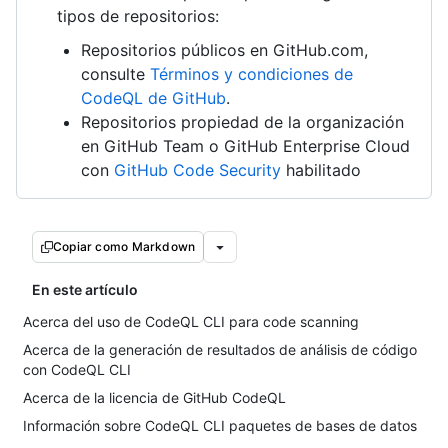
tipos de repositorios:
Repositorios públicos en GitHub.com,
consulte
Términos y condiciones de
CodeQL de GitHub
.
Repositorios propiedad de la organización
en GitHub Team o GitHub Enterprise Cloud
con
GitHub Code Security
habilitado
Copiar como Markdown
En este artículo
Acerca del uso de CodeQL CLI para code scanning
Acerca de la generación de resultados de análisis de código
con CodeQL CLI
Acerca de la licencia de GitHub CodeQL
Información sobre CodeQL CLI paquetes de bases de datos