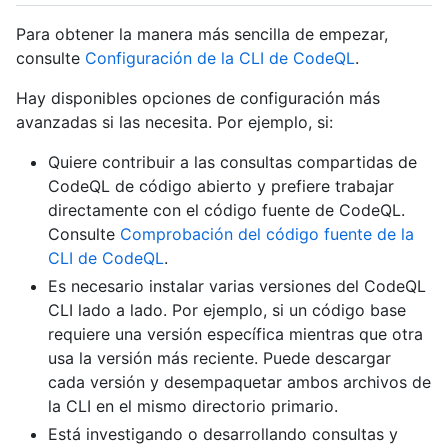
Para obtener la manera más sencilla de empezar,
consulte
Configuración de la CLI de CodeQL
.
Hay disponibles opciones de configuración más
avanzadas si las necesita. Por ejemplo, si:
Quiere contribuir a las consultas compartidas de
CodeQL de código abierto y prefiere trabajar
directamente con el código fuente de CodeQL.
Consulte
Comprobación del código fuente de la
CLI de CodeQL
.
Es necesario instalar varias versiones del CodeQL
CLI lado a lado. Por ejemplo, si un código base
requiere una versión específica mientras que otra
usa la versión más reciente. Puede descargar
cada versión y desempaquetar ambos archivos de
la CLI en el mismo directorio primario.
Está investigando o desarrollando consultas y