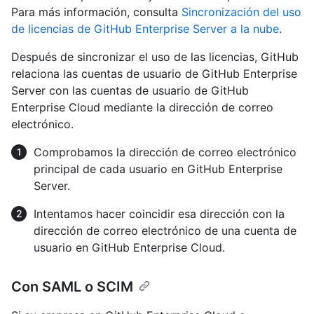
Para más información, consulta
Sincronización del uso
de licencias de GitHub Enterprise Server a la nube
.
Después de sincronizar el uso de las licencias, GitHub
relaciona las cuentas de usuario de GitHub Enterprise
Server con las cuentas de usuario de GitHub
Enterprise Cloud mediante la dirección de correo
electrónico.
Comprobamos la dirección de correo electrónico
principal de cada usuario en GitHub Enterprise
Server.
Intentamos hacer coincidir esa dirección con la
dirección de correo electrónico de una cuenta de
usuario en GitHub Enterprise Cloud.
Con SAML o SCIM