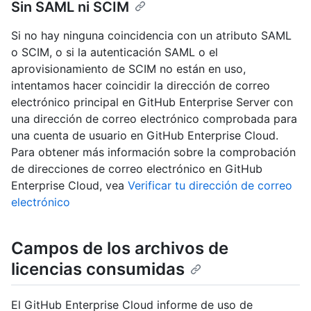
Sin SAML ni SCIM
Si no hay ninguna coincidencia con un atributo SAML
o SCIM, o si la autenticación SAML o el
aprovisionamiento de SCIM no están en uso,
intentamos hacer coincidir la dirección de correo
electrónico principal en GitHub Enterprise Server con
una dirección de correo electrónico comprobada para
una cuenta de usuario en GitHub Enterprise Cloud.
Para obtener más información sobre la comprobación
de direcciones de correo electrónico en GitHub
Enterprise Cloud, vea
Verificar tu dirección de correo
electrónico
Campos de los archivos de
licencias consumidas
El GitHub Enterprise Cloud informe de uso de