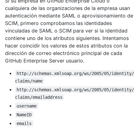
Si su empresa en GitHub Enterprise Cloud o
cualquiera de las organizaciones de la empresa usan
autenticación mediante SAML o aprovisionamiento de
SCIM, primero comprobamos las identidades
vinculadas de SAML o SCIM para ver si la identidad
contiene uno de los atributos siguientes. Intentamos
hacer coincidir los valores de estos atributos con la
dirección de correo electrónico principal de cada
GitHub Enterprise Server usuario.
http://schemas.xmlsoap.org/ws/2005/05/identity/
claims/name
http://schemas.xmlsoap.org/ws/2005/05/identity/
claims/emailaddress
username
NameID
emails