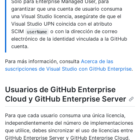
Solo para Enterprise Managed User, para
garantizar que una cuenta de usuario consuma
una Visual Studio licencia, asegúrate de que el
Visual Studio UPN coincida con el atributo
SCIM
o con la dirección de correo
userName
electrónico de la identidad vinculada a la GitHub
cuenta.
Para más información, consulta
Acerca de las
suscripciones de Visual Studio con GitHub Enterprise
.
Usuarios de GitHub Enterprise
Cloud y GitHub Enterprise Server
Para que cada usuario consuma una única licencia,
independientemente del número de implementaciones
que utilice, debes sincronizar el uso de licencias entre
GitHub Enterprise Server y GitHub Enterprise Cloud.