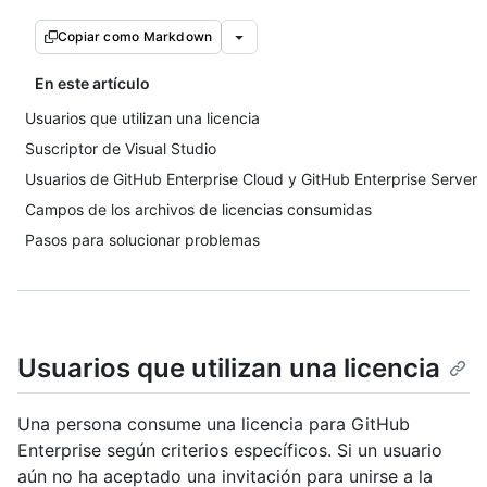
Copiar como Markdown
En este artículo
Usuarios que utilizan una licencia
Suscriptor de Visual Studio
Usuarios de GitHub Enterprise Cloud y GitHub Enterprise Server
Campos de los archivos de licencias consumidas
Pasos para solucionar problemas
Usuarios que utilizan una licencia
Una persona consume una licencia para GitHub
Enterprise según criterios específicos. Si un usuario
aún no ha aceptado una invitación para unirse a la