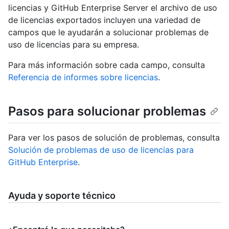
licencias y GitHub Enterprise Server el archivo de uso
de licencias exportados incluyen una variedad de
campos que le ayudarán a solucionar problemas de
uso de licencias para su empresa.
Para más información sobre cada campo, consulta
Referencia de informes sobre licencias
.
Pasos para solucionar problemas
Para ver los pasos de solución de problemas, consulta
Solución de problemas de uso de licencias para
GitHub Enterprise
.
Ayuda y soporte técnico