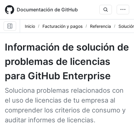
Skip
to
Documentación de GitHub
main
content
Inicio
Facturación y pagos
Referencia
Solució
Información de solución de
problemas de licencias
para GitHub Enterprise
Soluciona problemas relacionados con
el uso de licencias de tu empresa al
comprender los criterios de consumo y
auditar informes de licencias.