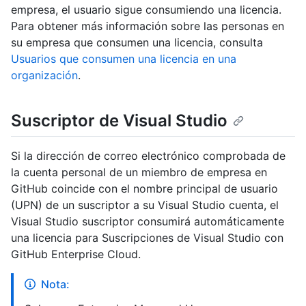
empresa, el usuario sigue consumiendo una licencia.
Para obtener más información sobre las personas en
su empresa que consumen una licencia, consulta
Usuarios que consumen una licencia en una
organización
.
Suscriptor de Visual Studio
Si la dirección de correo electrónico comprobada de
la cuenta personal de un miembro de empresa en
GitHub coincide con el nombre principal de usuario
(UPN) de un suscriptor a su Visual Studio cuenta, el
Visual Studio suscriptor consumirá automáticamente
una licencia para Suscripciones de Visual Studio con
GitHub Enterprise Cloud.
Nota: