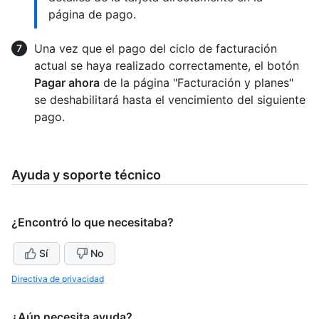
página de pago.
Una vez que el pago del ciclo de facturación
actual se haya realizado correctamente, el botón
Pagar ahora
de la página "Facturación y planes"
se deshabilitará hasta el vencimiento del siguiente
pago.
Ayuda y soporte técnico
¿Encontró lo que necesitaba?
Sí
No
Directiva de privacidad
¿Aún necesita ayuda?