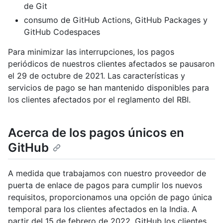
de Git
consumo de GitHub Actions, GitHub Packages y
GitHub Codespaces
Para minimizar las interrupciones, los pagos
periódicos de nuestros clientes afectados se pausaron
el 29 de octubre de 2021. Las características y
servicios de pago se han mantenido disponibles para
los clientes afectados por el reglamento del RBI.
Acerca de los pagos únicos en
GitHub
A medida que trabajamos con nuestro proveedor de
puerta de enlace de pagos para cumplir los nuevos
requisitos, proporcionamos una opción de pago única
temporal para los clientes afectados en la India. A
partir del 15 de febrero de 2022, GitHub los clientes