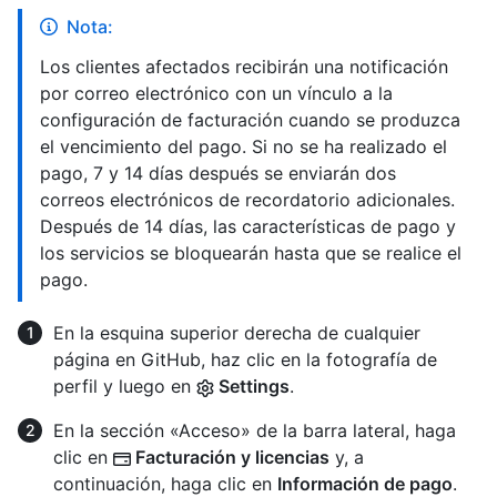
Nota:
Los clientes afectados recibirán una notificación
por correo electrónico con un vínculo a la
configuración de facturación cuando se produzca
el vencimiento del pago. Si no se ha realizado el
pago, 7 y 14 días después se enviarán dos
correos electrónicos de recordatorio adicionales.
Después de 14 días, las características de pago y
los servicios se bloquearán hasta que se realice el
pago.
En la esquina superior derecha de cualquier
página en GitHub, haz clic en la fotografía de
perfil y luego en
Settings
.
En la sección «Acceso» de la barra lateral, haga
clic en
Facturación y licencias
y, a
continuación, haga clic en
Información de pago
.