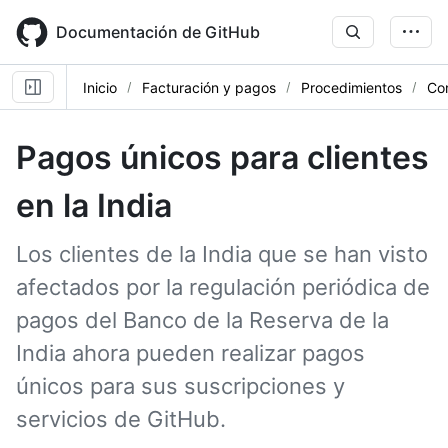
Skip
to
Documentación de GitHub
main
content
Inicio
Facturación y pagos
Procedimientos
Con
Pagos únicos para clientes
en la India
Los clientes de la India que se han visto
afectados por la regulación periódica de
pagos del Banco de la Reserva de la
India ahora pueden realizar pagos
únicos para sus suscripciones y
servicios de GitHub.