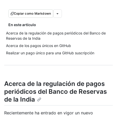
Copiar como Markdown
En este artículo
Acerca de la regulación de pagos periódicos del Banco de
Reservas de la India
Acerca de los pagos únicos en GitHub
Realizar un pago único para una GitHub suscripción
Acerca de la regulación de pagos
periódicos del Banco de Reservas
de la India
Recientemente ha entrado en vigor un nuevo