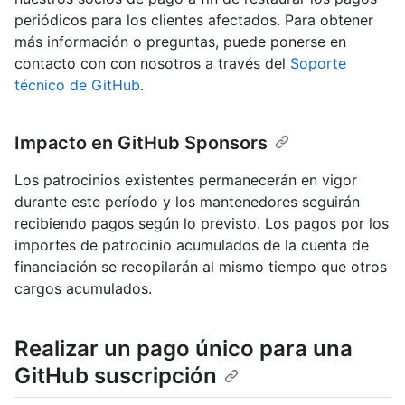
periódicos para los clientes afectados. Para obtener
más información o preguntas, puede ponerse en
contacto con con nosotros a través del
Soporte
técnico de GitHub
.
Impacto en GitHub Sponsors
Los patrocinios existentes permanecerán en vigor
durante este período y los mantenedores seguirán
recibiendo pagos según lo previsto. Los pagos por los
importes de patrocinio acumulados de la cuenta de
financiación se recopilarán al mismo tiempo que otros
cargos acumulados.
Realizar un pago único para una
GitHub suscripción