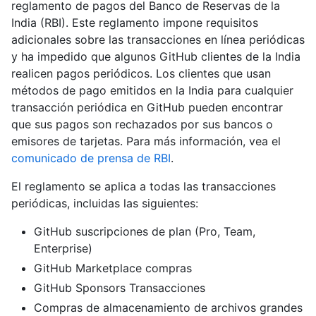
reglamento de pagos del Banco de Reservas de la
India (RBI). Este reglamento impone requisitos
adicionales sobre las transacciones en línea periódicas
y ha impedido que algunos GitHub clientes de la India
realicen pagos periódicos. Los clientes que usan
métodos de pago emitidos en la India para cualquier
transacción periódica en GitHub pueden encontrar
que sus pagos son rechazados por sus bancos o
emisores de tarjetas. Para más información, vea el
comunicado de prensa de RBI
.
El reglamento se aplica a todas las transacciones
periódicas, incluidas las siguientes:
GitHub suscripciones de plan (Pro, Team,
Enterprise)
GitHub Marketplace compras
GitHub Sponsors Transacciones
Compras de almacenamiento de archivos grandes