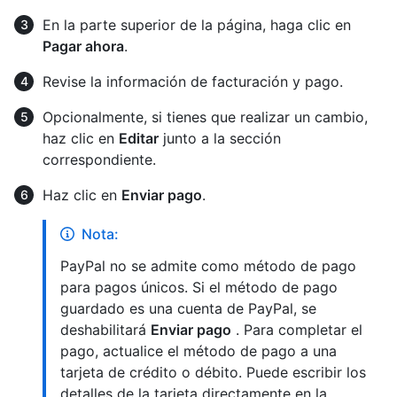
En la parte superior de la página, haga clic en
Pagar ahora
.
Revise la información de facturación y pago.
Opcionalmente, si tienes que realizar un cambio,
haz clic en
Editar
junto a la sección
correspondiente.
Haz clic en
Enviar pago
.
Nota:
PayPal no se admite como método de pago
para pagos únicos. Si el método de pago
guardado es una cuenta de PayPal, se
deshabilitará
Enviar pago
. Para completar el
pago, actualice el método de pago a una
tarjeta de crédito o débito. Puede escribir los
detalles de la tarjeta directamente en la