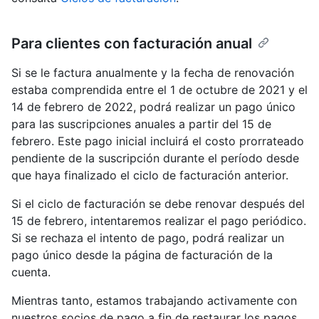
Para clientes con facturación anual
Si se le factura anualmente y la fecha de renovación
estaba comprendida entre el 1 de octubre de 2021 y el
14 de febrero de 2022, podrá realizar un pago único
para las suscripciones anuales a partir del 15 de
febrero. Este pago inicial incluirá el costo prorrateado
pendiente de la suscripción durante el período desde
que haya finalizado el ciclo de facturación anterior.
Si el ciclo de facturación se debe renovar después del
15 de febrero, intentaremos realizar el pago periódico.
Si se rechaza el intento de pago, podrá realizar un
pago único desde la página de facturación de la
cuenta.
Mientras tanto, estamos trabajando activamente con
nuestros socios de pago a fin de restaurar los pagos