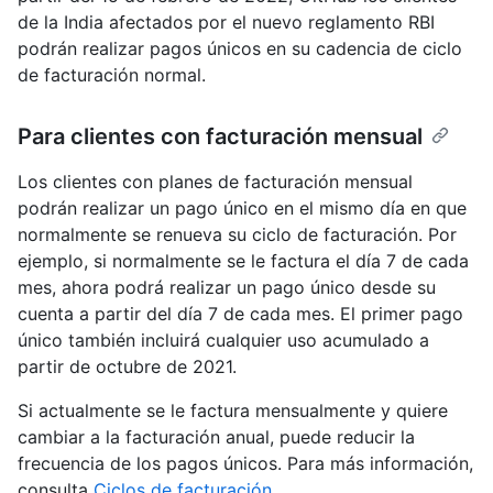
de la India afectados por el nuevo reglamento RBI
podrán realizar pagos únicos en su cadencia de ciclo
de facturación normal.
Para clientes con facturación mensual
Los clientes con planes de facturación mensual
podrán realizar un pago único en el mismo día en que
normalmente se renueva su ciclo de facturación. Por
ejemplo, si normalmente se le factura el día 7 de cada
mes, ahora podrá realizar un pago único desde su
cuenta a partir del día 7 de cada mes. El primer pago
único también incluirá cualquier uso acumulado a
partir de octubre de 2021.
Si actualmente se le factura mensualmente y quiere
cambiar a la facturación anual, puede reducir la
frecuencia de los pagos únicos. Para más información,
consulta
Ciclos de facturación
.