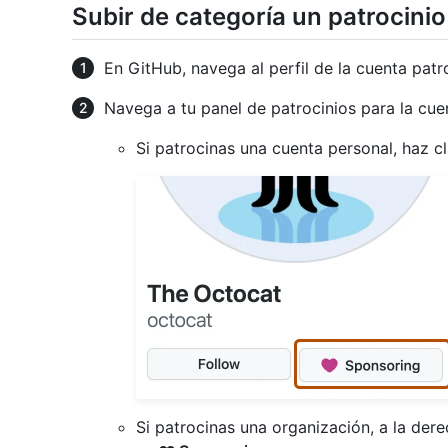
Subir de categoría un patrocinio
En GitHub, navega al perfil de la cuenta patr
Navega a tu panel de patrocinios para la cue
Si patrocinas una cuenta personal, haz c
Si patrocinas una organización, a la dere