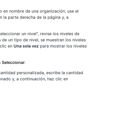
io en nombre de una organización, use el
n la parte derecha de la página y, a
eleccionar un nivel", revise los niveles de
 de un tipo de nivel, se muestran los niveles
clic en
Una sola vez
para mostrar los niveles
n
Seleccionar
.
cantidad personalizada, escribe la cantidad
nado y, a continuación, haz clic en