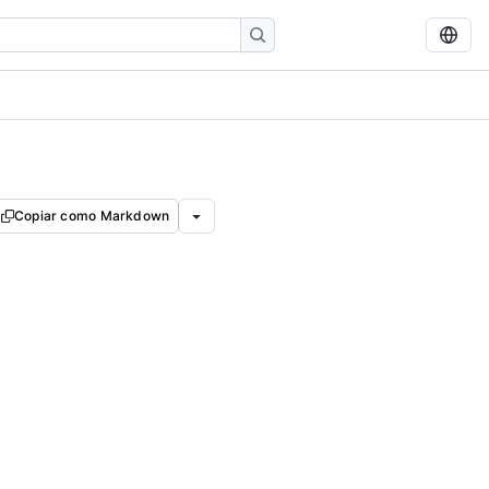
Copiar como Markdown