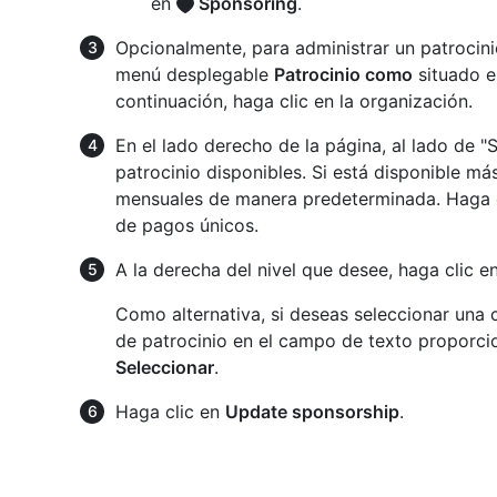
en
Sponsoring
.
Opcionalmente, para administrar un patrocin
menú desplegable
Patrocinio como
situado e
continuación, haga clic en la organización.
En el lado derecho de la página, al lado de "S
patrocinio disponibles. Si está disponible más
mensuales de manera predeterminada. Haga 
de pagos únicos.
A la derecha del nivel que desee, haga clic e
Como alternativa, si deseas seleccionar una 
de patrocinio en el campo de texto proporcio
Seleccionar
.
Haga clic en
Update sponsorship
.