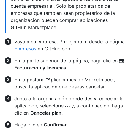
cuenta empresarial. Solo los propietarios de
empresas que también sean propietarios de la
organización pueden comprar aplicaciones
GitHub Marketplace.
Vaya a su empresa. Por ejemplo, desde la página
Empresas
en GitHub.com.
En la parte superior de la página, haga clic en
Facturación y licencias
.
En la pestaña "Aplicaciones de Marketplace",
busca la aplicación que deseas cancelar.
Junto a la organización donde desea cancelar la
aplicación, seleccione
y, a continuación, haga
clic en
Cancelar plan
.
Haga clic en
Confirmar
.