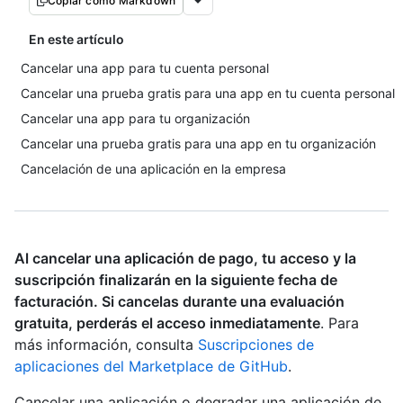
Copiar como Markdown
En este artículo
Cancelar una app para tu cuenta personal
Cancelar una prueba gratis para una app en tu cuenta personal
Cancelar una app para tu organización
Cancelar una prueba gratis para una app en tu organización
Cancelación de una aplicación en la empresa
Al cancelar una aplicación de pago, tu acceso y la
suscripción finalizarán en la siguiente fecha de
facturación. Si cancelas durante una evaluación
gratuita, perderás el acceso inmediatamente
. Para
más información, consulta
Suscripciones de
aplicaciones del Marketplace de GitHub
.
Cancelar una aplicación o degradar una aplicación de