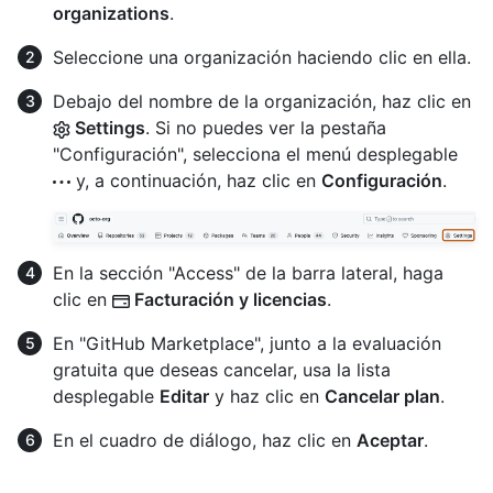
organizations
.
Seleccione una organización haciendo clic en ella.
Debajo del nombre de la organización, haz clic en
Settings
. Si no puedes ver la pestaña
"Configuración", selecciona el menú desplegable
y, a continuación, haz clic en
Configuración
.
En la sección "Access" de la barra lateral, haga
clic en
Facturación y licencias
.
En "GitHub Marketplace", junto a la evaluación
gratuita que deseas cancelar, usa la lista
desplegable
Editar
y haz clic en
Cancelar plan
.
En el cuadro de diálogo, haz clic en
Aceptar
.