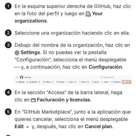
En la esquina superior derecha de GitHub, haz clic
en la foto del perfil y luego en
Your
organizations
.
Seleccione una organización haciendo clic en ella.
Debajo del nombre de la organización, haz clic en
Settings
. Si no puedes ver la pestaña
"Configuración", selecciona el menú desplegable
y, a continuación, haz clic en
Configuración
.
En la sección "Access" de la barra lateral, haga
clic en
Facturación y licencias
.
En "GitHub Marketplace", junto a la aplicación que
quieres cancelar, selecciona el menú desplegable
Edit
y, después, haz clic en
Cancel plan
.