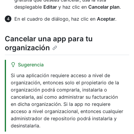
desplegable
Editar
y haz clic en
Cancelar plan
.
En el cuadro de diálogo, haz clic en
Aceptar
.
Cancelar una app para tu
organización
Sugerencia
Si una aplicación requiere acceso a nivel de
organización, entonces solo el propietario de la
organización podrá comprarla, instalarla o
cancelarla, así como administrar su facturación
en dicha organización. Si la app no requiere
acceso a nivel organizacional, entonces cualquier
administrador de repositorio podrá instalarla y
desinstalarla.