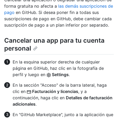
forma gratuita no afecta a
las demás suscripciones de
pago
en GitHub. Si desea poner fin a todas sus
suscripciones de pago en GitHub, debe cambiar cada
suscripción de pago a un plan inferior por separado.
Cancelar una app para tu cuenta
personal
En la esquina superior derecha de cualquier
página en GitHub, haz clic en la fotografía de
perfil y luego en
Settings
.
En la sección "Acceso" de la barra lateral, haga
clic en
Facturación y licencias
, y a
continuación, haga clic en
Detalles de facturación
adicionales
.
En "GitHub Marketplace", junto a la aplicación que