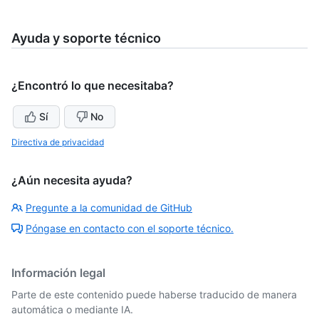
Ayuda y soporte técnico
¿Encontró lo que necesitaba?
Sí
No
Directiva de privacidad
¿Aún necesita ayuda?
Pregunte a la comunidad de GitHub
Póngase en contacto con el soporte técnico.
Información legal
Parte de este contenido puede haberse traducido de manera
automática o mediante IA.