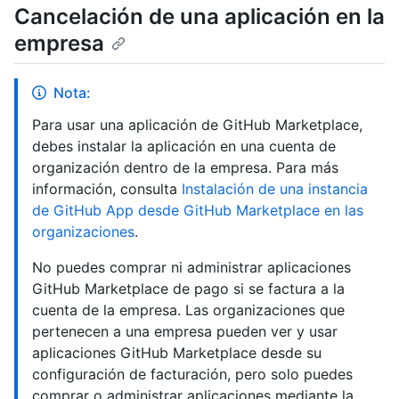
Cancelación de una aplicación en la
empresa
Nota:
Para usar una aplicación de GitHub Marketplace,
debes instalar la aplicación en una cuenta de
organización dentro de la empresa. Para más
información, consulta
Instalación de una instancia
de GitHub App desde GitHub Marketplace en las
organizaciones
.
No puedes comprar ni administrar aplicaciones
GitHub Marketplace de pago si se factura a la
cuenta de la empresa. Las organizaciones que
pertenecen a una empresa pueden ver y usar
aplicaciones GitHub Marketplace desde su
configuración de facturación, pero solo puedes
comprar o administrar aplicaciones mediante la