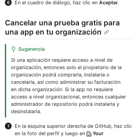
En el cuadro de diálogo, haz clic en
Aceptar
.
Cancelar una prueba gratis para
una app en tu organización
Sugerencia
Si una aplicación requiere acceso a nivel de
organización, entonces solo el propietario de la
organización podrá comprarla, instalarla o
cancelarla, así como administrar su facturación
en dicha organización. Si la app no requiere
acceso a nivel organizacional, entonces cualquier
administrador de repositorio podrá instalarla y
desinstalarla.
En la esquina superior derecha de GitHub, haz clic
en la foto del perfil y luego en
Your