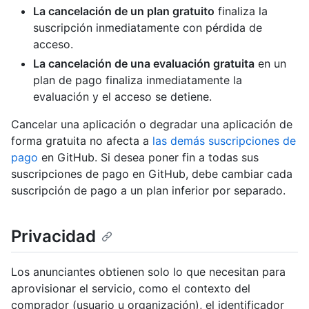
La cancelación de un plan gratuito
finaliza la
suscripción inmediatamente con pérdida de
acceso.
La cancelación de una evaluación gratuita
en un
plan de pago finaliza inmediatamente la
evaluación y el acceso se detiene.
Cancelar una aplicación o degradar una aplicación de
forma gratuita no afecta a
las demás suscripciones de
pago
en GitHub. Si desea poner fin a todas sus
suscripciones de pago en GitHub, debe cambiar cada
suscripción de pago a un plan inferior por separado.
Privacidad
Los anunciantes obtienen solo lo que necesitan para
aprovisionar el servicio, como el contexto del
comprador (usuario u organización), el identificador