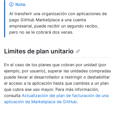
Nota:
Al transferir una organización con aplicaciones de
pago GitHub Marketplace a una cuenta
empresarial, puede recibir un segundo recibo,
pero no se le cobrará dos veces.
Limites de plan unitario
En el caso de los planes que cobran por unidad (por
ejemplo, por usuario), superar las unidades compradas
puede llevar al desarrollador a restringir o deshabilitar
el acceso a la aplicación hasta que cambies a un plan
que cubra ese uso mayor. Para más información,
consulta
Actualización del plan de facturación de una
aplicación de Marketplace de GitHub
.