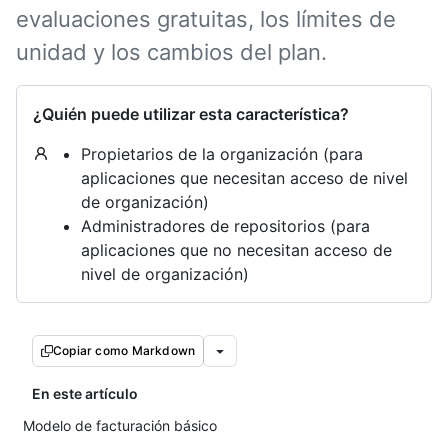
evaluaciones gratuitas, los límites de
unidad y los cambios del plan.
¿Quién puede utilizar esta característica?
Propietarios de la organización (para
aplicaciones que necesitan acceso de nivel
de organización)
Administradores de repositorios (para
aplicaciones que no necesitan acceso de
nivel de organización)
Copiar como Markdown
En este artículo
Modelo de facturación básico