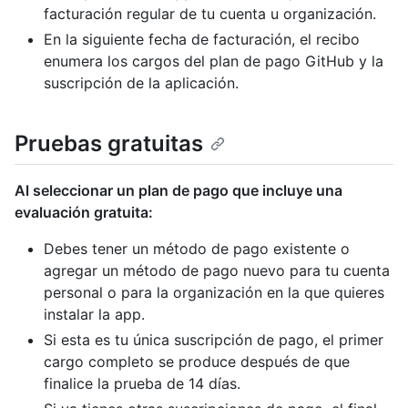
facturación regular de tu cuenta u organización.
En la siguiente fecha de facturación, el recibo
enumera los cargos del plan de pago GitHub y la
suscripción de la aplicación.
Pruebas gratuitas
Al seleccionar un plan de pago que incluye una
evaluación gratuita:
Debes tener un método de pago existente o
agregar un método de pago nuevo para tu cuenta
personal o para la organización en la que quieres
instalar la app.
Si esta es tu única suscripción de pago, el primer
cargo completo se produce después de que
finalice la prueba de 14 días.