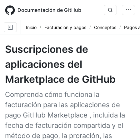
Skip
to
Documentación de GitHub
main
content
Inicio
Facturación y pagos
Conceptos
Pagos a
Suscripciones de
aplicaciones del
Marketplace de GitHub
Comprenda cómo funciona la
facturación para las aplicaciones de
pago GitHub Marketplace , incluida la
fecha de facturación compartida y el
método de pago, la proración, las