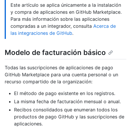
Este artículo se aplica únicamente a la instalación
y compra de aplicaciones en GitHub Marketplace.
Para más información sobre las aplicaciones
compradas a un integrador, consulta
Acerca de
las integraciones de GitHub
.
Modelo de facturación básico
Todas las suscripciones de aplicaciones de pago
GitHub Marketplace para una cuenta personal o un
recurso compartido de la organización:
El método de pago existente en los registros.
La misma fecha de facturación mensual o anual.
Recibos consolidados que enumeran todos los
productos de pago GitHub y las suscripciones de
aplicaciones.