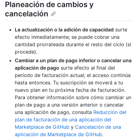
Planeación de cambios y
cancelación
La actualización o la adición de capacidad
surte
efecto inmediatamente; se puede cobrar una
cantidad prorrateada durante el resto del ciclo (si
procede).
Cambiar a un plan de pago inferior o cancelar una
aplicación de pago
surte efecto al final del
período de facturación actual; el acceso continúa
hasta entonces. Tu suscripción se moverá a tu
nuevo plan en tu próxima fecha de facturación.
Para obtener información sobre cómo cambiar un
plan de pago a una versión anterior o cancelar
una aplicación de pago, consulta
Reducción del
plan de facturación de una aplicación del
Marketplace de GitHub
y
Cancelación de una
aplicación de Marketplace de GitHub
.