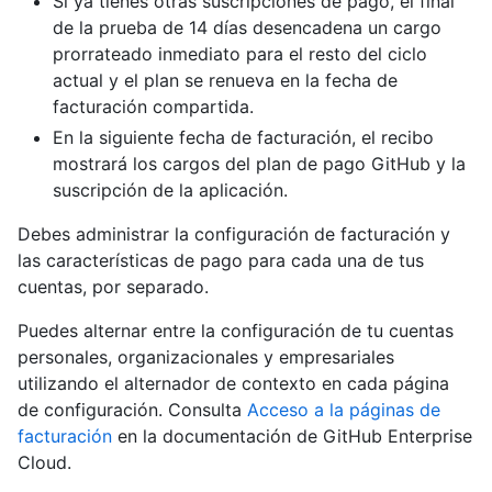
Si ya tienes otras suscripciones de pago, el final
de la prueba de 14 días desencadena un cargo
prorrateado inmediato para el resto del ciclo
actual y el plan se renueva en la fecha de
facturación compartida.
En la siguiente fecha de facturación, el recibo
mostrará los cargos del plan de pago GitHub y la
suscripción de la aplicación.
Debes administrar la configuración de facturación y
las características de pago para cada una de tus
cuentas, por separado.
Puedes alternar entre la configuración de tu cuentas
personales, organizacionales y empresariales
utilizando el alternador de contexto en cada página
de configuración. Consulta
Acceso a la páginas de
facturación
en la documentación de GitHub Enterprise
Cloud.