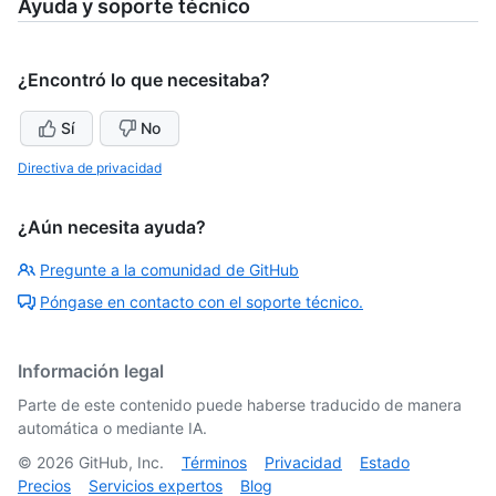
Ayuda y soporte técnico
¿Encontró lo que necesitaba?
Sí
No
Directiva de privacidad
¿Aún necesita ayuda?
Pregunte a la comunidad de GitHub
Póngase en contacto con el soporte técnico.
Información legal
Parte de este contenido puede haberse traducido de manera
automática o mediante IA.
©
2026
GitHub, Inc.
Términos
Privacidad
Estado
Precios
Servicios expertos
Blog