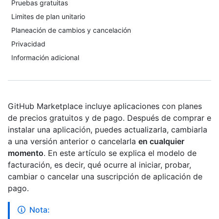
Pruebas gratuitas
Limites de plan unitario
Planeación de cambios y cancelación
Privacidad
Información adicional
GitHub Marketplace incluye aplicaciones con planes
de precios gratuitos y de pago. Después de comprar e
instalar una aplicación, puedes actualizarla, cambiarla
a una versión anterior o cancelarla
en cualquier
momento
. En este artículo se explica el modelo de
facturación, es decir, qué ocurre al iniciar, probar,
cambiar o cancelar una suscripción de aplicación de
pago.
Nota: