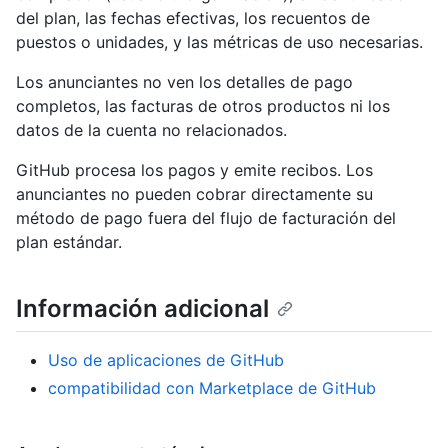
del plan, las fechas efectivas, los recuentos de
puestos o unidades, y las métricas de uso necesarias.
Los anunciantes no ven los detalles de pago
completos, las facturas de otros productos ni los
datos de la cuenta no relacionados.
GitHub procesa los pagos y emite recibos. Los
anunciantes no pueden cobrar directamente su
método de pago fuera del flujo de facturación del
plan estándar.
Información adicional
Uso de aplicaciones de GitHub
compatibilidad con Marketplace de GitHub