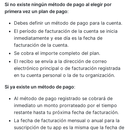
Si no existe ningún método de pago al elegir por
primera vez un plan de pago
:
Debes definir un método de pago para la cuenta.
El período de facturación de la cuenta se inicia
inmediatamente y ese día es la fecha de
facturación de la cuenta.
Se cobra el importe completo del plan.
El recibo se envía a la dirección de correo
electrónico principal o de facturación registrada
en tu cuenta personal o la de tu organización.
Si ya existe un método de pago
:
Al método de pago registrado se cobrará de
inmediato un monto prorrateado por el tiempo
restante hasta tu próxima fecha de facturación.
La fecha de facturación mensual o anual para la
suscripción de tu app es la misma que la fecha de