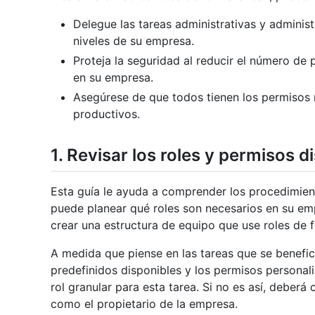
Delegue las tareas administrativas y adminis
niveles de su empresa.
Proteja la seguridad al reducir el número de
en su empresa.
Asegúrese de que todos tienen los permisos 
productivos.
1. Revisar los roles y permisos d
Esta guía le ayuda a comprender los procedimien
puede planear qué roles son necesarios en su em
crear una estructura de equipo que use roles de 
A medida que piense en las tareas que se beneficia
predefinidos disponibles y los permisos personal
rol granular para esta tarea. Si no es así, deberá
como el propietario de la empresa.