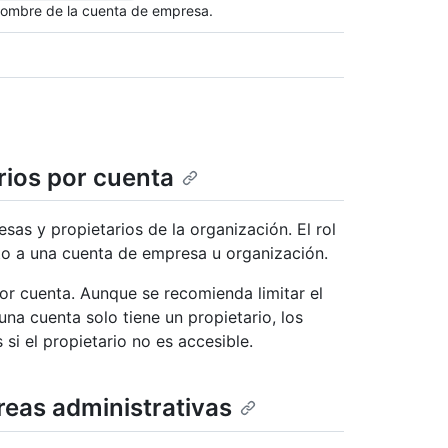
ombre de la cuenta de empresa.
arios por cuenta
as y propietarios de la organización. El rol
to a una cuenta de empresa u organización.
or cuenta. Aunque se recomienda limitar el
na cuenta solo tiene un propietario, los
si el propietario no es accesible.
areas administrativas