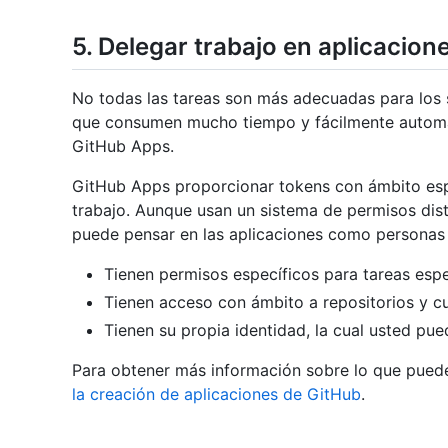
5. Delegar trabajo en aplicacion
No todas las tareas son más adecuadas para los s
que consumen mucho tiempo y fácilmente automat
GitHub Apps.
GitHub Apps proporcionar tokens con ámbito espec
trabajo. Aunque usan un sistema de permisos disti
puede pensar en las aplicaciones como personas 
Tienen permisos específicos para tareas espe
Tienen acceso con ámbito a repositorios y cu
Tienen su propia identidad, la cual usted pued
Para obtener más información sobre lo que puede
la creación de aplicaciones de GitHub
.