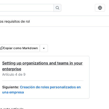
os requisitos de rol
Copiar como Markdown
Setting up organizations and teams in your
enterprise
Artículo 4 de 9
Siguiente
:
Creación de roles personalizados en
una empresa