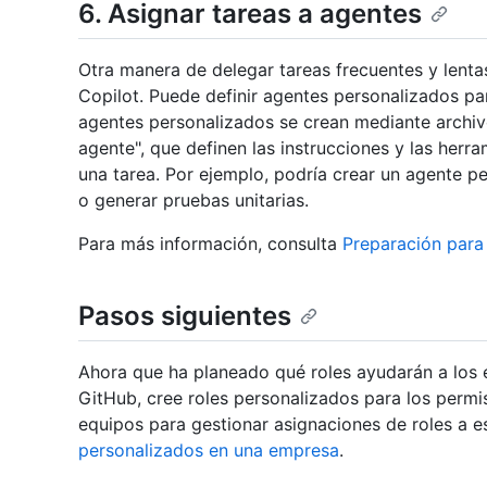
6. Asignar tareas a agentes
Otra manera de delegar tareas frecuentes y lenta
Copilot. Puede definir agentes personalizados pa
agentes personalizados se crean mediante archi
agente", que definen las instrucciones y las herra
una tarea. Por ejemplo, podría crear un agente 
o generar pruebas unitarias.
Para más información, consulta
Preparación para
Pasos siguientes
Ahora que ha planeado qué roles ayudarán a los 
GitHub, cree roles personalizados para los permi
equipos para gestionar asignaciones de roles a e
personalizados en una empresa
.