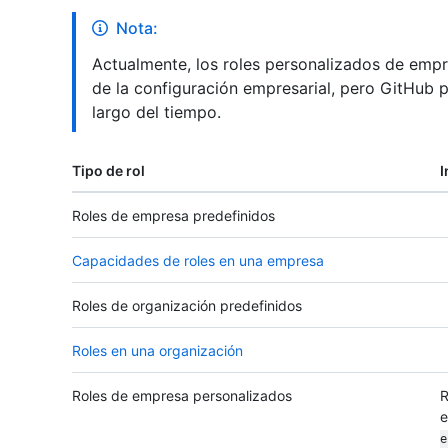
Nota:
Actualmente, los roles personalizados de empr
de la configuración empresarial, pero GitHub p
largo del tiempo.
Tipo de rol
I
Roles de empresa predefinidos
Capacidades de roles en una empresa
Roles de organización predefinidos
Roles en una organización
Roles de empresa personalizados
R
e