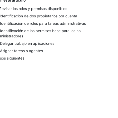
n este artículo
 Revisar los roles y permisos disponibles
 Identificación de dos propietarios por cuenta
 Identificación de roles para tareas administrativas
 Identificación de los permisos base para los no
ministradores
 Delegar trabajo en aplicaciones
 Asignar tareas a agentes
sos siguientes