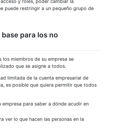
 acceso y roles, poder cambiar la
ue puede restringir a un pequeño grupo de
s base para los no
os los miembros de su empresa se
alizado que se asigne a todos.
dad limitada de la cuenta empresarial de
, es posible que quiera permitir que todos
a empresa para saber a dónde acudir en
ara ver lo que hacen las personas en la