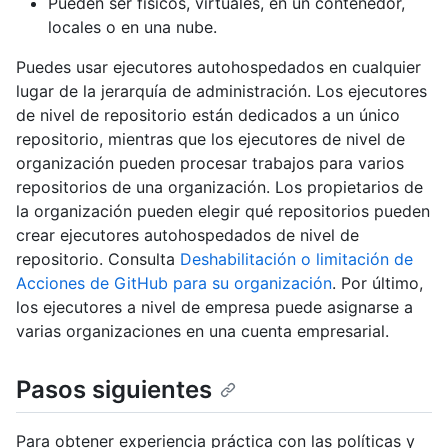
Pueden ser físicos, virtuales, en un contenedor,
locales o en una nube.
Puedes usar ejecutores autohospedados en cualquier
lugar de la jerarquía de administración. Los ejecutores
de nivel de repositorio están dedicados a un único
repositorio, mientras que los ejecutores de nivel de
organización pueden procesar trabajos para varios
repositorios de una organización. Los propietarios de
la organización pueden elegir qué repositorios pueden
crear ejecutores autohospedados de nivel de
repositorio. Consulta
Deshabilitación o limitación de
Acciones de GitHub para su organización
. Por último,
los ejecutores a nivel de empresa puede asignarse a
varias organizaciones en una cuenta empresarial.
Pasos siguientes
Para obtener experiencia práctica con las políticas y