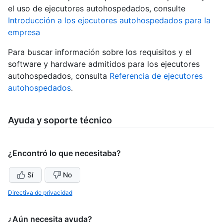
el uso de ejecutores autohospedados, consulte
Introducción a los ejecutores autohospedados para la
empresa
Para buscar información sobre los requisitos y el
software y hardware admitidos para los ejecutores
autohospedados, consulta
Referencia de ejecutores
autohospedados
.
Ayuda y soporte técnico
¿Encontró lo que necesitaba?
Sí
No
Directiva de privacidad
¿Aún necesita ayuda?