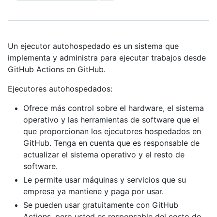
Un ejecutor autohospedado es un sistema que
implementa y administra para ejecutar trabajos desde
GitHub Actions en GitHub.
Ejecutores autohospedados:
Ofrece más control sobre el hardware, el sistema
operativo y las herramientas de software que el
que proporcionan los ejecutores hospedados en
GitHub. Tenga en cuenta que es responsable de
actualizar el sistema operativo y el resto de
software.
Le permite usar máquinas y servicios que su
empresa ya mantiene y paga por usar.
Se pueden usar gratuitamente con GitHub
Actions, pero usted es responsable del costo de