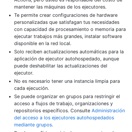
mantener las máquinas de los ejecutores.
Te permite crear configuraciones de hardware
personalizadas que satisfagan tus necesidades
con capacidad de procesamiento o memoria para
ejecutar trabajos más grandes, instalar software
disponible en la red local.
Solo reciben actualizaciones automáticas para la
aplicación de ejecutor autohospedado, aunque
puede deshabilitar las actualizaciones del
ejecutor.
No es necesario tener una instancia limpia para
cada ejecución.
Se puede organizar en grupos para restringir el
acceso a flujos de trabajo, organizaciones y
repositorios específicos. Consulte
Administración
del acceso a los ejecutores autohospedados
mediante grupos
.