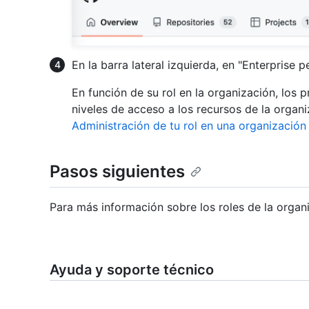
En la barra lateral izquierda, en "Enterprise 
En función de su rol en la organización, los 
niveles de acceso a los recursos de la organ
Administración de tu rol en una organizació
Pasos siguientes
Para más información sobre los roles de la organ
Ayuda y soporte técnico