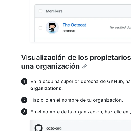
Visualización de los propietario
una organización
En la esquina superior derecha de GitHub, haz
organizations
.
Haz clic en el nombre de tu organización.
En el nombre de la organización, haz clic en