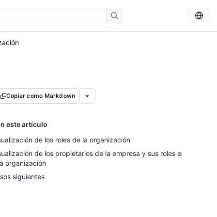
zación
Copiar como Markdown
n este artículo
sualización de los roles de la organización
sualización de los propietarios de la empresa y sus roles en
a organización
sos siguientes