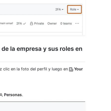
s de la empresa y sus roles en
 clic en la foto del perfil y luego en
Your
Personas
.