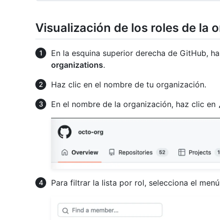
Visualización de los roles de la 
En la esquina superior derecha de GitHub, haz
organizations
.
Haz clic en el nombre de tu organización.
En el nombre de la organización, haz clic en
Para filtrar la lista por rol, selecciona el me