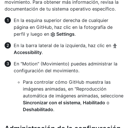
movimiento. Para obtener más información, revisa la
documentación de tu sistema operativo específico.
En la esquina superior derecha de cualquier
página en GitHub, haz clic en la fotografía de
perfil y luego en
Settings
.
En la barra lateral de la izquierda, haz clic en
Accessibility
.
En "Motion" (Movimiento) puedes administrar la
configuración del movimiento.
Para controlar cómo GitHub muestra las
imágenes animadas, en "Reproducción
automática de imágenes animadas, seleccione
Sincronizar con el sistema
,
Habilitado
o
Deshabilitado
.