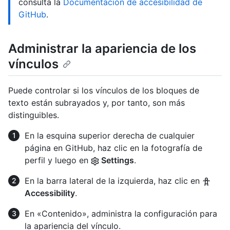
consulta la
Documentación de accesibilidad de
GitHub
.
Administrar la apariencia de los
vínculos
Puede controlar si los vínculos de los bloques de
texto están subrayados y, por tanto, son más
distinguibles.
En la esquina superior derecha de cualquier
página en GitHub, haz clic en la fotografía de
perfil y luego en
Settings
.
En la barra lateral de la izquierda, haz clic en
Accessibility
.
En «Contenido», administra la configuración para
la apariencia del vínculo.