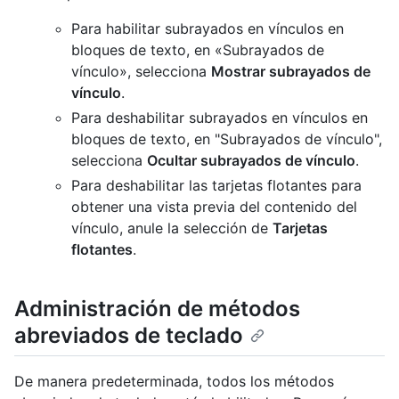
Para habilitar subrayados en vínculos en
bloques de texto, en «Subrayados de
vínculo», selecciona
Mostrar subrayados de
vínculo
.
Para deshabilitar subrayados en vínculos en
bloques de texto, en "Subrayados de vínculo",
selecciona
Ocultar subrayados de vínculo
.
Para deshabilitar las tarjetas flotantes para
obtener una vista previa del contenido del
vínculo, anule la selección de
Tarjetas
flotantes
.
Administración de métodos
abreviados de teclado
De manera predeterminada, todos los métodos