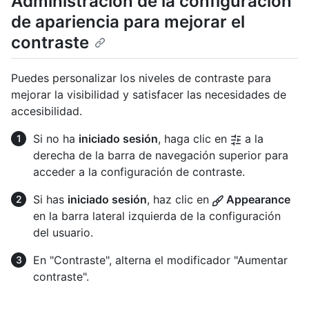
Administración de la configuración
de apariencia para mejorar el
contraste
Puedes personalizar los niveles de contraste para
mejorar la visibilidad y satisfacer las necesidades de
accesibilidad.
Si no ha
iniciado sesión
, haga clic en
a la
derecha de la barra de navegación superior para
acceder a la configuración de contraste.
Si has
iniciado sesión
, haz clic en
Appearance
en la barra lateral izquierda de la configuración
del usuario.
En "Contraste", alterna el modificador "Aumentar
contraste".