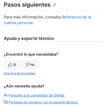
Pasos siguientes
Para más información, consulta
Referencia de la
cuenta personal
.
Ayuda y soporte técnico
¿Encontró lo que necesitaba?
Sí
No
Directiva de privacidad
¿Aún necesita ayuda?
Pregunte a la comunidad de GitHub
Póngase en contacto con el soporte técnico.