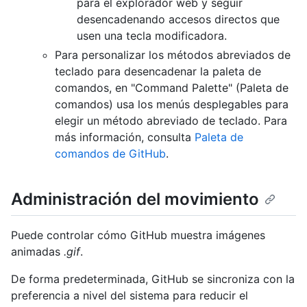
para el explorador web y seguir
desencadenando accesos directos que
usen una tecla modificadora.
Para personalizar los métodos abreviados de
teclado para desencadenar la paleta de
comandos, en "Command Palette" (Paleta de
comandos) usa los menús desplegables para
elegir un método abreviado de teclado. Para
más información, consulta
Paleta de
comandos de GitHub
.
Administración del movimiento
Puede controlar cómo GitHub muestra imágenes
animadas
.gif
.
De forma predeterminada, GitHub se sincroniza con la
preferencia a nivel del sistema para reducir el