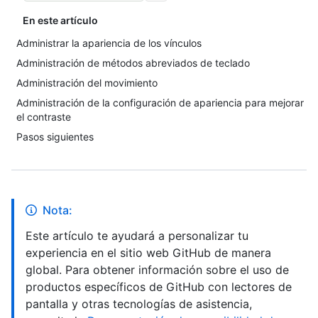
En este artículo
Administrar la apariencia de los vínculos
Administración de métodos abreviados de teclado
Administración del movimiento
Administración de la configuración de apariencia para mejorar
el contraste
Pasos siguientes
Nota:
Este artículo te ayudará a personalizar tu
experiencia en el sitio web GitHub de manera
global. Para obtener información sobre el uso de
productos específicos de GitHub con lectores de
pantalla y otras tecnologías de asistencia,