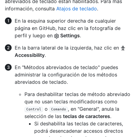
abreviados de teclado están habilitados. Para más
información, consulta
Atajos de teclado
.
En la esquina superior derecha de cualquier
página en GitHub, haz clic en la fotografía de
perfil y luego en
Settings
.
En la barra lateral de la izquierda, haz clic en
Accessibility
.
En "Métodos abreviados de teclado" puedes
administrar la configuración de los métodos
abreviados de teclado.
Para deshabilitar teclas de método abreviado
que no usan teclas modificadoras como
o
, en "General", anula la
Control
Comando
selección de las
teclas de caracteres
.
Si deshabilita las teclas de caracteres,
podrá desencadenar accesos directos