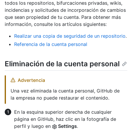
todos los repositorios, bifurcaciones privadas, wikis,
incidencias y solicitudes de incorporación de cambios
que sean propiedad de tu cuenta. Para obtener más
información, consulte los artículos siguientes:
Realizar una copia de seguridad de un repositorio
.
Referencia de la cuenta personal
Eliminación de la cuenta personal
Advertencia
Una vez eliminada la cuenta personal, GitHub de
la empresa no puede restaurar el contenido.
En la esquina superior derecha de cualquier
página en GitHub, haz clic en la fotografía de
perfil y luego en
Settings
.