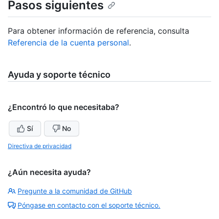
Pasos siguientes
Para obtener información de referencia, consulta
Referencia de la cuenta personal
.
Ayuda y soporte técnico
¿Encontró lo que necesitaba?
Sí
No
Directiva de privacidad
¿Aún necesita ayuda?
Pregunte a la comunidad de GitHub
Póngase en contacto con el soporte técnico.