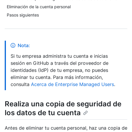
Eliminación de la cuenta personal
Pasos siguientes
Nota:
Si tu empresa administra tu cuenta e inicias
sesión en GitHub a través del proveedor de
identidades (IdP) de tu empresa, no puedes
eliminar tu cuenta. Para más información,
consulta
Acerca de Enterprise Managed Users
.
Realiza una copia de seguridad de
los datos de tu cuenta
Antes de eliminar tu cuenta personal, haz una copia de