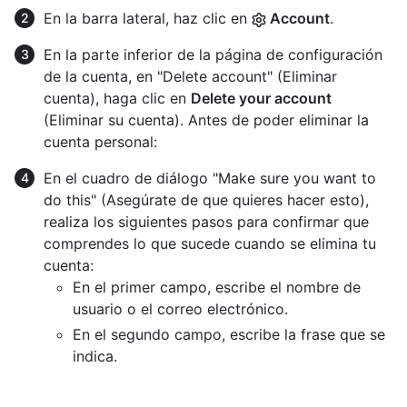
En la barra lateral, haz clic en
Account
.
En la parte inferior de la página de configuración
de la cuenta, en "Delete account" (Eliminar
cuenta), haga clic en
Delete your account
(Eliminar su cuenta). Antes de poder eliminar la
cuenta personal:
En el cuadro de diálogo "Make sure you want to
do this" (Asegúrate de que quieres hacer esto),
realiza los siguientes pasos para confirmar que
comprendes lo que sucede cuando se elimina tu
cuenta:
En el primer campo, escribe el nombre de
usuario o el correo electrónico.
En el segundo campo, escribe la frase que se
indica.