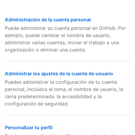
Administración de la cuenta personal
Puede administrar su cuenta personal en GitHub. Por
ejemplo, puede cambiar el nombre de usuario,
administrar varias cuentas, mover el trabajo a una
organización o eliminar una cuenta.
Administrar los ajustes de la cuenta de usuario
Puedes administrar la configuración de tu cuenta
personal, incluidos el tema, el nombre de usuario, la
rama predeterminada, la accesibilidad y la
configuración de seguridad.
Personalizar tu perfil