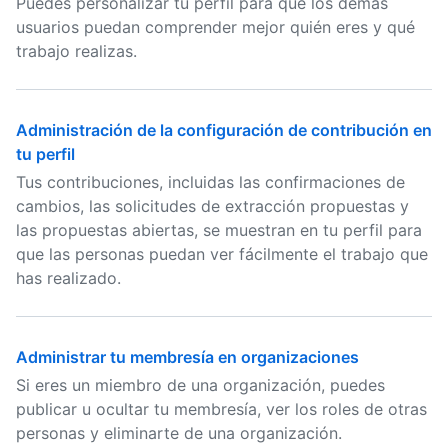
Puedes personalizar tu perfil para que los demás
usuarios puedan comprender mejor quién eres y qué
trabajo realizas.
Administración de la configuración de contribución en
tu perfil
Tus contribuciones, incluidas las confirmaciones de
cambios, las solicitudes de extracción propuestas y
las propuestas abiertas, se muestran en tu perfil para
que las personas puedan ver fácilmente el trabajo que
has realizado.
Administrar tu membresía en organizaciones
Si eres un miembro de una organización, puedes
publicar u ocultar tu membresía, ver los roles de otras
personas y eliminarte de una organización.