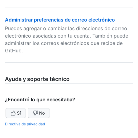
Administrar preferencias de correo electrónico
Puedes agregar o cambiar las direcciones de correo
electrónico asociadas con tu cuenta. También puede
administrar los correos electrónicos que recibe de
GitHub.
Ayuda y soporte técnico
¿Encontró lo que necesitaba?
Sí
No
Directiva de privacidad