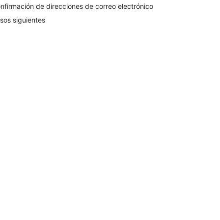
nfirmación de direcciones de correo electrónico
sos siguientes