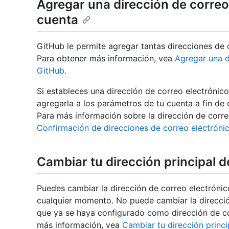
Agregar una dirección de correo
cuenta
GitHub le permite agregar tantas direcciones de
Para obtener más información, vea
Agregar una d
GitHub
.
Si estableces una dirección de correo electrónico
agregarla a los parámetros de tu cuenta a fin de
Para más información sobre la dirección de corre
Confirmación de direcciones de correo electróni
Cambiar tu dirección principal d
Puedes cambiar la dirección de correo electrónic
cualquier momento. No puede cambiar la direcció
que ya se haya configurado como dirección de co
más información, vea
Cambiar tu dirección princi