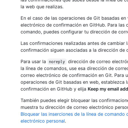
la web que realizas.
En el caso de las operaciones de Git basadas en 
electrónico de confirmación en GitHub. Para las 
comando, puedes configurar tu dirección de corr
Las confirmaciones realizadas antes de cambiar l
confirmación siguen asociadas a la dirección de c
Para usar la
dirección de correo electr
noreply
la línea de comandos, use esa dirección de correo
correo electrónico de confirmación en Git. Para u
operaciones de Git basadas en web, establezca la
confirmación en GitHub y elija
Keep my email add
También puedes elegir bloquear las confirmacio
muestra tu dirección de correo electrónico perso
Bloquear las inserciones de la línea de comando 
electrónico personal
.