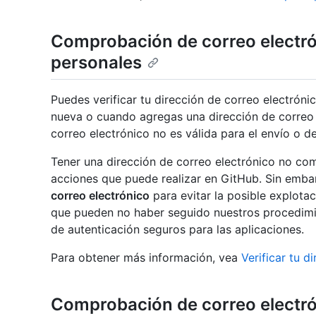
Comprobación de correo electró
personales
Puedes verificar tu dirección de correo electrón
nueva o cuando agregas una dirección de correo 
correo electrónico no es válida para el envío o 
Tener una dirección de correo electrónico no co
acciones que puede realizar en GitHub. Sin emba
correo electrónico
para evitar la posible explot
que pueden no haber seguido nuestros procedim
de autenticación seguros para las aplicaciones.
Para obtener más información, vea
Verificar tu d
Comprobación de correo electró