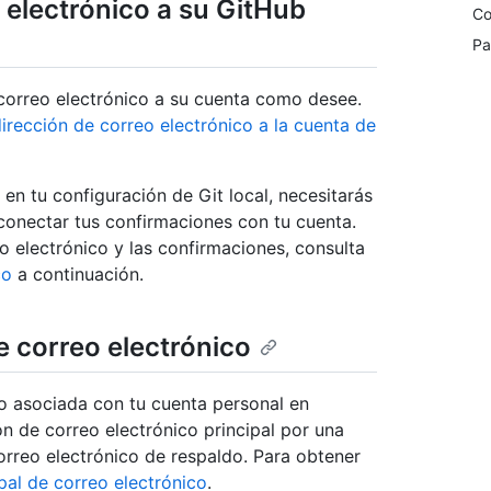
 electrónico a su GitHub
Co
Pa
 correo electrónico a su cuenta como desee.
irección de correo electrónico a la cuenta de
 en tu configuración de Git local, necesitarás
 conectar tus confirmaciones con tu cuenta.
o electrónico y las confirmaciones, consulta
co
a continuación.
e correo electrónico
o asociada con tu cuenta personal en
n de correo electrónico principal por una
rreo electrónico de respaldo. Para obtener
pal de correo electrónico
.