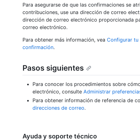
Para asegurarse de que las confirmaciones se atr
contribuciones, use una dirección de correo elec
dirección de correo electrónico proporcionada p
correo electrónico.
Para obtener más información, vea
Configurar tu
confirmación
.
Pasos siguientes
Para conocer los procedimientos sobre cómo 
electrónico, consulte
Administrar preferencia
Para obtener información de referencia de co
direcciones de correo
.
Ayuda y soporte técnico