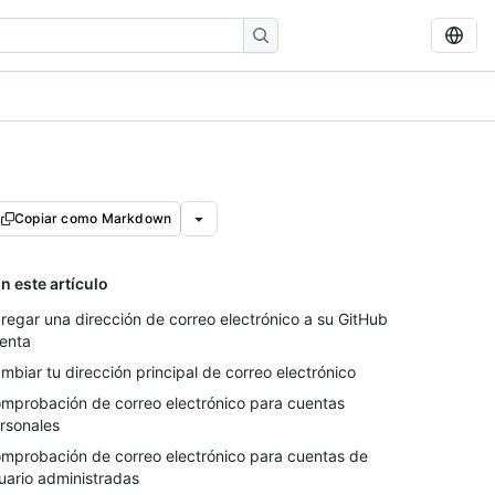
Copiar como Markdown
n este artículo
regar una dirección de correo electrónico a su GitHub
enta
mbiar tu dirección principal de correo electrónico
mprobación de correo electrónico para cuentas
rsonales
mprobación de correo electrónico para cuentas de
uario administradas