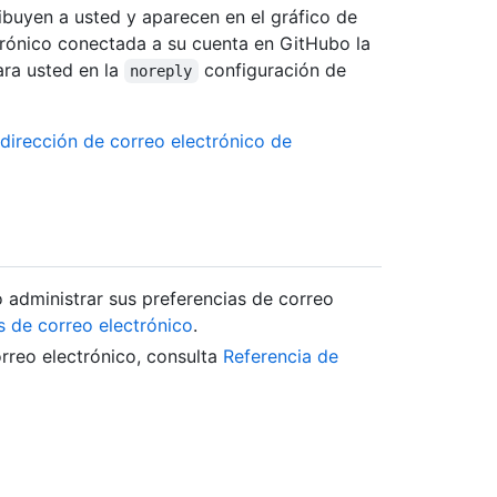
ibuyen a usted y aparecen en el gráfico de
trónico conectada a su cuenta en GitHubo la
ara usted en la
configuración de
noreply
 dirección de correo electrónico de
administrar sus preferencias de correo
s de correo electrónico
.
rreo electrónico, consulta
Referencia de