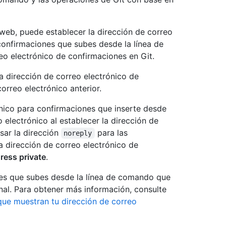
web, puede establecer la dirección de correo
confirmaciones que subes desde la línea de
eo electrónico de confirmaciones en Git.
a dirección de correo electrónico de
orreo electrónico anterior.
ónico para confirmaciones que inserte desde
 electrónico al establecer la dirección de
sar la dirección
para las
noreply
 dirección de correo electrónico de
ress private
.
nes que subes desde la línea de comando que
nal. Para obtener más información, consulte
que muestran tu dirección de correo