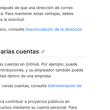
después de que una dirección de correo
ta. Para mantener estas ventajas, debes
 la solicitud.
nico, consulte
Desvinculación de la dirección
varias cuentas
as cuentas en GitHub. Por ejemplo, puede
ontribuciones, y su empleador también puede
sted dentro de una empresa.
 varias cuentas, consulte
Administración de
ra contribuir a proyectos públicos en
cursos mediante su cuenta personal. Para