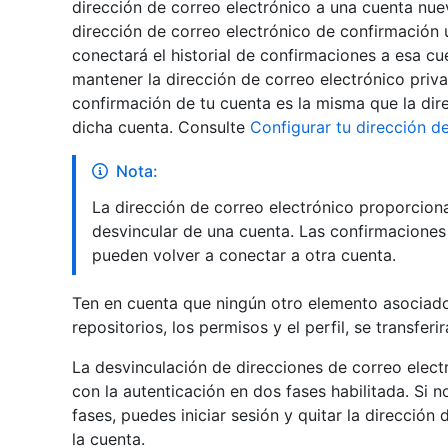
dirección de correo electrónico a una cuenta nue
dirección de correo electrónico de confirmación
conectará el historial de confirmaciones a esa 
mantener la dirección de correo electrónico priva
confirmación de tu cuenta es la misma que la dire
dicha cuenta. Consulte
Configurar tu dirección d
Nota:
La dirección de correo electrónico proporcio
desvincular de una cuenta. Las confirmacione
pueden volver a conectar a otra cuenta.
Ten en cuenta que ningún otro elemento asociado
repositorios, los permisos y el perfil, se transferi
La desvinculación de direcciones de correo elect
con la autenticación en dos fases habilitada. Si n
fases, puedes iniciar sesión y quitar la dirección
la cuenta.