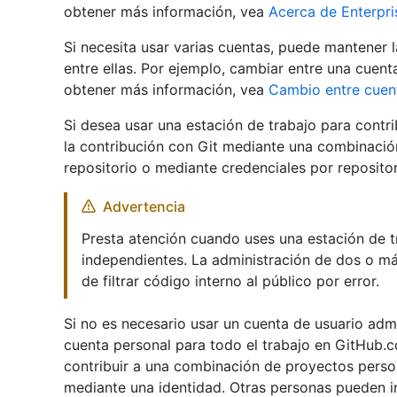
obtener más información, vea
Acerca de Enterpr
Si necesita usar varias cuentas, puede mantener l
entre ellas. Por ejemplo, cambiar entre una cuent
obtener más información, vea
Cambio entre cuen
Si desea usar una estación de trabajo para contr
la contribución con Git mediante una combinació
repositorio o mediante credenciales por repositor
Advertencia
Presta atención cuando uses una estación de t
independientes. La administración de dos o má
de filtrar código interno al público por error.
Si no es necesario usar un cuenta de usuario ad
cuenta personal para todo el trabajo en GitHub.
contribuir a una combinación de proyectos person
mediante una identidad. Otras personas pueden in