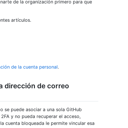
inarte de la organización primero para que
ntes artículos.
ación de la cuenta personal
.
a dirección de correo
lo se puede asociar a una sola GitHub
 2FA y no pueda recuperar el acceso,
 la cuenta bloqueada le permite vincular esa