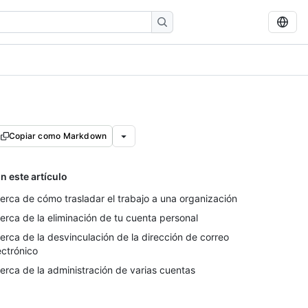
Copiar como Markdown
n este artículo
erca de cómo trasladar el trabajo a una organización
erca de la eliminación de tu cuenta personal
erca de la desvinculación de la dirección de correo
ectrónico
erca de la administración de varias cuentas