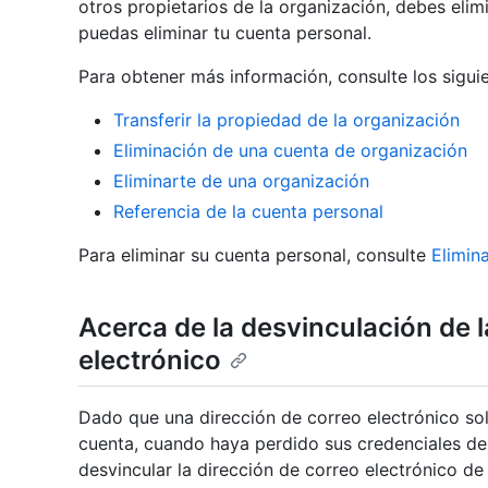
otros propietarios de la organización, debes elim
puedas eliminar tu cuenta personal.
Para obtener más información, consulte los siguie
Transferir la propiedad de la organización
Eliminación de una cuenta de organización
Eliminarte de una organización
Referencia de la cuenta personal
Para eliminar su cuenta personal, consulte
Elimin
Acerca de la desvinculación de l
electrónico
Dado que una dirección de correo electrónico so
cuenta, cuando haya perdido sus credenciales de
desvincular la dirección de correo electrónico de