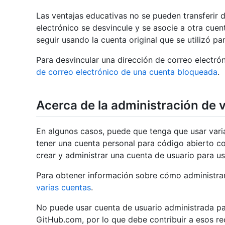
Las ventajas educativas no se pueden transferir 
electrónico se desvincule y se asocie a otra cuen
seguir usando la cuenta original que se utilizó para
Para desvincular una dirección de correo electró
de correo electrónico de una cuenta bloqueada
.
Acerca de la administración de 
En algunos casos, puede que tenga que usar vari
tener una cuenta personal para código abierto c
crear y administrar una cuenta de usuario para u
Para obtener información sobre cómo administrar
varias cuentas
.
No puede usar cuenta de usuario administrada pa
GitHub.com, por lo que debe contribuir a esos re