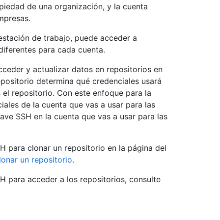
opiedad de una organización, y la cuenta
mpresas.
stación de trabajo, puede acceder a
diferentes para cada cuenta.
ceder y actualizar datos en repositorios en
epositorio determina qué credenciales usará
 el repositorio. Con este enfoque para la
iales de la cuenta que vas a usar para las
ave SSH en la cuenta que vas a usar para las
 para clonar un repositorio en la página del
lonar un repositorio
.
 para acceder a los repositorios, consulte