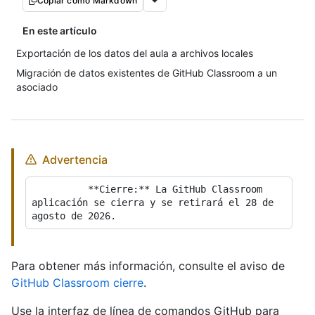
Copiar como Markdown
En este artículo
Exportación de los datos del aula a archivos locales
Migración de datos existentes de GitHub Classroom a un
asociado
Advertencia
          **Cierre:** La GitHub Classroom 
aplicación se cierra y se retirará el 28 de 
Para obtener más información, consulte el aviso de
GitHub Classroom cierre
.
Use la interfaz de línea de comandos GitHub para