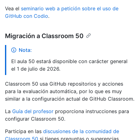
Vea el
seminario web a petición sobre el uso de
GitHub con Codio
.
Migración a Classroom 50
Nota:
El aula 50 estará disponible con carácter general
el 1 de julio de 2026.
Classroom 50 usa GitHub repositorios y acciones
para la evaluación automática, por lo que es muy
similar a la configuración actual de GitHub Classroom.
La
Guía del profesor
proporciona instrucciones para
configurar Classroom 50.
Participa en las
discusiones de la comunidad de
Classroom 50
si tienes preguntas o sugerencias.