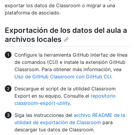
exportar los datos de Classroom o migrar a una
plataforma de asociado.
Exportación de los datos del aula a
archivos locales
Configure la herramienta GitHub interfaz de línea
de comandos (CLI) e instale la extensión GitHub
Classroom. Para obtener más información, vea
Uso de GitHub Classroom con GitHub CLI
.
Descargue el script de la utilidad Classroom
Export en su equipo. Consulte el
repositorio
classroom-export-utility
.
Siga las instrucciones del
archivo README de la
utilidad de exportación de Classroom
para
descargar tus datos de Classroom.