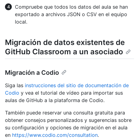
Compruebe que todos los datos del aula se han
exportado a archivos JSON o CSV en el equipo
local.
Migración de datos existentes de
GitHub Classroom a un asociado
Migración a Codio
Siga las
instrucciones del sitio de documentación de
Codio
y vea el tutorial de vídeo para importar sus
aulas de GitHub a la plataforma de Codio.
También puede reservar una consulta gratuita para
obtener consejos personalizados y sugerencias sobre
su configuración y opciones de migración en el aula
en
https://www.codio.com/consultation
.