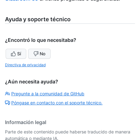
Ayuda y soporte técnico
¿Encontró lo que necesitaba?
Sí
No
Directiva de privacidad
¿Aún necesita ayuda?
Pregunte a la comunidad de GitHub
Póngase en contacto con el soporte técnico.
Información legal
Parte de este contenido puede haberse traducido de manera
automática o mediante IA.