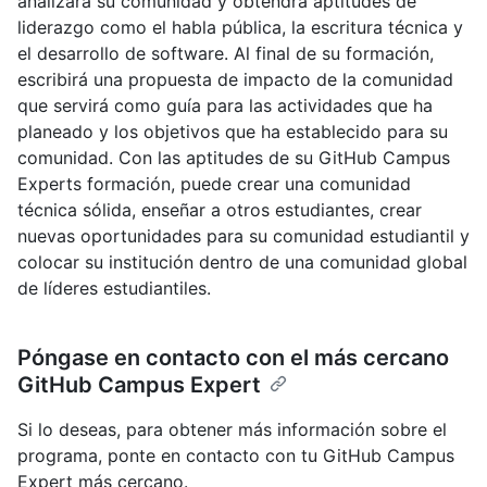
analizará su comunidad y obtendrá aptitudes de
liderazgo como el habla pública, la escritura técnica y
el desarrollo de software. Al final de su formación,
escribirá una propuesta de impacto de la comunidad
que servirá como guía para las actividades que ha
planeado y los objetivos que ha establecido para su
comunidad. Con las aptitudes de su GitHub Campus
Experts formación, puede crear una comunidad
técnica sólida, enseñar a otros estudiantes, crear
nuevas oportunidades para su comunidad estudiantil y
colocar su institución dentro de una comunidad global
de líderes estudiantiles.
Póngase en contacto con el más cercano
GitHub Campus Expert
Si lo deseas, para obtener más información sobre el
programa, ponte en contacto con tu GitHub Campus
Expert más cercano.