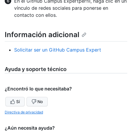
En el GitHub Campus Expertperfil, haga clic en un
vínculo de redes sociales para ponerse en
contacto con ellos.
Información adicional
Solicitar ser un GitHub Campus Expert
Ayuda y soporte técnico
¿Encontró lo que necesitaba?
Sí
No
Directiva de privacidad
¿Aún necesita ayuda?