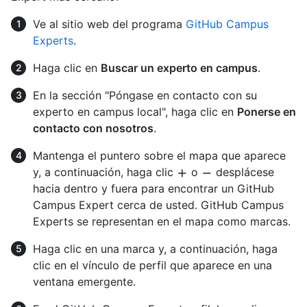
Ve al sitio web del programa
GitHub Campus
Experts
.
Haga clic en
Buscar un experto en campus
.
En la sección "Póngase en contacto con su
experto en campus local", haga clic en
Ponerse en
contacto con nosotros
.
Mantenga el puntero sobre el mapa que aparece
y, a continuación, haga clic
o
desplácese
hacia dentro y fuera para encontrar un GitHub
Campus Expert cerca de usted. GitHub Campus
Experts se representan en el mapa como marcas.
Haga clic en una marca y, a continuación, haga
clic en el vínculo de perfil que aparece en una
ventana emergente.