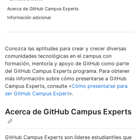
Acerca de GitHub Campus Experts
Información adicional
Conozca las aptitudes para crear y crecer diversas
comunidades tecnológicas en el campus con
formación, mentoría y apoyo de GitHub como parte
del GitHub Campus Experts programa. Para obtener
más información sobre cómo presentarse a GitHub
Campus Experts, consulte «
Cómo presentarse para
ser GitHub Campus Expert
».
Acerca de GitHub Campus Experts
GitHub Campus Experts son líderes estudiantiles que