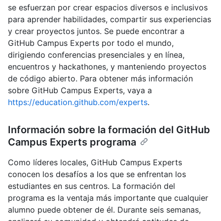
se esfuerzan por crear espacios diversos e inclusivos
para aprender habilidades, compartir sus experiencias
y crear proyectos juntos. Se puede encontrar a
GitHub Campus Experts por todo el mundo,
dirigiendo conferencias presenciales y en línea,
encuentros y hackathones, y manteniendo proyectos
de código abierto. Para obtener más información
sobre GitHub Campus Experts, vaya a
https://education.github.com/experts
.
Información sobre la formación del GitHub
Campus Experts programa
Como líderes locales, GitHub Campus Experts
conocen los desafíos a los que se enfrentan los
estudiantes en sus centros. La formación del
programa es la ventaja más importante que cualquier
alumno puede obtener de él. Durante seis semanas,