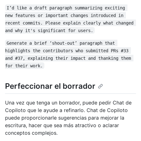
I’d like a draft paragraph summarizing exciting 
new features or important changes introduced in 
recent commits. Please explain clearly what changed 
and why it's significant for users.
Generate a brief ‘shout-out’ paragraph that 
highlights the contributors who submitted PRs #33 
and #37, explaining their impact and thanking them 
for their work.
Perfeccionar el borrador
Una vez que tenga un borrador, puede pedir Chat de
Copiloto que le ayude a refinarlo. Chat de Copiloto
puede proporcionarle sugerencias para mejorar la
escritura, hacer que sea más atractivo o aclarar
conceptos complejos.