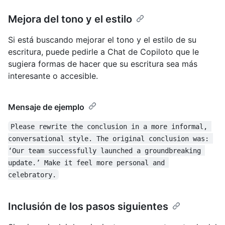
Mejora del tono y el estilo
Si está buscando mejorar el tono y el estilo de su
escritura, puede pedirle a Chat de Copiloto que le
sugiera formas de hacer que su escritura sea más
interesante o accesible.
Mensaje de ejemplo
Please rewrite the conclusion in a more informal, 
conversational style. The original conclusion was: 
‘Our team successfully launched a groundbreaking 
update.’ Make it feel more personal and 
celebratory.
Inclusión de los pasos siguientes