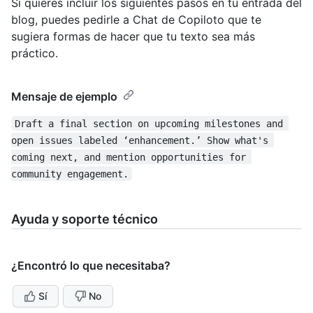
Si quieres incluir los siguientes pasos en tu entrada del
blog, puedes pedirle a Chat de Copiloto que te
sugiera formas de hacer que tu texto sea más
práctico.
Mensaje de ejemplo
Draft a final section on upcoming milestones and 
open issues labeled ‘enhancement.’ Show what's 
coming next, and mention opportunities for 
community engagement.
Ayuda y soporte técnico
¿Encontró lo que necesitaba?
Sí
No