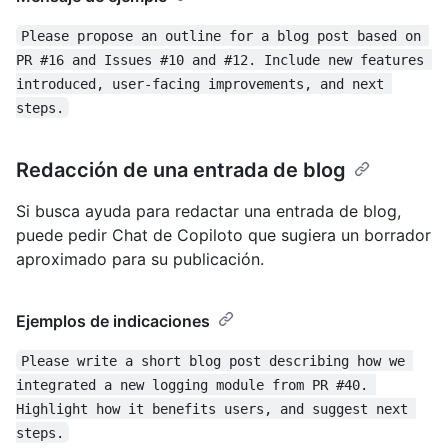
Please propose an outline for a blog post based on 
PR #16 and Issues #10 and #12. Include new features 
introduced, user-facing improvements, and next 
steps.
Redacción de una entrada de blog
Si busca ayuda para redactar una entrada de blog,
puede pedir Chat de Copiloto que sugiera un borrador
aproximado para su publicación.
Ejemplos de indicaciones
Please write a short blog post describing how we 
integrated a new logging module from PR #40. 
Highlight how it benefits users, and suggest next 
steps.