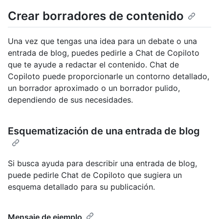
Crear borradores de contenido
Una vez que tengas una idea para un debate o una
entrada de blog, puedes pedirle a Chat de Copiloto
que te ayude a redactar el contenido. Chat de
Copiloto puede proporcionarle un contorno detallado,
un borrador aproximado o un borrador pulido,
dependiendo de sus necesidades.
Esquematización de una entrada de blog
Si busca ayuda para describir una entrada de blog,
puede pedirle Chat de Copiloto que sugiera un
esquema detallado para su publicación.
Mensaje de ejemplo