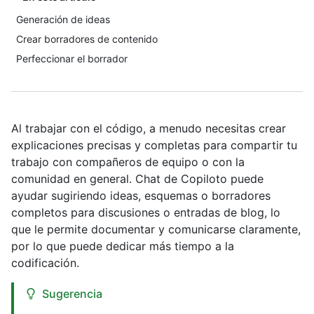
Generación de ideas
Crear borradores de contenido
Perfeccionar el borrador
Al trabajar con el código, a menudo necesitas crear
explicaciones precisas y completas para compartir tu
trabajo con compañeros de equipo o con la
comunidad en general. Chat de Copiloto puede
ayudar sugiriendo ideas, esquemas o borradores
completos para discusiones o entradas de blog, lo
que le permite documentar y comunicarse claramente,
por lo que puede dedicar más tiempo a la
codificación.
Sugerencia