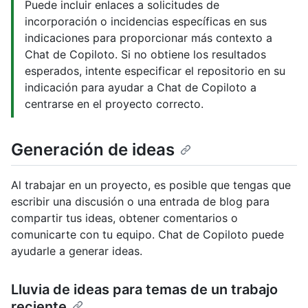
Puede incluir enlaces a solicitudes de
incorporación o incidencias específicas en sus
indicaciones para proporcionar más contexto a
Chat de Copiloto. Si no obtiene los resultados
esperados, intente especificar el repositorio en su
indicación para ayudar a Chat de Copiloto a
centrarse en el proyecto correcto.
Generación de ideas
Al trabajar en un proyecto, es posible que tengas que
escribir una discusión o una entrada de blog para
compartir tus ideas, obtener comentarios o
comunicarte con tu equipo. Chat de Copiloto puede
ayudarle a generar ideas.
Lluvia de ideas para temas de un trabajo
reciente