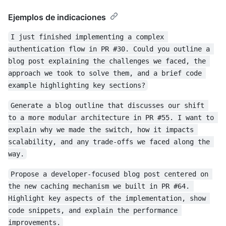
Ejemplos de indicaciones
I just finished implementing a complex 
authentication flow in PR #30. Could you outline a 
blog post explaining the challenges we faced, the 
approach we took to solve them, and a brief code 
example highlighting key sections?
Generate a blog outline that discusses our shift 
to a more modular architecture in PR #55. I want to 
explain why we made the switch, how it impacts 
scalability, and any trade-offs we faced along the 
way.
Propose a developer-focused blog post centered on 
the new caching mechanism we built in PR #64. 
Highlight key aspects of the implementation, show 
code snippets, and explain the performance 
improvements.