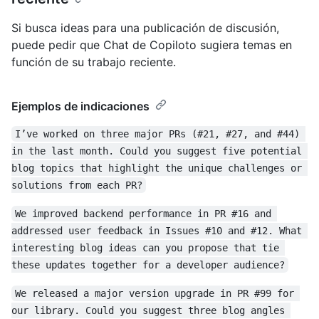
Si busca ideas para una publicación de discusión,
puede pedir que Chat de Copiloto sugiera temas en
función de su trabajo reciente.
Ejemplos de indicaciones
I’ve worked on three major PRs (#21, #27, and #44) 
in the last month. Could you suggest five potential 
blog topics that highlight the unique challenges or 
solutions from each PR?
We improved backend performance in PR #16 and 
addressed user feedback in Issues #10 and #12. What 
interesting blog ideas can you propose that tie 
these updates together for a developer audience?
We released a major version upgrade in PR #99 for 
our library. Could you suggest three blog angles 