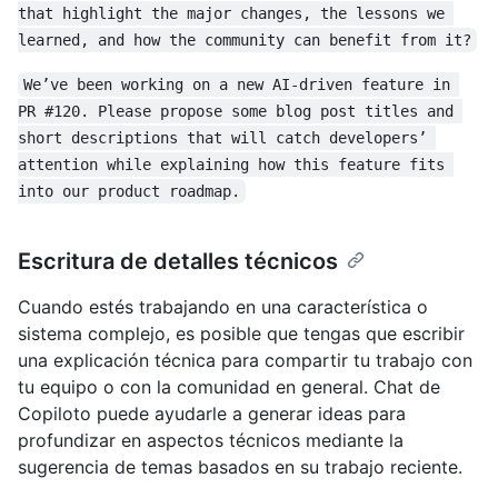
that highlight the major changes, the lessons we 
learned, and how the community can benefit from it?
We’ve been working on a new AI-driven feature in 
PR #120. Please propose some blog post titles and 
short descriptions that will catch developers’ 
attention while explaining how this feature fits 
into our product roadmap.
Escritura de detalles técnicos
Cuando estés trabajando en una característica o
sistema complejo, es posible que tengas que escribir
una explicación técnica para compartir tu trabajo con
tu equipo o con la comunidad en general. Chat de
Copiloto puede ayudarle a generar ideas para
profundizar en aspectos técnicos mediante la
sugerencia de temas basados en su trabajo reciente.