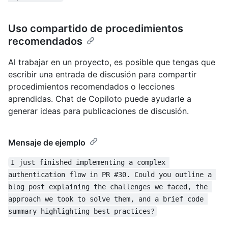
Uso compartido de procedimientos
recomendados
Al trabajar en un proyecto, es posible que tengas que
escribir una entrada de discusión para compartir
procedimientos recomendados o lecciones
aprendidas. Chat de Copiloto puede ayudarle a
generar ideas para publicaciones de discusión.
Mensaje de ejemplo
I just finished implementing a complex 
authentication flow in PR #30. Could you outline a 
blog post explaining the challenges we faced, the 
approach we took to solve them, and a brief code 
summary highlighting best practices?