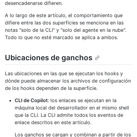
desencadenarse difieren.
A lo largo de este artículo, el comportamiento que
difiere entre las dos superficies se menciona en las
notas "solo de la CLI" y "solo del agente en la nube".
Todo lo que no esté marcado se aplica a ambos.
Ubicaciones de ganchos
Las ubicaciones en las que se ejecutan los hooks y
dónde puede almacenar los archivos de configuración
de los hooks dependen de la superficie.
CLI de Copilot
: los enlaces se ejecutan en la
máquina local del desarrollador en el mismo shell
que la CLI. La CLI admite todos los eventos de
enlace descritos en este artículo.
Los ganchos se cargan y combinan a partir de los