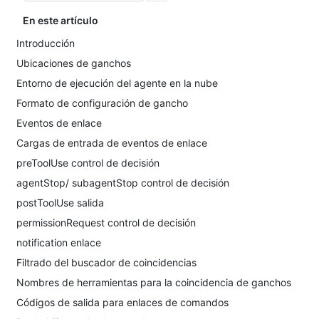
En este artículo
Introducción
Ubicaciones de ganchos
Entorno de ejecución del agente en la nube
Formato de configuración de gancho
Eventos de enlace
Cargas de entrada de eventos de enlace
preToolUse control de decisión
agentStop/ subagentStop control de decisión
postToolUse salida
permissionRequest control de decisión
notification enlace
Filtrado del buscador de coincidencias
Nombres de herramientas para la coincidencia de ganchos
Códigos de salida para enlaces de comandos