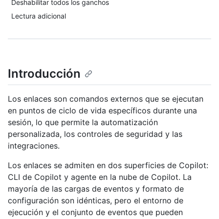
Deshabilitar todos los ganchos
Lectura adicional
Introducción
Los enlaces son comandos externos que se ejecutan
en puntos de ciclo de vida específicos durante una
sesión, lo que permite la automatización
personalizada, los controles de seguridad y las
integraciones.
Los enlaces se admiten en dos superficies de Copilot:
CLI de Copilot y agente en la nube de Copilot. La
mayoría de las cargas de eventos y formato de
configuración son idénticas, pero el entorno de
ejecución y el conjunto de eventos que pueden