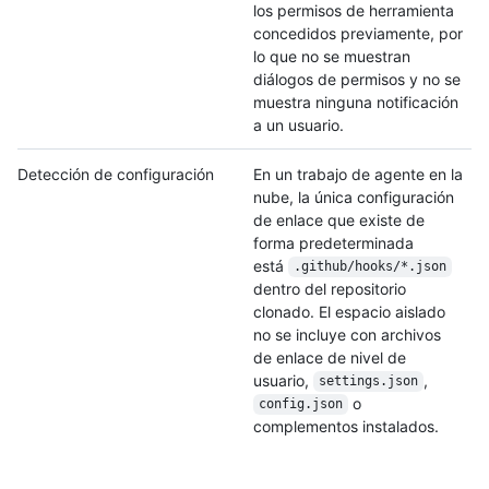
los permisos de herramienta
concedidos previamente, por
lo que no se muestran
diálogos de permisos y no se
muestra ninguna notificación
a un usuario.
Detección de configuración
En un trabajo de agente en la
nube, la única configuración
de enlace que existe de
forma predeterminada
está
.github/
hooks/
*.json
dentro del repositorio
clonado. El espacio aislado
no se incluye con archivos
de enlace de nivel de
usuario,
,
settings.json
o
config.json
complementos instalados.