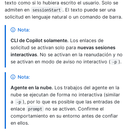
texto como si lo hubiera escrito el usuario. Solo se
admiten en
. El texto puede ser una
sessionStart
solicitud en lenguaje natural o un comando de barra.
Nota:
CLI de Copilot solamente.
Los enlaces de
solicitud se activan solo para
nuevas sesiones
interactivas
. No se activan en la reanudación y no
se activan en modo de aviso no interactivo (
).
-p
Nota:
Agente en la nube.
Los trabajos del agente en la
nube se ejecutan de forma no interactiva (similar
a
), por lo que es posible que las entradas de
-p
enlace
no se activen. Confirme el
prompt
comportamiento en su entorno antes de confiar
en ellos.