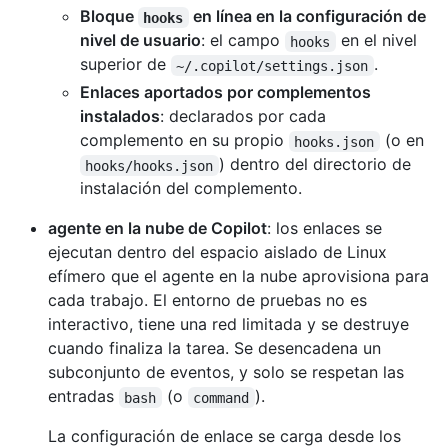
Bloque
en línea en la configuración de
hooks
nivel de usuario
: el campo
en el nivel
hooks
superior de
.
~/.copilot/settings.json
Enlaces aportados por complementos
instalados
: declarados por cada
complemento en su propio
(o en
hooks.json
) dentro del directorio de
hooks/hooks.json
instalación del complemento.
agente en la nube de Copilot
: los enlaces se
ejecutan dentro del espacio aislado de Linux
efímero que el agente en la nube aprovisiona para
cada trabajo. El entorno de pruebas no es
interactivo, tiene una red limitada y se destruye
cuando finaliza la tarea. Se desencadena un
subconjunto de eventos, y solo se respetan las
entradas
(o
).
bash
command
La configuración de enlace se carga desde los