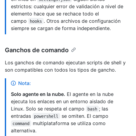
estrictos: cualquier error de validación a nivel de
elemento hace que se rechace todo el
campo
. Otros archivos de configuración
hooks
siempre se cargan de forma independiente.
Ganchos de comando
Los ganchos de comando ejecutan scripts de shell y
son compatibles con todos los tipos de gancho.
Nota:
Solo agente en la nube.
El agente en la nube
ejecuta los enlaces en un entorno aislado de
Linux. Solo se respeta el campo
; las
bash
entradas
se omiten. El campo
powershell
multiplataforma se utiliza como
command
alternativa.