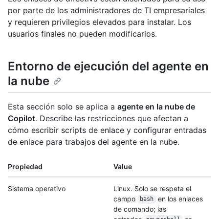
por parte de los administradores de TI empresariales
y requieren privilegios elevados para instalar. Los
usuarios finales no pueden modificarlos.
Entorno de ejecución del agente en
la nube
Esta sección solo se aplica a
agente en la nube de
Copilot
. Describe las restricciones que afectan a
cómo escribir scripts de enlace y configurar entradas
de enlace para trabajos del agente en la nube.
Propiedad
Value
Sistema operativo
Linux. Solo se respeta el
campo
en los enlaces
bash
de comando; las