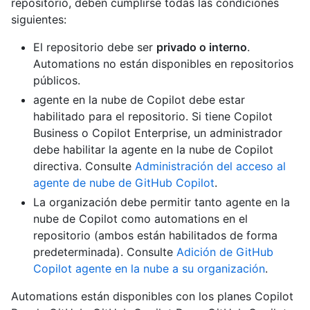
repositorio, deben cumplirse todas las condiciones
siguientes:
El repositorio debe ser
privado o interno
.
Automations no están disponibles en repositorios
públicos.
agente en la nube de Copilot debe estar
habilitado para el repositorio. Si tiene Copilot
Business o Copilot Enterprise, un administrador
debe habilitar la agente en la nube de Copilot
directiva. Consulte
Administración del acceso al
agente de nube de GitHub Copilot
.
La organización debe permitir tanto agente en la
nube de Copilot como automations en el
repositorio (ambos están habilitados de forma
predeterminada). Consulte
Adición de GitHub
Copilot agente en la nube a su organización
.
Automations están disponibles con los planes Copilot