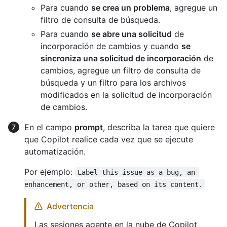
Para cuando
se crea un problema
, agregue un
filtro de consulta de búsqueda.
Para cuando
se abre una solicitud
de
incorporación de cambios y cuando
se
sincroniza una solicitud de incorporación
de
cambios, agregue un filtro de consulta de
búsqueda y un filtro para los archivos
modificados en la solicitud de incorporación
de cambios.
En el campo
prompt
, describa la tarea que quiere
que Copilot realice cada vez que se ejecute
automatización.
Por ejemplo:
Label this issue as a bug, an 
enhancement, or other, based on its content.
Advertencia
Las sesiones agente en la nube de Copilot