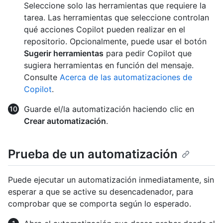
Seleccione solo las herramientas que requiere la
tarea. Las herramientas que seleccione controlan
qué acciones Copilot pueden realizar en el
repositorio. Opcionalmente, puede usar el botón
Sugerir herramientas
para pedir Copilot que
sugiera herramientas en función del mensaje.
Consulte
Acerca de las automatizaciones de
Copilot
.
Guarde el/la automatización haciendo clic en
Crear automatización
.
Prueba de un automatización
Puede ejecutar un automatización inmediatamente, sin
esperar a que se active su desencadenador, para
comprobar que se comporta según lo esperado.