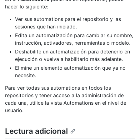
hacer lo siguiente:
Ver sus automations para el repositorio y las
sesiones que han iniciado.
Edita un automatización para cambiar su nombre,
instrucción, activadores, herramientas o modelo.
Deshabilite un automatización para detenerlo en
ejecución o vuelva a habilitarlo más adelante.
Elimine un elemento automatización que ya no
necesite.
Para ver todas sus automations en todos los
repositorios y tener acceso a la administración de
cada una, utilice la vista Automations en el nivel de
usuario.
Lectura adicional