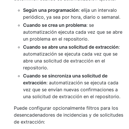
Según una programación
: elija un intervalo
periódico, ya sea por hora, diario o semanal.
Cuando se crea un problema
: se
automatización ejecuta cada vez que se abre
un problema en el repositorio.
Cuando se abre una solicitud de extracción
:
automatización se ejecuta cada vez que se
abre una solicitud de extracción en el
repositorio.
Cuando se sincroniza una solicitud de
extracción
: automatización se ejecuta cada
vez que se envían nuevas confirmaciones a
una solicitud de extracción en el repositorio.
Puede configurar opcionalmente filtros para los
desencadenadores de incidencias y de solicitudes
de extracción: