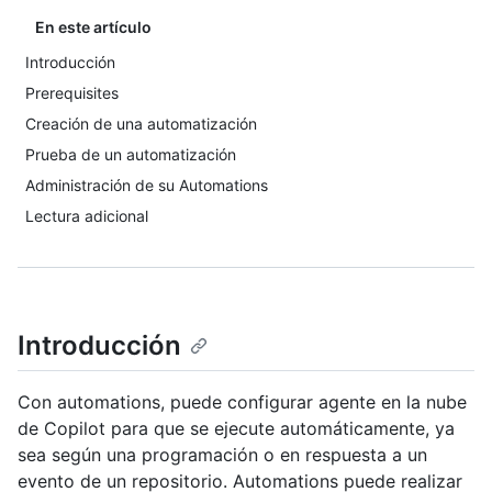
En este artículo
Introducción
Prerequisites
Creación de una automatización
Prueba de un automatización
Administración de su Automations
Lectura adicional
Introducción
Con automations, puede configurar agente en la nube
de Copilot para que se ejecute automáticamente, ya
sea según una programación o en respuesta a un
evento de un repositorio. Automations puede realizar