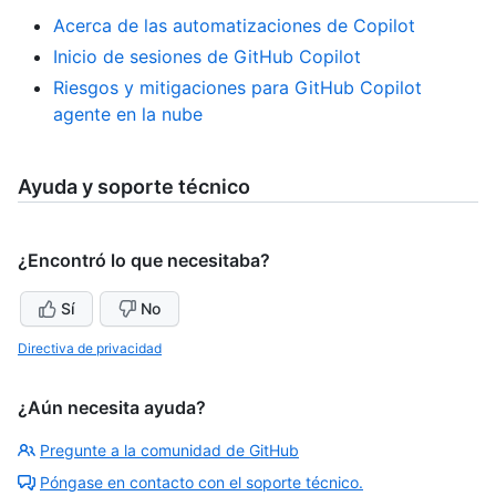
Acerca de las automatizaciones de Copilot
Inicio de sesiones de GitHub Copilot
Riesgos y mitigaciones para GitHub Copilot
agente en la nube
Ayuda y soporte técnico
¿Encontró lo que necesitaba?
Sí
No
Directiva de privacidad
¿Aún necesita ayuda?
Pregunte a la comunidad de GitHub
Póngase en contacto con el soporte técnico.