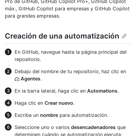
Pro de GitHub, GitHub Copilot Pro+, GitHub Copilot
máx., GitHub Copilot para empresas y GitHub Copilot
para grandes empresas.
Creación de una automatización
En GitHub, navegue hasta la página principal del
repositorio.
Debajo del nombre de tu repositorio, haz clic en
Agentes
.
En la barra lateral, haga clic en
Automations
.
Haga clic en
Crear nuevo
.
Escriba un
nombre
para automatización.
Seleccione uno o varios
desencadenadores
que
determinen cuándo se automatización ejecuta: