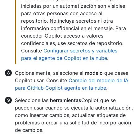
iniciadas por un automatización son visibles
para otras personas con acceso al
repositorio. No incluya secretos ni otra
información confidencial en el mensaje. Para
conceder Copilot acceso a valores
confidenciales, use secretos de repositorio.
Consulte
Configurar secretos y variables
para el agente de Copilot en la nube
.
Opcionalmente, seleccione el
modelo
que desea
Copilot usar. Consulte
Cambio del modelo de IA
para GitHub Copilot agente en la nube
.
Seleccione las
herramientas
Copilot que se
pueden usar cuando se ejecuta la automatización,
como insertar cambios, actualizar etiquetas de
problemas o crear una solicitud de incorporación
de cambios.