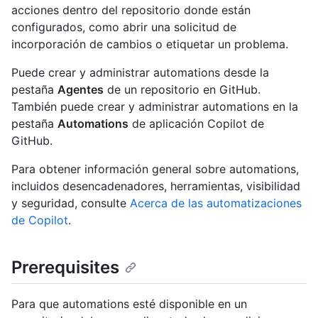
acciones dentro del repositorio donde están
configurados, como abrir una solicitud de
incorporación de cambios o etiquetar un problema.
Puede crear y administrar automations desde la
pestaña
Agentes
de un repositorio en GitHub.
También puede crear y administrar automations en la
pestaña
Automations
de aplicación Copilot de
GitHub.
Para obtener información general sobre automations,
incluidos desencadenadores, herramientas, visibilidad
y seguridad, consulte
Acerca de las automatizaciones
de Copilot
.
Prerequisites
Para que automations esté disponible en un