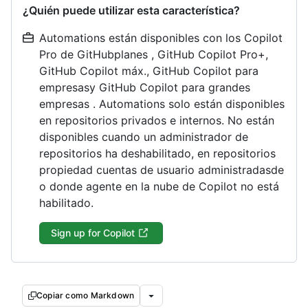
¿Quién puede utilizar esta característica?
Automations están disponibles con los Copilot
Pro de GitHubplanes , GitHub Copilot Pro+,
GitHub Copilot máx., GitHub Copilot para
empresasy GitHub Copilot para grandes
empresas . Automations solo están disponibles
en repositorios privados e internos. No están
disponibles cuando un administrador de
repositorios ha deshabilitado, en repositorios
propiedad cuentas de usuario administradasde
o donde agente en la nube de Copilot no está
habilitado.
Sign up for Copilot
Copiar como Markdown