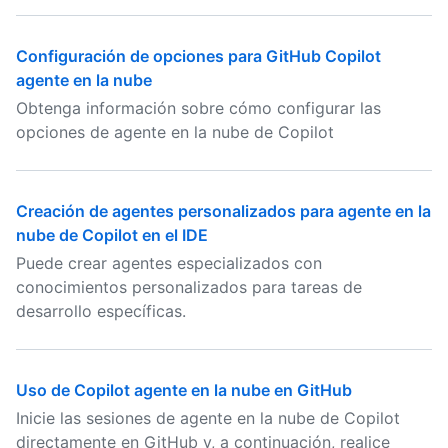
Configuración de opciones para GitHub Copilot
agente en la nube
Obtenga información sobre cómo configurar las
opciones de agente en la nube de Copilot
Creación de agentes personalizados para agente en la
nube de Copilot en el IDE
Puede crear agentes especializados con
conocimientos personalizados para tareas de
desarrollo específicas.
Uso de Copilot agente en la nube en GitHub
Inicie las sesiones de agente en la nube de Copilot
directamente en GitHub y, a continuación, realice