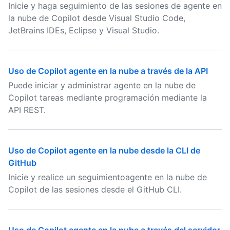
Inicie y haga seguimiento de las sesiones de agente en
la nube de Copilot desde Visual Studio Code,
JetBrains IDEs, Eclipse y Visual Studio.
Uso de Copilot agente en la nube a través de la API
Puede iniciar y administrar agente en la nube de
Copilot tareas mediante programación mediante la
API REST.
Uso de Copilot agente en la nube desde la CLI de
GitHub
Inicie y realice un seguimientoagente en la nube de
Copilot de las sesiones desde el GitHub CLI.