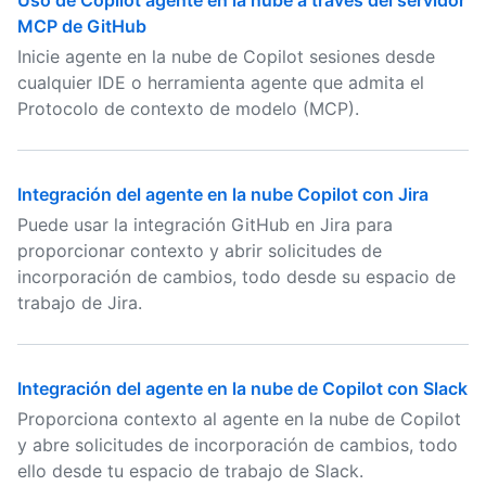
Uso de Copilot agente en la nube a través del servidor
MCP de GitHub
Inicie agente en la nube de Copilot sesiones desde
cualquier IDE o herramienta agente que admita el
Protocolo de contexto de modelo (MCP).
Integración del agente en la nube Copilot con Jira
Puede usar la integración GitHub en Jira para
proporcionar contexto y abrir solicitudes de
incorporación de cambios, todo desde su espacio de
trabajo de Jira.
Integración del agente en la nube de Copilot con Slack
Proporciona contexto al agente en la nube de Copilot
y abre solicitudes de incorporación de cambios, todo
ello desde tu espacio de trabajo de Slack.