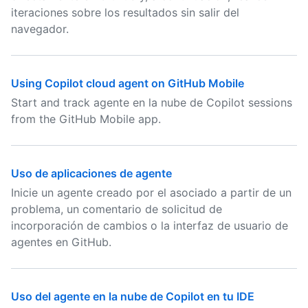
iteraciones sobre los resultados sin salir del
navegador.
Using Copilot cloud agent on GitHub Mobile
Start and track agente en la nube de Copilot sessions
from the GitHub Mobile app.
Uso de aplicaciones de agente
Inicie un agente creado por el asociado a partir de un
problema, un comentario de solicitud de
incorporación de cambios o la interfaz de usuario de
agentes en GitHub.
Uso del agente en la nube de Copilot en tu IDE