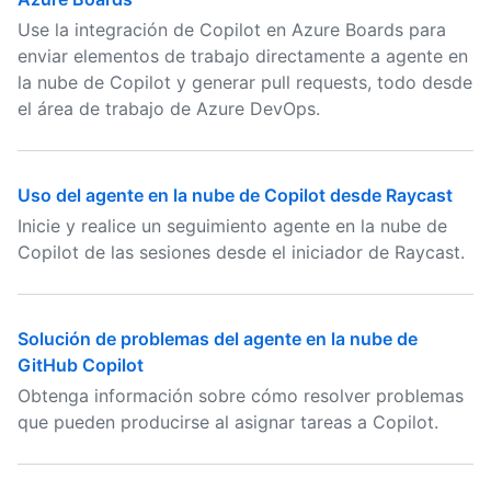
Use la integración de Copilot en Azure Boards para
enviar elementos de trabajo directamente a agente en
la nube de Copilot y generar pull requests, todo desde
el área de trabajo de Azure DevOps.
Uso del agente en la nube de Copilot desde Raycast
Inicie y realice un seguimiento agente en la nube de
Copilot de las sesiones desde el iniciador de Raycast.
Solución de problemas del agente en la nube de
GitHub Copilot
Obtenga información sobre cómo resolver problemas
que pueden producirse al asignar tareas a Copilot.