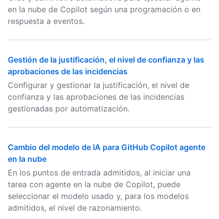
en la nube de Copilot según una programación o en
respuesta a eventos.
Gestión de la justificación, el nivel de confianza y las
aprobaciones de las incidencias
Configurar y gestionar la justificación, el nivel de
confianza y las aprobaciones de las incidencias
gestionadas por automatización.
Cambio del modelo de IA para GitHub Copilot agente
en la nube
En los puntos de entrada admitidos, al iniciar una
tarea con agente en la nube de Copilot, puede
seleccionar el modelo usado y, para los modelos
admitidos, el nivel de razonamiento.