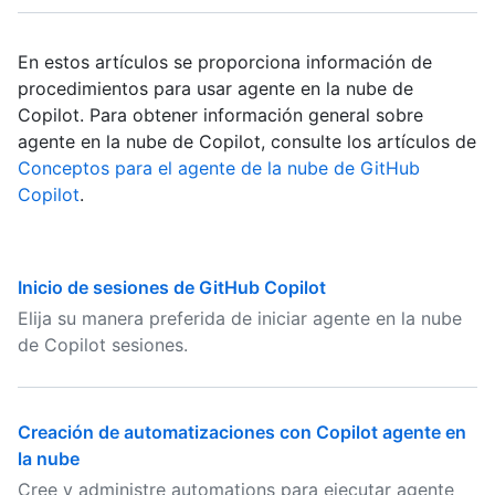
En estos artículos se proporciona información de
procedimientos para usar agente en la nube de
Copilot. Para obtener información general sobre
agente en la nube de Copilot, consulte los artículos de
Conceptos para el agente de la nube de GitHub
Copilot
.
Inicio de sesiones de GitHub Copilot
Elija su manera preferida de iniciar agente en la nube
de Copilot sesiones.
Creación de automatizaciones con Copilot agente en
la nube
Cree y administre automations para ejecutar agente