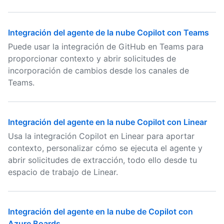
Integración del agente de la nube Copilot con Teams
Puede usar la integración de GitHub en Teams para
proporcionar contexto y abrir solicitudes de
incorporación de cambios desde los canales de
Teams.
Integración del agente en la nube Copilot con Linear
Usa la integración Copilot en Linear para aportar
contexto, personalizar cómo se ejecuta el agente y
abrir solicitudes de extracción, todo ello desde tu
espacio de trabajo de Linear.
Integración del agente en la nube de Copilot con
Azure Boards