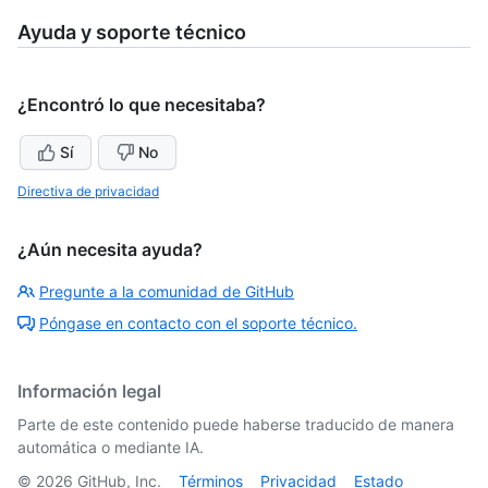
Ayuda y soporte técnico
¿Encontró lo que necesitaba?
Sí
No
Directiva de privacidad
¿Aún necesita ayuda?
Pregunte a la comunidad de GitHub
Póngase en contacto con el soporte técnico.
Información legal
Parte de este contenido puede haberse traducido de manera
automática o mediante IA.
©
2026
GitHub, Inc.
Términos
Privacidad
Estado