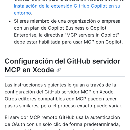
Instalación de la extensión GitHub Copilot en su
entorno
.
Si eres miembro de una organización o empresa
con un plan de Copilot Business o Copilot
Enterprise, la directiva "MCP servers in Copilot"
debe estar habilitada para usar MCP con Copilot.
Configuración del GitHub servidor
MCP en Xcode
Las instrucciones siguientes le guían a través de la
configuración del GitHub servidor MCP en Xcode.
Otros editores compatibles con MCP pueden tener
pasos similares, pero el proceso exacto puede variar.
El servidor MCP remoto GitHub usa la autenticación
de OAuth con un solo clic de forma predeterminada,