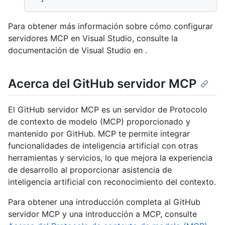
Para obtener más información sobre cómo configurar
servidores MCP en Visual Studio, consulte la
documentación de Visual Studio en
.
Acerca del GitHub servidor MCP
El GitHub servidor MCP es un servidor de Protocolo
de contexto de modelo (MCP) proporcionado y
mantenido por GitHub. MCP te permite integrar
funcionalidades de inteligencia artificial con otras
herramientas y servicios, lo que mejora la experiencia
de desarrollo al proporcionar asistencia de
inteligencia artificial con reconocimiento del contexto.
Para obtener una introducción completa al GitHub
servidor MCP y una introducción a MCP, consulte