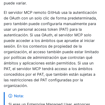
puede variar.
El servidor MCP remoto GitHub usa la autenticación
de OAuth con un solo clic de forma predeterminada,
pero también puede configurarla manualmente para
usar un personal access token (PAT) para la
autenticación. Si usa OAuth, el servidor MCP solo
puede acceder a los ámbitos que apruebe al iniciar
sesión. En los contextos de propiedad de la
organización, el acceso también puede estar limitado
por políticas de administración que controlan qué
ámbitos y aplicaciones están permitidos. Si usa un
PAT, el servidor MCP tendrá acceso a los ámbitos
concedidos por el PAT, que también están sujetas a
las restricciones del PAT configuradas por la
organización.
Nota:
Si eres un Enterprise Managed User, entonces