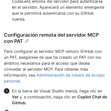
CodeLens encima del servidor para autenticarse
en el servidor. Aparecerá un elemento emergente
que le permitirá autenticarse con su GitHub
cuenta.
Configuración remota del servidor MCP
con PAT
Para configurar el servidor MCP remoto GitHub con
un PAT, asegúrese de que ha creado un PAT con los
ámbitos necesarios para el acceso que desea
conceder al servidor MCP. Para obtener más
información, vea
Administración de tokens de acceso
personal
.
En la barra de Visual Studio menús, haga clic en
Ver
y, a continuación, haga clic en
Copilot Chat de
GitHub
.