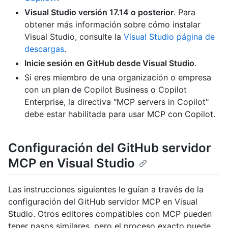
Visual Studio versión 17.14 o posterior
. Para
obtener más información sobre cómo instalar
Visual Studio, consulte la
Visual Studio página de
descargas
.
Inicie sesión en GitHub desde Visual Studio
.
Si eres miembro de una organización o empresa
con un plan de Copilot Business o Copilot
Enterprise, la directiva "MCP servers in Copilot"
debe estar habilitada para usar MCP con Copilot.
Configuración del GitHub servidor
MCP en Visual Studio
Las instrucciones siguientes le guían a través de la
configuración del GitHub servidor MCP en Visual
Studio. Otros editores compatibles con MCP pueden
tener pasos similares, pero el proceso exacto puede