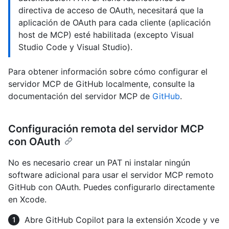
directiva de acceso de OAuth, necesitará que la
aplicación de OAuth para cada cliente (aplicación
host de MCP) esté habilitada (excepto Visual
Studio Code y Visual Studio).
Para obtener información sobre cómo configurar el
servidor MCP de GitHub localmente, consulte la
documentación del servidor MCP de
GitHub
.
Configuración remota del servidor MCP
con OAuth
No es necesario crear un PAT ni instalar ningún
software adicional para usar el servidor MCP remoto
GitHub con OAuth. Puedes configurarlo directamente
en Xcode.
Abre GitHub Copilot para la extensión Xcode y ve