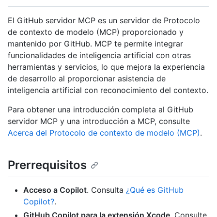
El GitHub servidor MCP es un servidor de Protocolo
de contexto de modelo (MCP) proporcionado y
mantenido por GitHub. MCP te permite integrar
funcionalidades de inteligencia artificial con otras
herramientas y servicios, lo que mejora la experiencia
de desarrollo al proporcionar asistencia de
inteligencia artificial con reconocimiento del contexto.
Para obtener una introducción completa al GitHub
servidor MCP y una introducción a MCP, consulte
Acerca del Protocolo de contexto de modelo (MCP)
.
Prerrequisitos
Acceso a Copilot
. Consulta
¿Qué es GitHub
Copilot?
.
GitHub Copilot para la extensión Xcode
. Consulte