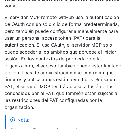
variar.
El servidor MCP remoto GitHub usa la autenticación
de OAuth con un solo clic de forma predeterminada,
pero también puede configurarla manualmente para
usar un personal access token (PAT) para la
autenticación. Si usa OAuth, el servidor MCP solo
puede acceder a los ámbitos que apruebe al iniciar
sesión. En los contextos de propiedad de la
organización, el acceso también puede estar limitado
por políticas de administración que controlan qué
ámbitos y aplicaciones están permitidos. Si usa un
PAT, el servidor MCP tendrá acceso a los ámbitos
concedidos por el PAT, que también están sujetas a
las restricciones del PAT configuradas por la
organización.
Nota: