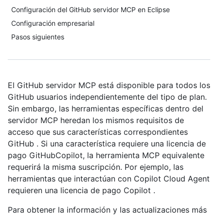
Configuración del GitHub servidor MCP en Eclipse
Configuración empresarial
Pasos siguientes
El GitHub servidor MCP está disponible para todos los
GitHub usuarios independientemente del tipo de plan.
Sin embargo, las herramientas específicas dentro del
servidor MCP heredan los mismos requisitos de
acceso que sus características correspondientes
GitHub . Si una característica requiere una licencia de
pago GitHubCopilot, la herramienta MCP equivalente
requerirá la misma suscripción. Por ejemplo, las
herramientas que interactúan con Copilot Cloud Agent
requieren una licencia de pago Copilot .
Para obtener la información y las actualizaciones más