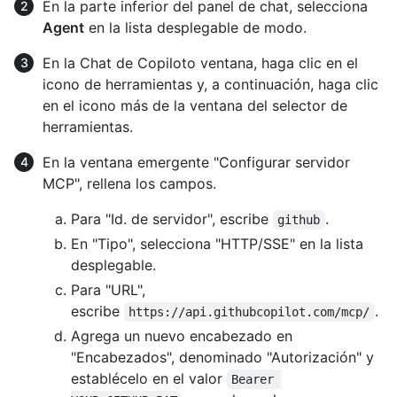
En la parte inferior del panel de chat, selecciona
Agent
en la lista desplegable de modo.
En la Chat de Copiloto ventana, haga clic en el
icono de herramientas y, a continuación, haga clic
en el icono más de la ventana del selector de
herramientas.
En la ventana emergente "Configurar servidor
MCP", rellena los campos.
Para "Id. de servidor", escribe
.
github
En "Tipo", selecciona "HTTP/SSE" en la lista
desplegable.
Para "URL",
escribe
.
https://api.githubcopilot.com/mcp/
Agrega un nuevo encabezado en
"Encabezados", denominado "Autorización" y
establécelo en el valor
Bearer 