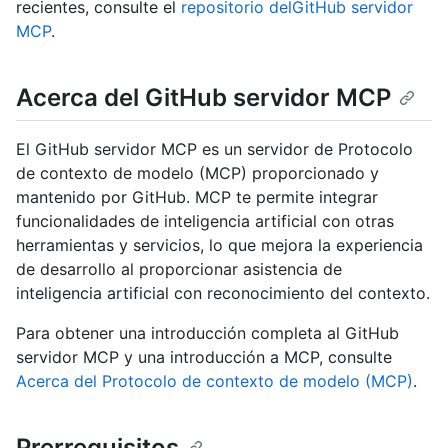
recientes, consulte el
repositorio delGitHub servidor
MCP
.
Acerca del GitHub servidor MCP
El GitHub servidor MCP es un servidor de Protocolo
de contexto de modelo (MCP) proporcionado y
mantenido por GitHub. MCP te permite integrar
funcionalidades de inteligencia artificial con otras
herramientas y servicios, lo que mejora la experiencia
de desarrollo al proporcionar asistencia de
inteligencia artificial con reconocimiento del contexto.
Para obtener una introducción completa al GitHub
servidor MCP y una introducción a MCP, consulte
Acerca del Protocolo de contexto de modelo (MCP)
.
Prerrequisitos