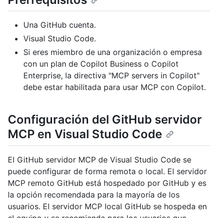
Una GitHub cuenta.
Visual Studio Code.
Si eres miembro de una organización o empresa
con un plan de Copilot Business o Copilot
Enterprise, la directiva "MCP servers in Copilot"
debe estar habilitada para usar MCP con Copilot.
Configuración del GitHub servidor
MCP en Visual Studio Code
El GitHub servidor MCP de Visual Studio Code se
puede configurar de forma remota o local. El servidor
MCP remoto GitHub está hospedado por GitHub y es
la opción recomendada para la mayoría de los
usuarios. El servidor MCP local GitHub se hospeda en
el equipo y se recomienda para los usuarios que