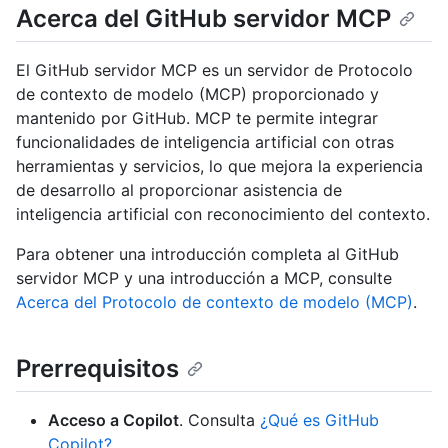
Acerca del GitHub servidor MCP
El GitHub servidor MCP es un servidor de Protocolo
de contexto de modelo (MCP) proporcionado y
mantenido por GitHub. MCP te permite integrar
funcionalidades de inteligencia artificial con otras
herramientas y servicios, lo que mejora la experiencia
de desarrollo al proporcionar asistencia de
inteligencia artificial con reconocimiento del contexto.
Para obtener una introducción completa al GitHub
servidor MCP y una introducción a MCP, consulte
Acerca del Protocolo de contexto de modelo (MCP)
.
Prerrequisitos
Acceso a Copilot
. Consulta
¿Qué es GitHub
Copilot?
.