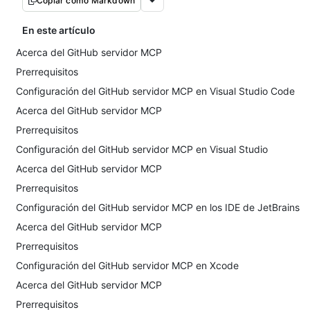
Copiar como Markdown
En este artículo
Acerca del GitHub servidor MCP
Prerrequisitos
Configuración del GitHub servidor MCP en Visual Studio Code
Acerca del GitHub servidor MCP
Prerrequisitos
Configuración del GitHub servidor MCP en Visual Studio
Acerca del GitHub servidor MCP
Prerrequisitos
Configuración del GitHub servidor MCP en los IDE de JetBrains
Acerca del GitHub servidor MCP
Prerrequisitos
Configuración del GitHub servidor MCP en Xcode
Acerca del GitHub servidor MCP
Prerrequisitos