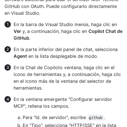
GitHub con OAuth. Puede configurarlo directamente
en Visual Studio.
En la barra de Visual Studio menús, haga clic en
Ver
y, a continuación, haga clic en
Copilot Chat de
GitHub
.
En la parte inferior del panel de chat, selecciona
Agent
en la lista desplegable de modo.
En la Chat de Copiloto ventana, haga clic en el
icono de herramientas y, a continuación, haga clic
en el icono más de la ventana del selector de
herramientas.
En la ventana emergente "Configurar servidor
MCP", rellena los campos.
Para "Id. de servidor", escribe
.
github
En "Tipo", selecciona "HTTP/SSE" en la lista