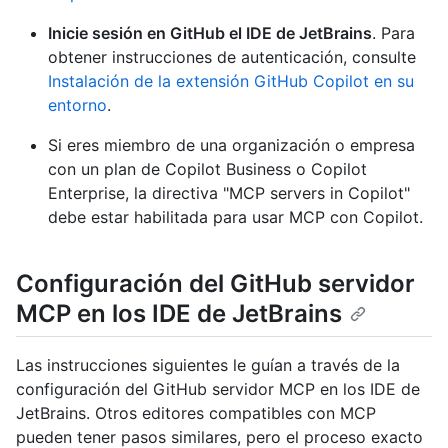
Inicie sesión en GitHub el IDE de JetBrains
. Para
obtener instrucciones de autenticación, consulte
Instalación de la extensión GitHub Copilot en su
entorno
.
Si eres miembro de una organización o empresa
con un plan de Copilot Business o Copilot
Enterprise, la directiva "MCP servers in Copilot"
debe estar habilitada para usar MCP con Copilot.
Configuración del GitHub servidor
MCP en los IDE de JetBrains
Las instrucciones siguientes le guían a través de la
configuración del GitHub servidor MCP en los IDE de
JetBrains. Otros editores compatibles con MCP
pueden tener pasos similares, pero el proceso exacto