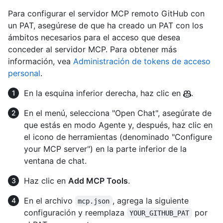
Para configurar el servidor MCP remoto GitHub con
un PAT, asegúrese de que ha creado un PAT con los
ámbitos necesarios para el acceso que desea
conceder al servidor MCP. Para obtener más
información, vea
Administración de tokens de acceso
personal
.
En la esquina inferior derecha, haz clic en
.
En el menú, selecciona "Open Chat", asegúrate de
que estás en modo Agente y, después, haz clic en
el icono de herramientas (denominado "Configure
your MCP server") en la parte inferior de la
ventana de chat.
Haz clic en
Add MCP Tools
.
En el archivo
, agrega la siguiente
mcp.json
configuración y reemplaza
por
YOUR_GITHUB_PAT