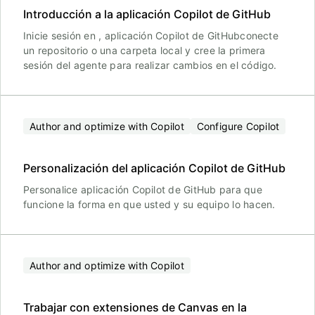
Introducción a la aplicación Copilot de GitHub
Inicie sesión en , aplicación Copilot de GitHubconecte
un repositorio o una carpeta local y cree la primera
sesión del agente para realizar cambios en el código.
Author and optimize with Copilot
Configure Copilot
Personalización del aplicación Copilot de GitHub
Personalice aplicación Copilot de GitHub para que
funcione la forma en que usted y su equipo lo hacen.
Author and optimize with Copilot
Trabajar con extensiones de Canvas en la