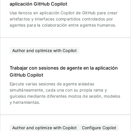
aplicación GitHub Copilot
Use lienzos en aplicación Copilot de GitHub para crear
artefactos y interfaces compartidos controlados por
agentes para la colaboración entre agentes humanos.
Author and optimize with Copilot
Trabajar con sesiones de agente en la aplicación
GitHub Copilot
Ejecute varias sesiones de agente aisladas
simultáneamente, cada una con su propia rama y
guícelas mediante diferentes modos de sesión, modelos
y herramientas.
Author and optimize with Copilot
Configure Copilot