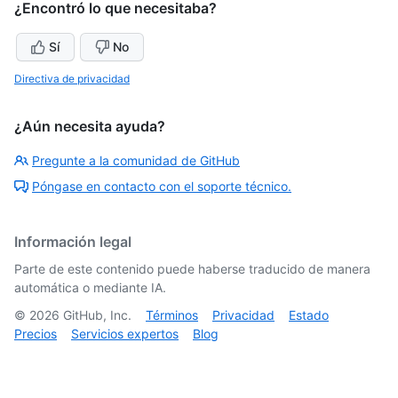
¿Encontró lo que necesitaba?
Sí
No
Directiva de privacidad
¿Aún necesita ayuda?
Pregunte a la comunidad de GitHub
Póngase en contacto con el soporte técnico.
Información legal
Parte de este contenido puede haberse traducido de manera
automática o mediante IA.
©
2026
GitHub, Inc.
Términos
Privacidad
Estado
Precios
Servicios expertos
Blog