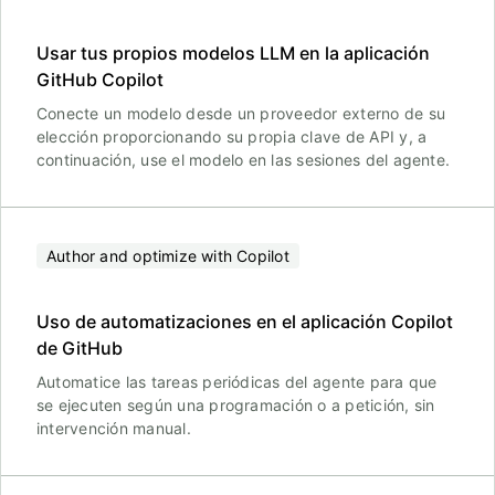
Usar tus propios modelos LLM en la aplicación
GitHub Copilot
Conecte un modelo desde un proveedor externo de su
elección proporcionando su propia clave de API y, a
continuación, use el modelo en las sesiones del agente.
Author and optimize with Copilot
Uso de automatizaciones en el aplicación Copilot
de GitHub
Automatice las tareas periódicas del agente para que
se ejecuten según una programación o a petición, sin
intervención manual.