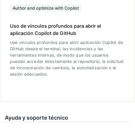
Author and optimize with Copilot
Uso de vínculos profundos para abrir el
aplicación Copilot de GitHub
Use vínculos profundos para abrir aplicación Copilot de
GitHub desde el terminal, las incidencias y las
herramientas internas, de modo que los usuarios
puedan acceder directamente al repositorio, la solicitud
de incorporación de cambios, la automatización o la
sesión adecuados.
Ayuda y soporte técnico