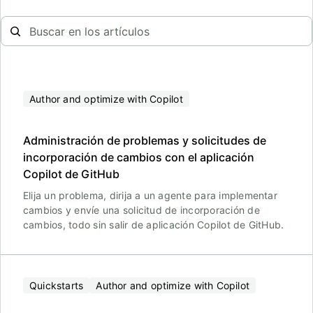
Author and optimize with Copilot
Administración de problemas y solicitudes de
incorporación de cambios con el aplicación
Copilot de GitHub
Elija un problema, dirija a un agente para implementar
cambios y envíe una solicitud de incorporación de
cambios, todo sin salir de aplicación Copilot de GitHub.
Quickstarts
Author and optimize with Copilot