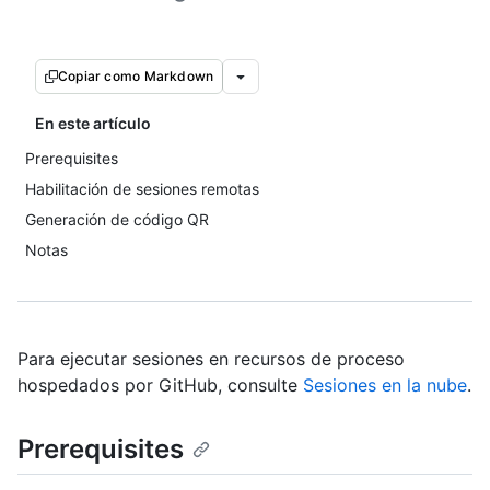
Copiar como Markdown
En este artículo
Prerequisites
Habilitación de sesiones remotas
Generación de código QR
Notas
Para ejecutar sesiones en recursos de proceso
hospedados por GitHub, consulte
Sesiones en la nube
.
Prerequisites