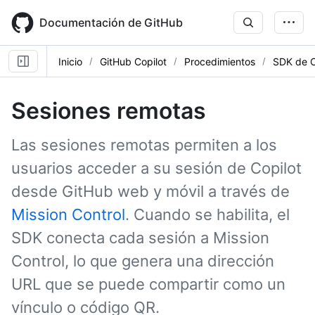
Skip
to
Documentación de GitHub
main
content
Inicio
GitHub Copilot
Procedimientos
SDK de C
Sesiones remotas
Las sesiones remotas permiten a los
usuarios acceder a su sesión de Copilot
desde GitHub web y móvil a través de
Mission Control
. Cuando se habilita, el
SDK conecta cada sesión a Mission
Control, lo que genera una dirección
URL que se puede compartir como un
vínculo o código QR.