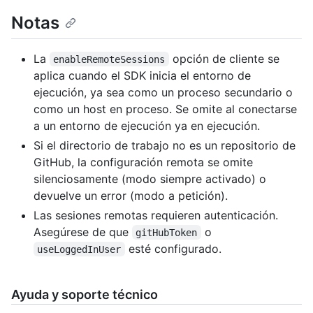
Notas
La
opción de cliente se
enableRemoteSessions
aplica cuando el SDK inicia el entorno de
ejecución, ya sea como un proceso secundario o
como un host en proceso. Se omite al conectarse
a un entorno de ejecución ya en ejecución.
Si el directorio de trabajo no es un repositorio de
GitHub, la configuración remota se omite
silenciosamente (modo siempre activado) o
devuelve un error (modo a petición).
Las sesiones remotas requieren autenticación.
Asegúrese de que
o
gitHubToken
esté configurado.
useLoggedInUser
Ayuda y soporte técnico