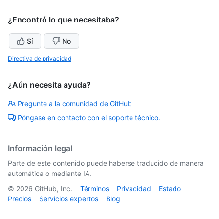
¿Encontró lo que necesitaba?
Sí
No
Directiva de privacidad
¿Aún necesita ayuda?
Pregunte a la comunidad de GitHub
Póngase en contacto con el soporte técnico.
Información legal
Parte de este contenido puede haberse traducido de manera
automática o mediante IA.
©
2026
GitHub, Inc.
Términos
Privacidad
Estado
Precios
Servicios expertos
Blog