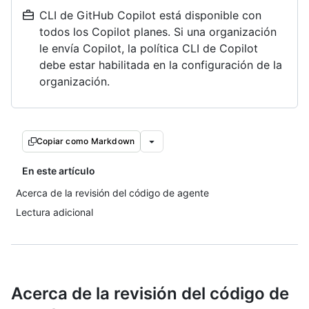
CLI de GitHub Copilot está disponible con
todos los Copilot planes. Si una organización
le envía Copilot, la política CLI de Copilot
debe estar habilitada en la configuración de la
organización.
Copiar como Markdown
En este artículo
Acerca de la revisión del código de agente
Lectura adicional
Acerca de la revisión del código de