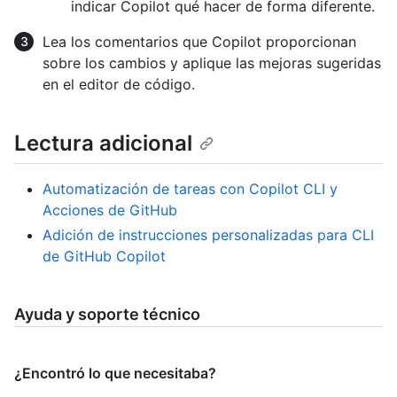
indicar Copilot qué hacer de forma diferente.
Lea los comentarios que Copilot proporcionan
sobre los cambios y aplique las mejoras sugeridas
en el editor de código.
Lectura adicional
Automatización de tareas con Copilot CLI y
Acciones de GitHub
Adición de instrucciones personalizadas para CLI
de GitHub Copilot
Ayuda y soporte técnico
¿Encontró lo que necesitaba?