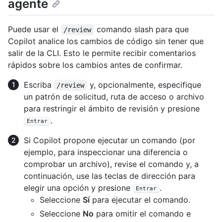
agente
Puede usar el
comando slash para que
/review
Copilot analice los cambios de código sin tener que
salir de la CLI. Esto le permite recibir comentarios
rápidos sobre los cambios antes de confirmar.
Escriba
y, opcionalmente, especifique
/review
un patrón de solicitud, ruta de acceso o archivo
para restringir el ámbito de revisión y presione
.
Entrar
Si Copilot propone ejecutar un comando (por
ejemplo, para inspeccionar una diferencia o
comprobar un archivo), revise el comando y, a
continuación, use las teclas de dirección para
elegir una opción y presione
.
Entrar
Seleccione
Sí
para ejecutar el comando.
Seleccione
No
para omitir el comando e