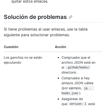
quitar estos enlaces.
Solución de problemas
Si tiene problemas al usar enlaces, use la tabla
siguiente para solucionar problemas.
Cuestión
Acción
Los ganchos no se están
Compruebe que el
ejecutando
archivo JSON está en
el
.github/hooks/
directorio .
Compruebe si hay
sintaxis JSON válida
(por ejemplo,
jq .  
).
hooks.json
Asegúrese de
que
está
version: 1