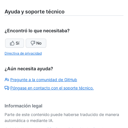
Ayuda y soporte técnico
¿Encontró lo que necesitaba?
Sí
No
Directiva de privacidad
¿Aún necesita ayuda?
Pregunte a la comunidad de GitHub
Póngase en contacto con el soporte técnico.
Información legal
Parte de este contenido puede haberse traducido de manera
automática o mediante IA.