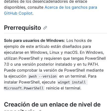
detalles de los desencadenadores de enlace
disponibles, consulte
Acerca de los ganchos para
GitHub Copilot
.
Prerrequisito
Solo para usuarios de Windows:
Los hooks de
ejemplo de este artículo están diseñados para
ejecutarse en Windows, Linux y macOS. En Windows,
utilizan PowerShell y requieren que tengas PowerShell
7.0 o una versión posterior instalado y en tu PATH.
Puede comprobar la versión de PowerShell mediante
la ejecución
en un terminal. Para
pwsh --version
instalar PowerShell, ejecute
winget install 
reinicie el terminal.
Microsoft.PowerShell
Creación de un enlace de nivel de