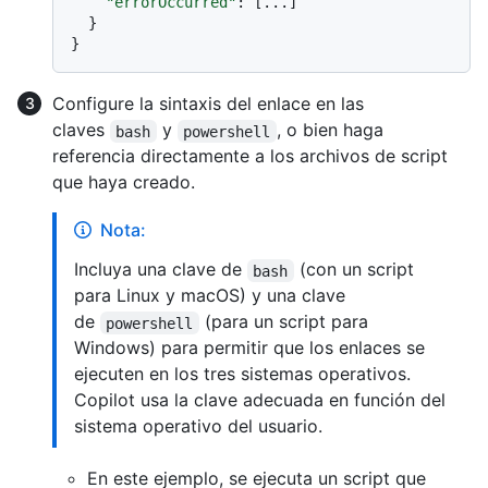
"errorOccurred"
:
[
...
]
}
}
Configure la sintaxis del enlace en las
claves
y
, o bien haga
bash
powershell
referencia directamente a los archivos de script
que haya creado.
Nota:
Incluya una clave de
(con un script
bash
para Linux y macOS) y una clave
de
(para un script para
powershell
Windows) para permitir que los enlaces se
ejecuten en los tres sistemas operativos.
Copilot usa la clave adecuada en función del
sistema operativo del usuario.
En este ejemplo, se ejecuta un script que