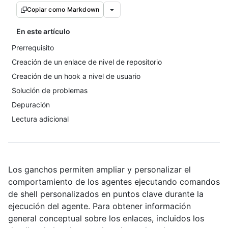
Copiar como Markdown
En este artículo
Prerrequisito
Creación de un enlace de nivel de repositorio
Creación de un hook a nivel de usuario
Solución de problemas
Depuración
Lectura adicional
Los ganchos permiten ampliar y personalizar el
comportamiento de los agentes ejecutando comandos
de shell personalizados en puntos clave durante la
ejecución del agente. Para obtener información
general conceptual sobre los enlaces, incluidos los