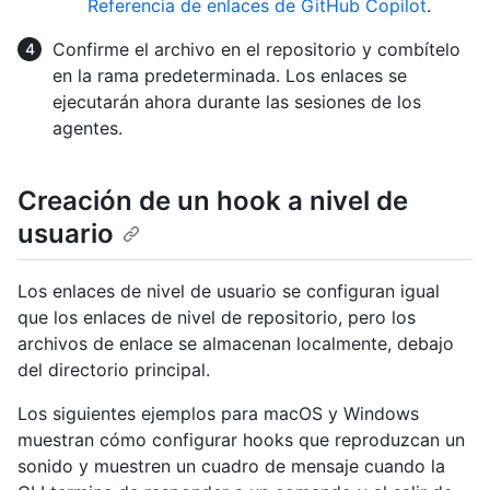
Referencia de enlaces de GitHub Copilot
.
Confirme el archivo en el repositorio y combítelo
en la rama predeterminada. Los enlaces se
ejecutarán ahora durante las sesiones de los
agentes.
Creación de un hook a nivel de
usuario
Los enlaces de nivel de usuario se configuran igual
que los enlaces de nivel de repositorio, pero los
archivos de enlace se almacenan localmente, debajo
del directorio principal.
Los siguientes ejemplos para macOS y Windows
muestran cómo configurar hooks que reproduzcan un
sonido y muestren un cuadro de mensaje cuando la