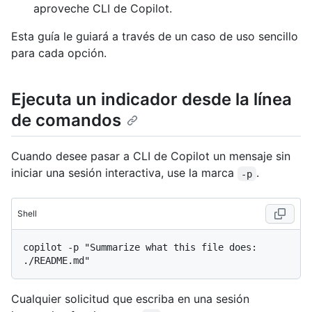
aproveche CLI de Copilot.
Esta guía le guiará a través de un caso de uso sencillo
para cada opción.
Ejecuta un indicador desde la línea
de comandos
Cuando desee pasar a CLI de Copilot un mensaje sin
iniciar una sesión interactiva, use la marca
.
-p
Shell
copilot -p "Summarize what this file does: 
Cualquier solicitud que escriba en una sesión