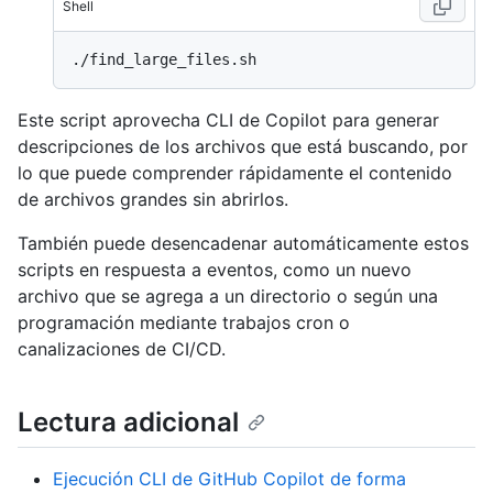
Shell
Este script aprovecha CLI de Copilot para generar
descripciones de los archivos que está buscando, por
lo que puede comprender rápidamente el contenido
de archivos grandes sin abrirlos.
También puede desencadenar automáticamente estos
scripts en respuesta a eventos, como un nuevo
archivo que se agrega a un directorio o según una
programación mediante trabajos cron o
canalizaciones de CI/CD.
Lectura adicional
Ejecución CLI de GitHub Copilot de forma