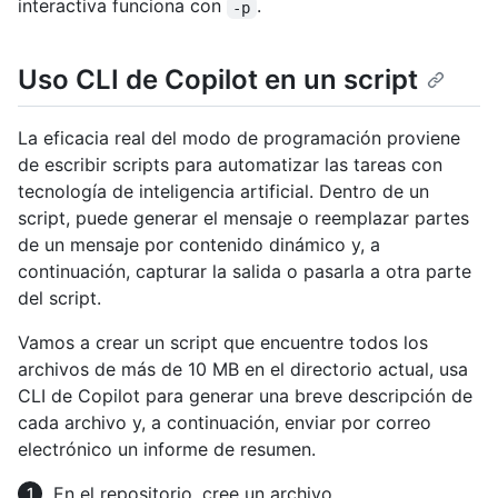
interactiva funciona con
.
-p
Uso CLI de Copilot en un script
La eficacia real del modo de programación proviene
de escribir scripts para automatizar las tareas con
tecnología de inteligencia artificial. Dentro de un
script, puede generar el mensaje o reemplazar partes
de un mensaje por contenido dinámico y, a
continuación, capturar la salida o pasarla a otra parte
del script.
Vamos a crear un script que encuentre todos los
archivos de más de 10 MB en el directorio actual, usa
CLI de Copilot para generar una breve descripción de
cada archivo y, a continuación, enviar por correo
electrónico un informe de resumen.
En el repositorio, cree un archivo