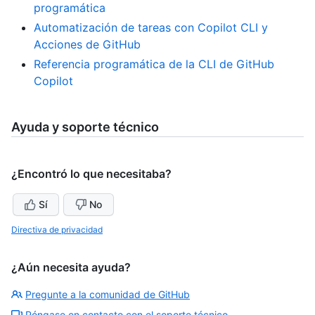
programática
Automatización de tareas con Copilot CLI y
Acciones de GitHub
Referencia programática de la CLI de GitHub
Copilot
Ayuda y soporte técnico
¿Encontró lo que necesitaba?
Sí
No
Directiva de privacidad
¿Aún necesita ayuda?
Pregunte a la comunidad de GitHub
Póngase en contacto con el soporte técnico.