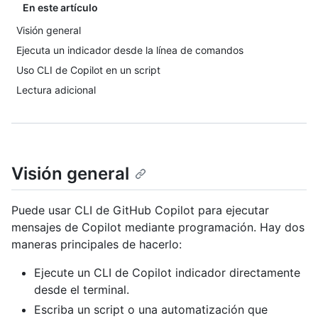
En este artículo
Visión general
Ejecuta un indicador desde la línea de comandos
Uso CLI de Copilot en un script
Lectura adicional
Visión general
Puede usar CLI de GitHub Copilot para ejecutar
mensajes de Copilot mediante programación. Hay dos
maneras principales de hacerlo:
Ejecute un CLI de Copilot indicador directamente
desde el terminal.
Escriba un script o una automatización que