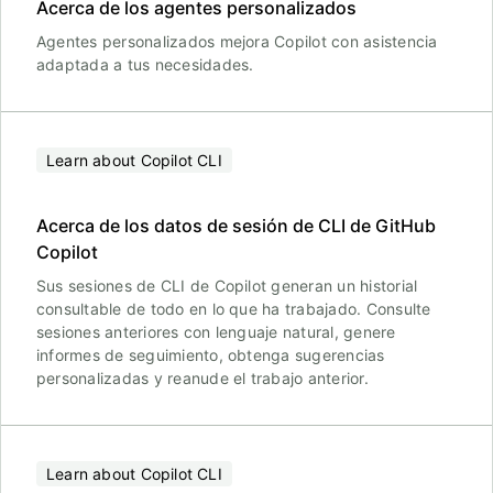
Acerca de los agentes personalizados
Agentes personalizados mejora Copilot con asistencia
adaptada a tus necesidades.
Learn about Copilot CLI
Acerca de los datos de sesión de CLI de GitHub
Copilot
Sus sesiones de CLI de Copilot generan un historial
consultable de todo en lo que ha trabajado. Consulte
sesiones anteriores con lenguaje natural, genere
informes de seguimiento, obtenga sugerencias
personalizadas y reanude el trabajo anterior.
Learn about Copilot CLI