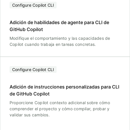
Configure Copilot CLI
Adición de habilidades de agente para CLI de
GitHub Copilot
Modifique el comportamiento y las capacidades de
Copilot cuando trabaja en tareas concretas.
Configure Copilot CLI
Adición de instrucciones personalizadas para CLI
de GitHub Copilot
Proporcione Copilot contexto adicional sobre cómo
comprender el proyecto y cómo compilar, probar y
validar sus cambios.