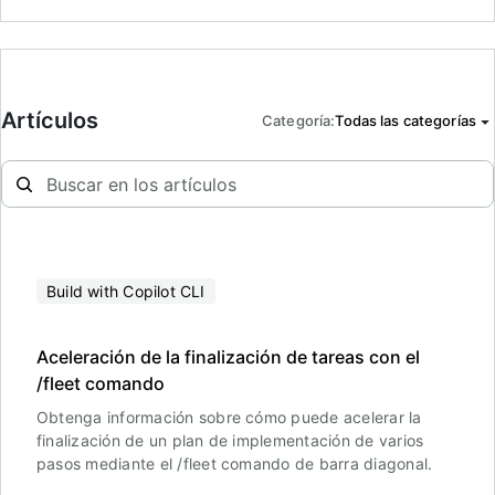
Artículos
Categoría
:
Todas las categorías
Build with Copilot CLI
Aceleración de la finalización de tareas con el
/fleet comando
Obtenga información sobre cómo puede acelerar la
finalización de un plan de implementación de varios
pasos mediante el /fleet comando de barra diagonal.