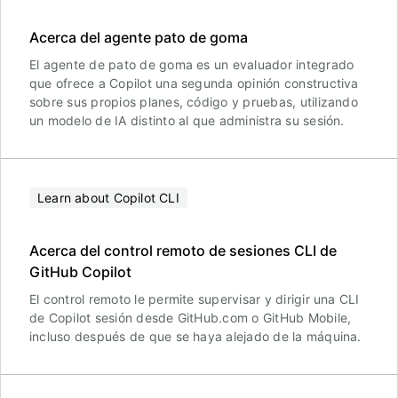
Acerca del agente pato de goma
El agente de pato de goma es un evaluador integrado
que ofrece a Copilot una segunda opinión constructiva
sobre sus propios planes, código y pruebas, utilizando
un modelo de IA distinto al que administra su sesión.
Learn about Copilot CLI
Acerca del control remoto de sesiones CLI de
GitHub Copilot
El control remoto le permite supervisar y dirigir una CLI
de Copilot sesión desde GitHub.com o GitHub Mobile,
incluso después de que se haya alejado de la máquina.