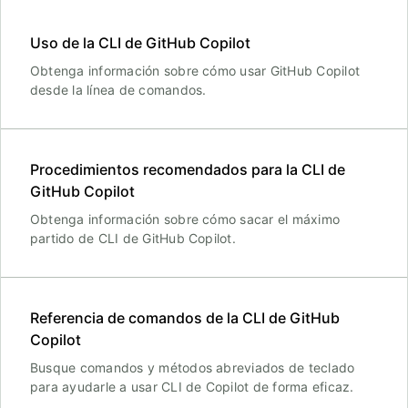
Uso de la CLI de GitHub Copilot
Obtenga información sobre cómo usar GitHub Copilot
desde la línea de comandos.
Procedimientos recomendados para la CLI de
GitHub Copilot
Obtenga información sobre cómo sacar el máximo
partido de CLI de GitHub Copilot.
Referencia de comandos de la CLI de GitHub
Copilot
Busque comandos y métodos abreviados de teclado
para ayudarle a usar CLI de Copilot de forma eficaz.