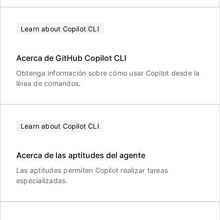
Learn about Copilot CLI
Acerca de GitHub Copilot CLI
Obtenga información sobre cómo usar Copilot desde la
línea de comandos.
Learn about Copilot CLI
Acerca de las aptitudes del agente
Las aptitudes permiten Copilot realizar tareas
especializadas.