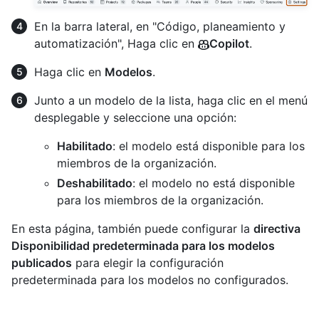
En la barra lateral, en "Código, planeamiento y
automatización", Haga clic en
Copilot
.
Haga clic en
Modelos
.
Junto a un modelo de la lista, haga clic en el menú
desplegable y seleccione una opción:
Habilitado
: el modelo está disponible para los
miembros de la organización.
Deshabilitado
: el modelo no está disponible
para los miembros de la organización.
En esta página, también puede configurar la
directiva
Disponibilidad predeterminada para los modelos
publicados
para elegir la configuración
predeterminada para los modelos no configurados.