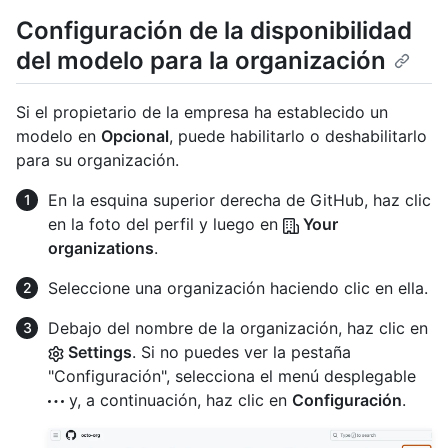
Configuración de la disponibilidad
del modelo para la organización
Si el propietario de la empresa ha establecido un
modelo en
Opcional
, puede habilitarlo o deshabilitarlo
para su organización.
En la esquina superior derecha de GitHub, haz clic
en la foto del perfil y luego en
Your
organizations
.
Seleccione una organización haciendo clic en ella.
Debajo del nombre de la organización, haz clic en
Settings
. Si no puedes ver la pestaña
"Configuración", selecciona el menú desplegable
y, a continuación, haz clic en
Configuración
.