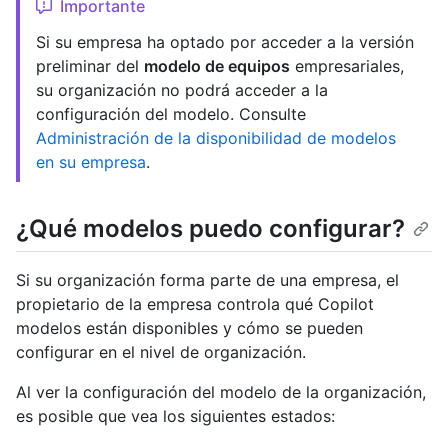
Importante
Si su empresa ha optado por acceder a la versión
preliminar del
modelo de equipos
empresariales,
su organización no podrá acceder a la
configuración del modelo. Consulte
Administración de la disponibilidad de modelos
en su empresa
.
¿Qué modelos puedo configurar?
Si su organización forma parte de una empresa, el
propietario de la empresa controla qué Copilot
modelos están disponibles y cómo se pueden
configurar en el nivel de organización.
Al ver la configuración del modelo de la organización,
es posible que vea los siguientes estados: