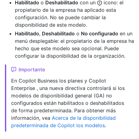
Habilitado
o
Deshabilitado
con un
icono: el
propietario de la empresa ha aplicado esta
configuración. No se puede cambiar la
disponibilidad de este modelo.
Habilitado
,
Deshabilitado
o
No configurado
en un
menú desplegable: el propietario de la empresa ha
hecho que este modelo sea opcional. Puede
configurar la disponibilidad de la organización.
Importante
En Copilot Business los planes y Copilot
Enterprise , una nueva directiva controlará si los
modelos de disponibilidad general (GA) no
configurados están habilitados o deshabilitados
de forma predeterminada. Para obtener más
información, vea
Acerca de la disponibilidad
predeterminada de Copilot los modelos
.