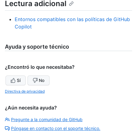
Lectura adicional
Entornos compatibles con las políticas de GitHub
Copilot
Ayuda y soporte técnico
¿Encontró lo que necesitaba?
Sí
No
Directiva de privacidad
¿Aún necesita ayuda?
Pregunte a la comunidad de GitHub
Póngase en contacto con el soporte técnico.