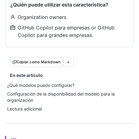
¿Quién puede utilizar esta característica?
Organization owners
GitHub Copilot para empresas or GitHub
Copilot para grandes empresas.
Copiar como Markdown
En este artículo
¿Qué modelos puedo configurar?
Configuración de la disponibilidad del modelo para la
organización
Lectura adicional