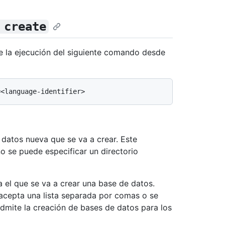
 create
 la ejecución del siguiente comando desde
e datos nueva que se va a crear. Este
no se puede especificar un directorio
ara el que se va a crear una base de datos.
 acepta una lista separada por comas o se
mite la creación de bases de datos para los